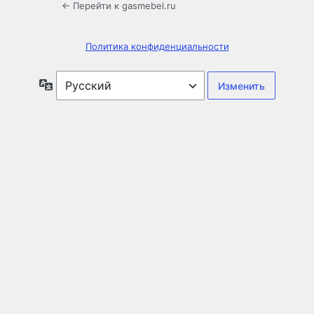
← Перейти к gasmebel.ru
Политика конфиденциальности
Язык