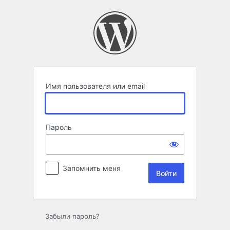
Войти
Имя пользователя или email
Пароль
Запомнить меня
Забыли пароль?