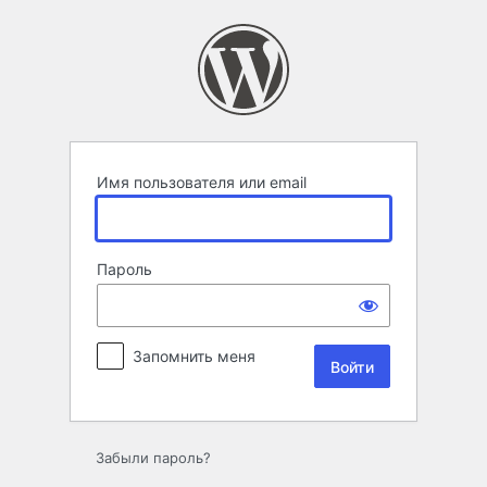
Войти
Имя пользователя или email
Пароль
Запомнить меня
Забыли пароль?