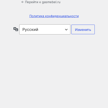
← Перейти к gasmebel.ru
Политика конфиденциальности
Язык