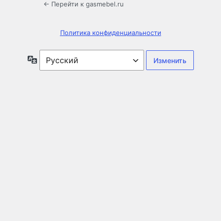
← Перейти к gasmebel.ru
Политика конфиденциальности
Язык