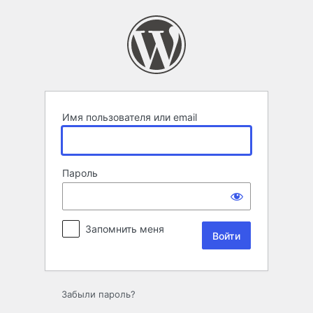
Войти
Имя пользователя или email
Пароль
Запомнить меня
Забыли пароль?