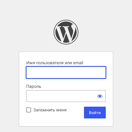
Имя пользователя или email
Пароль
Запомнить меня