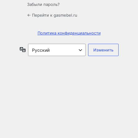
Забыли пароль?
← Перейти к gasmebel.ru
Политика конфиденциальности
Язык