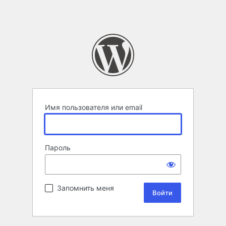
Имя пользователя или email
Пароль
Запомнить меня