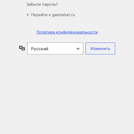
Забыли пароль?
← Перейти к gasmebel.ru
Политика конфиденциальности
Язык