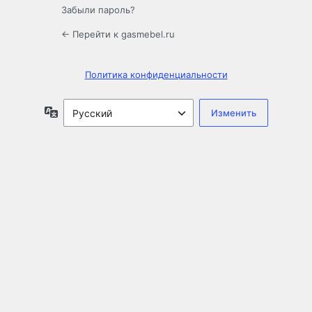
Забыли пароль?
← Перейти к gasmebel.ru
Политика конфиденциальности
Язык