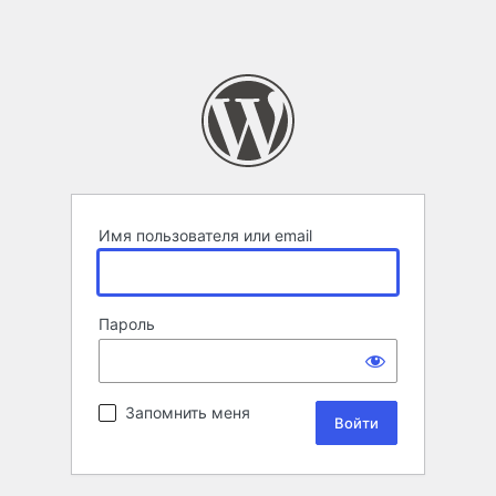
Имя пользователя или email
Пароль
Запомнить меня