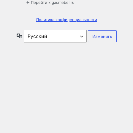
← Перейти к gasmebel.ru
Политика конфиденциальности
Язык