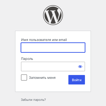
Войти
Имя пользователя или email
Пароль
Запомнить меня
Забыли пароль?