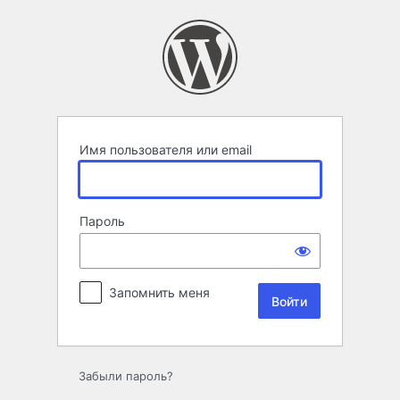
Войти
Имя пользователя или email
Пароль
Запомнить меня
Забыли пароль?