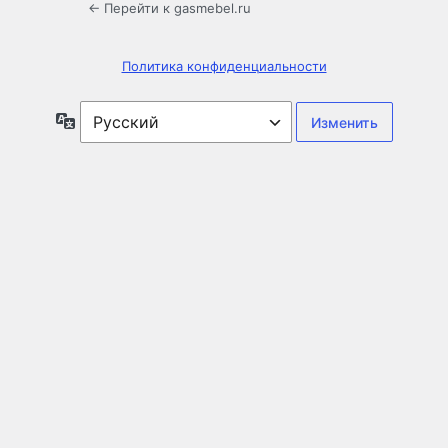
← Перейти к gasmebel.ru
Политика конфиденциальности
Язык