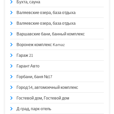
Бухта, сауна
Валяевские озера, база отдыха
Валяевские озера, база отдыха
Варшавские бани, банный комплекс
Воронеж комплекс Kamaz
Гараж 21
Гарант Авто
Горбани, баня №17
Город 54, автомоечный комплекс
Гостевой дом, Гостевой дом
Д-град, парк-отель