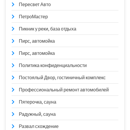
Пересвет Авто
ПетроМастер
Пикник у реки, база отдыха
Пирс, автомойка
Пирс, автомойка
Политика конфиденциальности
Постоялый Двор, гостиничный комплекс
Профессиональный ремонт автомобилей
Пятерочка, сауна
Радужный, сауна
Развал схождение