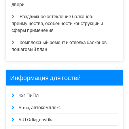
двери
Раздвижное остекление балконов:
преимущества, особенности конструкции и
сферы применения
Комплексный ремонт и отделка балконов:
пошаговый план
Информация для гостей
4х4 ПиПл
Alma, автокомплекс
AUTOdiagnostika