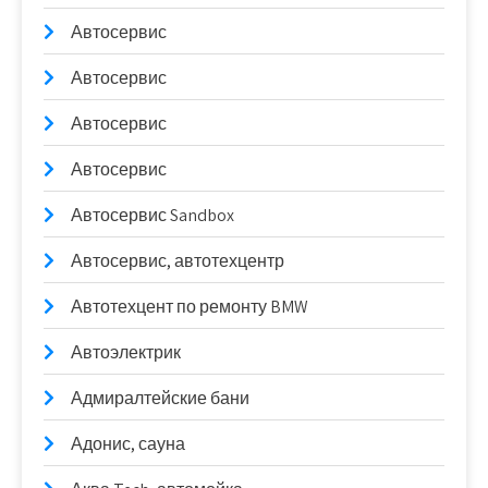
Автосервис
Автосервис
Автосервис
Автосервис
Автосервис Sandbox
Автосервис, автотехцентр
Автотехцент по ремонту BMW
Автоэлектрик
Адмиралтейские бани
Адонис, сауна