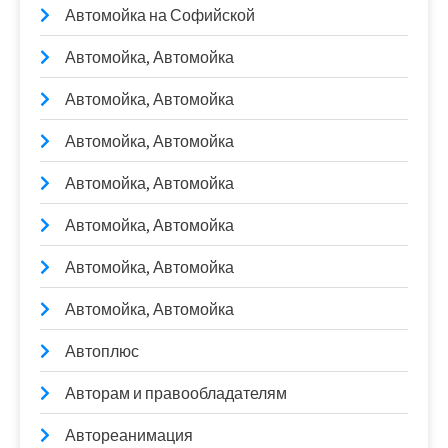
Автомойка на Софийской
Автомойка, Автомойка
Автомойка, Автомойка
Автомойка, Автомойка
Автомойка, Автомойка
Автомойка, Автомойка
Автомойка, Автомойка
Автомойка, Автомойка
Автоплюс
Авторам и правообладателям
Автореанимация