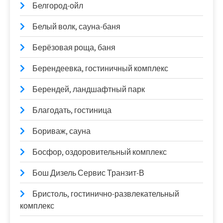
Белгород-ойл
Белый волк, сауна-баня
Берёзовая роща, баня
Берендеевка, гостиничный комплекс
Берендей, ландшафтный парк
Благодать, гостиница
Бориваж, сауна
Босфор, оздоровительный комплекс
Бош Дизель Сервис Транзит-В
Бристоль, гостинично-развлекательный
комплекс