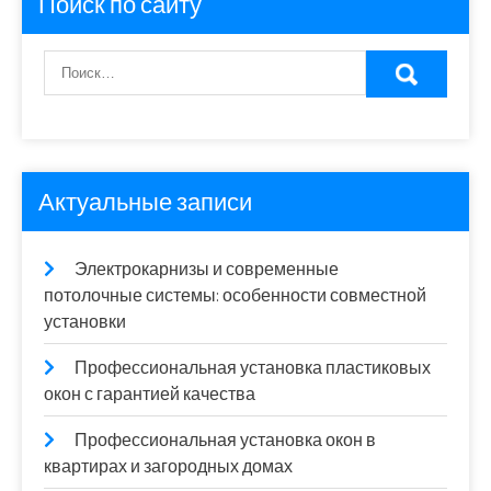
Поиск по сайту
Актуальные записи
Электрокарнизы и современные
потолочные системы: особенности совместной
установки
Профессиональная установка пластиковых
окон с гарантией качества
Профессиональная установка окон в
квартирах и загородных домах