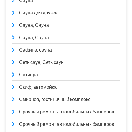
Сауна
Сауна для друзей
Сауна, Сауна
Сауна, Сауна
Сафина, сауна
Сеть саун, Сеть саун
Ситиврат
Скиф, автомойка
Смирнов, гостиничный комплекс
Срочный ремонт автомобильных бамперов
Срочный ремонт автомобильных бамперов