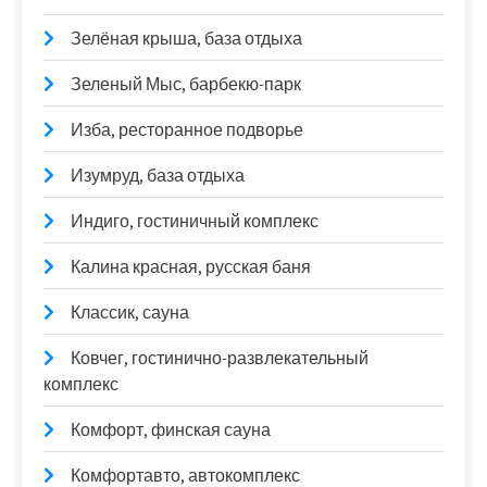
Зелёная крыша, база отдыха
Зеленый Мыс, барбекю-парк
Изба, ресторанное подворье
Изумруд, база отдыха
Индиго, гостиничный комплекс
Калина красная, русская баня
Классик, сауна
Ковчег, гостинично-развлекательный
комплекс
Комфорт, финская сауна
Комфортавто, автокомплекс