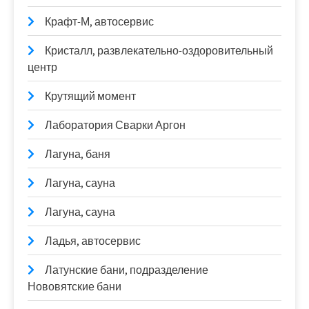
Крафт-М, автосервис
Кристалл, развлекательно-оздоровительный
центр
Крутящий момент
Лаборатория Сварки Аргон
Лагуна, баня
Лагуна, сауна
Лагуна, сауна
Ладья, автосервис
Латунские бани, подразделение
Нововятские бани