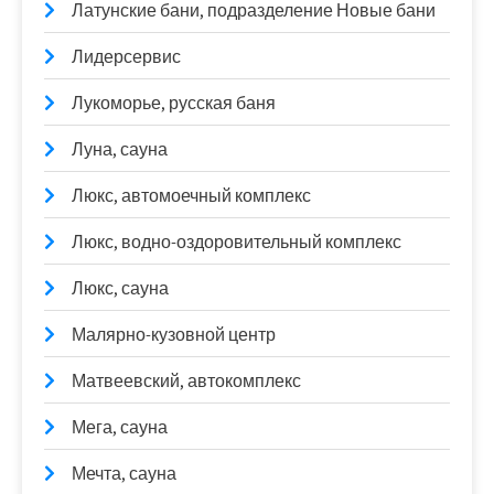
Латунские бани, подразделение Новые бани
Лидерсервис
Лукоморье, русская баня
Луна, сауна
Люкс, автомоечный комплекс
Люкс, водно-оздоровительный комплекс
Люкс, сауна
Малярно-кузовной центр
Матвеевский, автокомплекс
Мега, сауна
Мечта, сауна