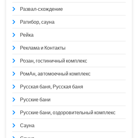
Развал-схождение
Ратибор, сауна
Рейка
Реклама и Контакты
Розан, гостиничный комплекс
РомАн, автомоечный комплекс
Русская баня, Русская баня
Русские бани
Русские бани, оздоровительный комплекс
Сауна