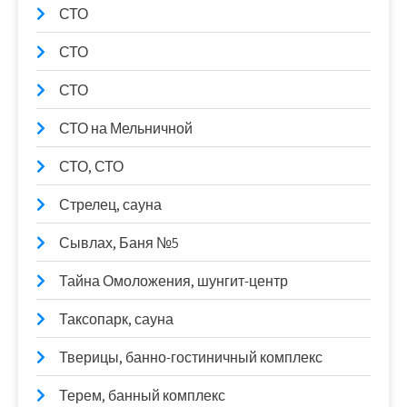
СТО
СТО
СТО
СТО на Мельничной
СТО, СТО
Стрелец, сауна
Сывлах, Баня №5
Тайна Омоложения, шунгит-центр
Таксопарк, сауна
Тверицы, банно-гостиничный комплекс
Терем, банный комплекс