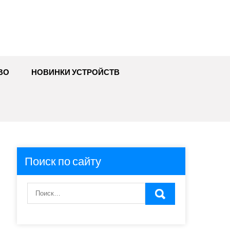
ВО
НОВИНКИ УСТРОЙСТВ
Поиск по сайту