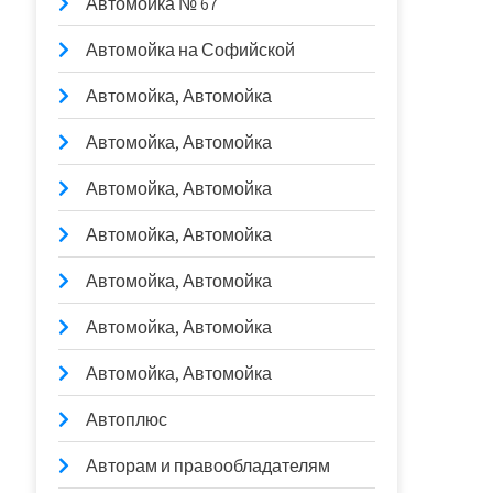
Автомойка № 67
Автомойка на Софийской
Автомойка, Автомойка
Автомойка, Автомойка
Автомойка, Автомойка
Автомойка, Автомойка
Автомойка, Автомойка
Автомойка, Автомойка
Автомойка, Автомойка
Автоплюс
Авторам и правообладателям