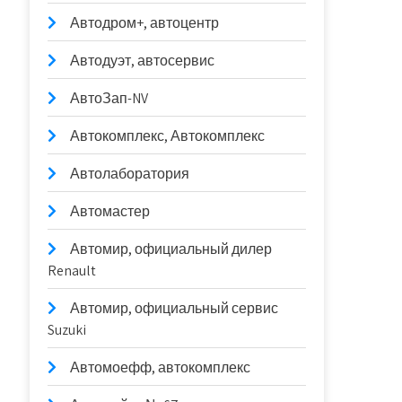
Автодром+, автоцентр
Автодуэт, автосервис
АвтоЗап-NV
Автокомплекс, Автокомплекс
Автолаборатория
Автомастер
Автомир, официальный дилер
Renault
Автомир, официальный сервис
Suzuki
Автомоефф, автокомплекс