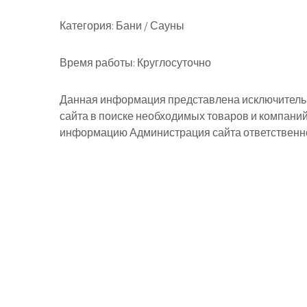
Категория:
Бани / Сауны
Время работы:
Круглосуточно
Данная информация представлена исключительн
сайта в поиске необходимых товаров и компани
информацию Администрация сайта ответственнос