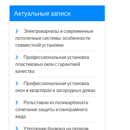
Актуальные записи
Электрокарнизы и современные
потолочные системы: особенности
совместной установки
Профессиональная установка
пластиковых окон с гарантией
качества
Профессиональная установка
окон в квартирах и загородных домах
Рольставни из поликарбоната:
сочетание защиты и панорамного
вида
Утепление балкона на первом