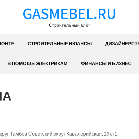
GASMEBEL.RU
Строительный блог
МОНТЕ
СТРОИТЕЛЬНЫЕ НЮАНСЫ
ДИЗАЙНЕРСТ
В ПОМОЩЬ ЭЛЕКТРИКАМ
ФИНАНСЫ И БИЗНЕС
НА
руг Тамбов Советский округ Кавалерийская, 20 ст1