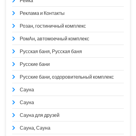
Рейка
Реклама и Контакты
Розан, гостиничный комплекс
РомАн, автомоечный комплекс
Русская баня, Русская баня
Русские бани
Русские бани, оздоровительный комплекс
Сауна
Сауна
Сауна для друзей
Сауна, Сауна