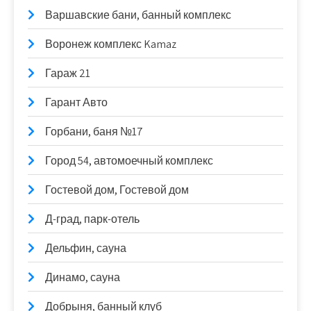
Варшавские бани, банный комплекс
Воронеж комплекс Kamaz
Гараж 21
Гарант Авто
Горбани, баня №17
Город 54, автомоечный комплекс
Гостевой дом, Гостевой дом
Д-град, парк-отель
Дельфин, сауна
Динамо, сауна
Добрыня, банный клуб