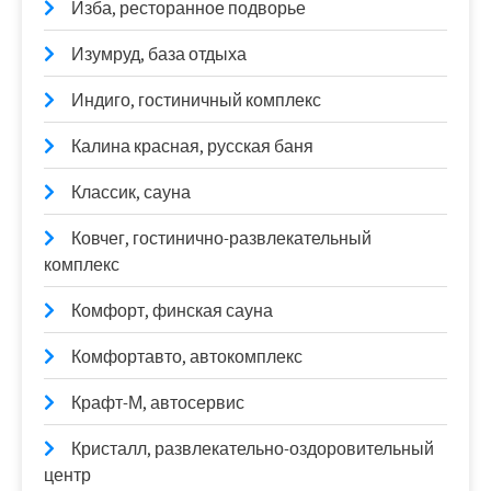
Изба, ресторанное подворье
Изумруд, база отдыха
Индиго, гостиничный комплекс
Калина красная, русская баня
Классик, сауна
Ковчег, гостинично-развлекательный
комплекс
Комфорт, финская сауна
Комфортавто, автокомплекс
Крафт-М, автосервис
Кристалл, развлекательно-оздоровительный
центр