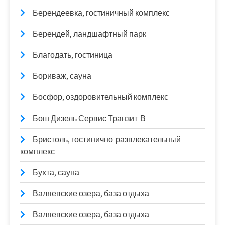
Берендеевка, гостиничный комплекс
Берендей, ландшафтный парк
Благодать, гостиница
Бориваж, сауна
Босфор, оздоровительный комплекс
Бош Дизель Сервис Транзит-В
Бристоль, гостинично-развлекательный
комплекс
Бухта, сауна
Валяевские озера, база отдыха
Валяевские озера, база отдыха