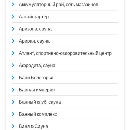
Аккумуляторный рай, сеть магазинов
Алтайстартер
Аризона, сауна
Ариран, сауна
Атлант, спортивно-оздоровительный центр
Афродита, сауна
Бани Белогорья
Банная империя
Банный клуб, сауна
Банный комплекс
Баня & Сауна