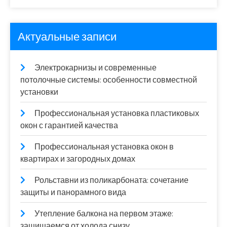
Актуальные записи
Электрокарнизы и современные
потолочные системы: особенности совместной
установки
Профессиональная установка пластиковых
окон с гарантией качества
Профессиональная установка окон в
квартирах и загородных домах
Рольставни из поликарбоната: сочетание
защиты и панорамного вида
Утепление балкона на первом этаже:
защищаемся от холода снизу