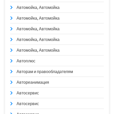
Автомойка, Автомойка
Автомойка, Автомойка
Автомойка, Автомойка
Автомойка, Автомойка
Автомойка, Автомойка
Автоплюс
Авторам и правообладателям
Автореанимация
Автосервис
Автосервис