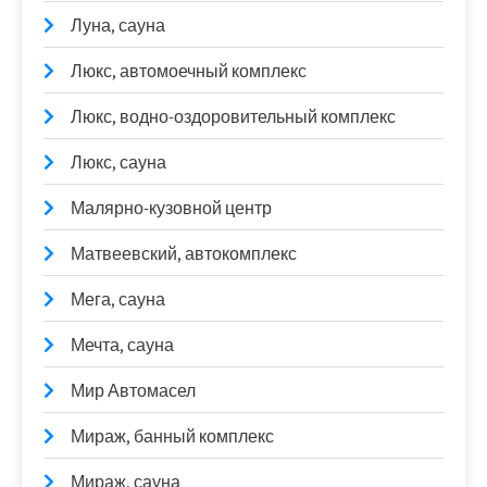
Луна, сауна
Люкс, автомоечный комплекс
Люкс, водно-оздоровительный комплекс
Люкс, сауна
Малярно-кузовной центр
Матвеевский, автокомплекс
Мега, сауна
Мечта, сауна
Мир Автомасел
Мираж, банный комплекс
Мираж, сауна