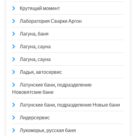
Крутящий момент
Лаборатория Сварки Аргон
Лагуна, баня
Лагуна, сауна
Лагуна, сауна
Ладья, автосервис
Латунские бани, подразделение
Нововятские бани
Латунские бани, подразделение Новые бани
Лидерсервис
Лукоморье, русская баня