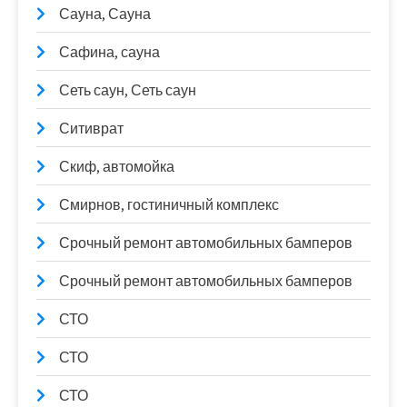
Сауна, Сауна
Сафина, сауна
Сеть саун, Сеть саун
Ситиврат
Скиф, автомойка
Смирнов, гостиничный комплекс
Срочный ремонт автомобильных бамперов
Срочный ремонт автомобильных бамперов
СТО
СТО
СТО