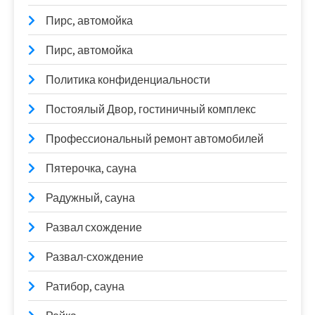
Пирс, автомойка
Пирс, автомойка
Политика конфиденциальности
Постоялый Двор, гостиничный комплекс
Профессиональный ремонт автомобилей
Пятерочка, сауна
Радужный, сауна
Развал схождение
Развал-схождение
Ратибор, сауна