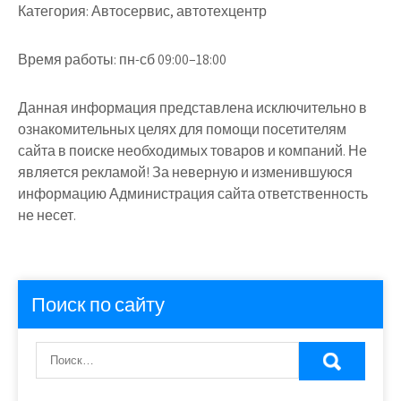
Категория:
Автосервис, автотехцентр
Время работы:
пн-сб 09:00–18:00
Данная информация представлена исключительно в
ознакомительных целях для помощи посетителям
сайта в поиске необходимых товаров и компаний. Не
является рекламой! За неверную и изменившуюся
информацию Администрация сайта ответственность
не несет.
Поиск по сайту