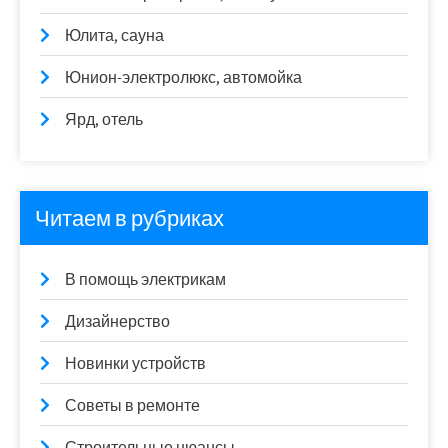
Юлита, сауна
Юнион-электролюкс, автомойка
Ярд, отель
Читаем в рубриках
В помощь электрикам
Дизайнерство
Новинки устройств
Советы в ремонте
Строительные нюансы