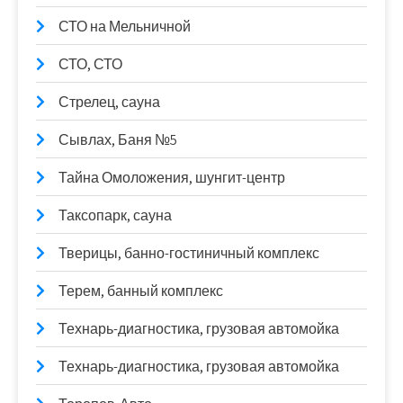
СТО на Мельничной
СТО, СТО
Стрелец, сауна
Сывлах, Баня №5
Тайна Омоложения, шунгит-центр
Таксопарк, сауна
Тверицы, банно-гостиничный комплекс
Терем, банный комплекс
Технарь-диагностика, грузовая автомойка
Технарь-диагностика, грузовая автомойка