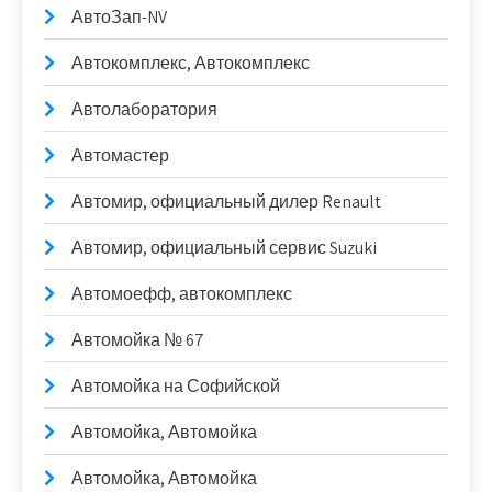
АвтоЗап-NV
Автокомплекс, Автокомплекс
Автолаборатория
Автомастер
Автомир, официальный дилер Renault
Автомир, официальный сервис Suzuki
Автомоефф, автокомплекс
Автомойка № 67
Автомойка на Софийской
Автомойка, Автомойка
Автомойка, Автомойка