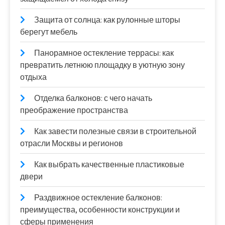
Защита от солнца: как рулонные шторы
берегут мебель
Панорамное остекление террасы: как
превратить летнюю площадку в уютную зону
отдыха
Отделка балконов: с чего начать
преображение пространства
Как завести полезные связи в строительной
отрасли Москвы и регионов
Как выбрать качественные пластиковые
двери
Раздвижное остекление балконов:
преимущества, особенности конструкции и
сферы применения