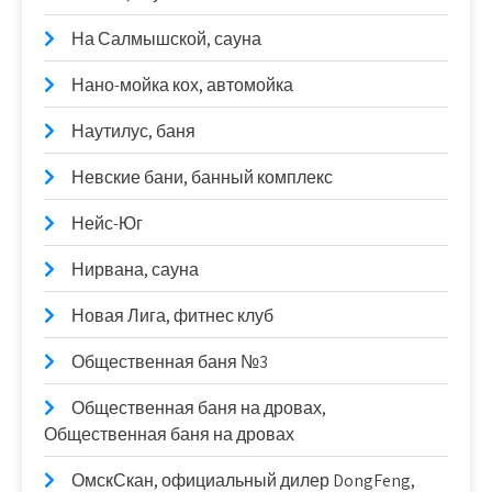
На Салмышской, сауна
Нано-мойка кох, автомойка
Наутилус, баня
Невские бани, банный комплекс
Нейс-Юг
Нирвана, сауна
Новая Лига, фитнес клуб
Общественная баня №3
Общественная баня на дровах,
Общественная баня на дровах
ОмскСкан, официальный дилер DongFeng,