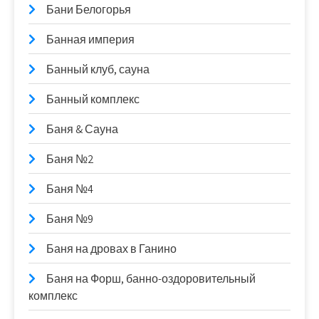
Бани Белогорья
Банная империя
Банный клуб, сауна
Банный комплекс
Баня & Сауна
Баня №2
Баня №4
Баня №9
Баня на дровах в Ганино
Баня на Форш, банно-оздоровительный
комплекс