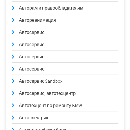
Авторам и правообладателям
Автореанимация
Автосервис
Автосервис
Автосервис
Автосервис
Автосервис Sandbox
Автосервис, автотехцентр
Автотехцент по ремонту BMW
Автоэлектрик
Адмиралтейские бани