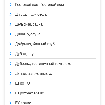
Гостевой дом, Гостевой дом
Д-град, парк-отель
Дельфин, сауна
Динамо, сауна
Добрыня, банный клуб
Дубаи, сауна
Дубрава, гостиничный комплекс
Дунай, автокомплекс
Евро ТО
Евротраксервис
ЕСервис