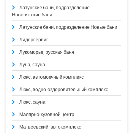
Латунские бани, подразделение
Нововятские бани
Латунские бани, подразделение Новые бани
Лидерсервис
Лукоморье, русская баня
Луна, сауна
Люкс, автомоечный комплекс
Люкс, водно-оздоровительный комплекс
Люкс, сауна
Малярно-кузовной центр
Матвеевский, автокомплекс