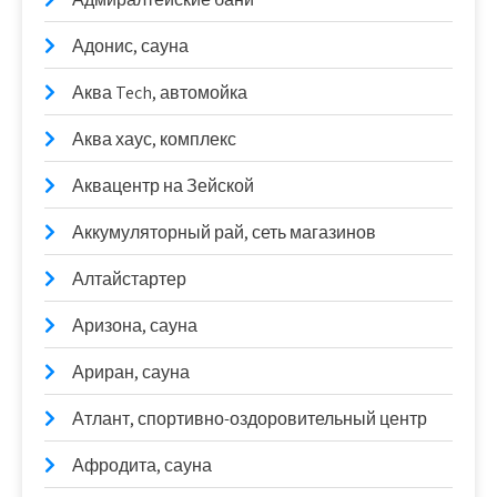
Адонис, сауна
Аква Tech, автомойка
Аква хаус, комплекс
Аквацентр на Зейской
Аккумуляторный рай, сеть магазинов
Алтайстартер
Аризона, сауна
Ариран, сауна
Атлант, спортивно-оздоровительный центр
Афродита, сауна