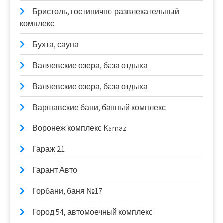
Бристоль, гостинично-развлекательный
комплекс
Бухта, сауна
Валяевские озера, база отдыха
Валяевские озера, база отдыха
Варшавские бани, банный комплекс
Воронеж комплекс Kamaz
Гараж 21
Гарант Авто
Горбани, баня №17
Город 54, автомоечный комплекс