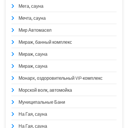
Мега, сауна
Мечта, сауна
Мир Автомасел
Мираж, банный комплекс
Мираж, сауна
Мираж, сауна
Монарх, оздоровительный VIP-комплекс
Морской волк, автомойка
Муниципальные Бани
На Гая, сауна
На Гая, сауна