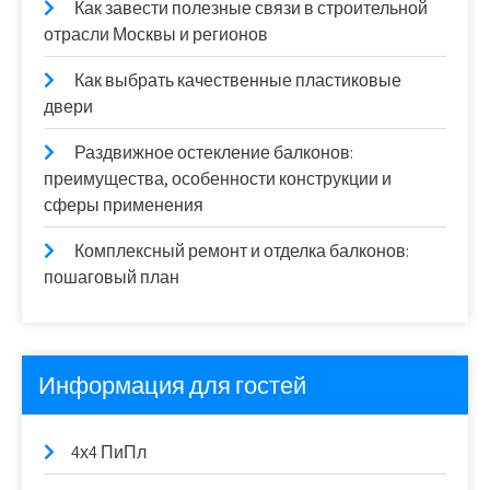
Как завести полезные связи в строительной
отрасли Москвы и регионов
Как выбрать качественные пластиковые
двери
Раздвижное остекление балконов:
преимущества, особенности конструкции и
сферы применения
Комплексный ремонт и отделка балконов:
пошаговый план
Информация для гостей
4х4 ПиПл