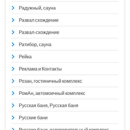
Радужный, сауна
Развал схождение
Развал-схождение
Ратибор, сауна
Рейка
Реклама и Контакты
Розан, гостиничный комплекс
РомАн, автомоечный комплекс
Русская баня, Русская баня
Русские бани
Русские бани, оздоровительный комплекс