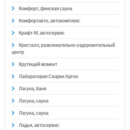
Комфорт, финская сауна
Комфортавто, автокомплекс
Крафт-М, автосервис
Кристалл, развлекательно-оздоровительный
центр
Крутящий момент
Лаборатория Сварки Аргон
Лагуна, баня
Лагуна, сауна
Лагуна, сауна
Ладья, автосервис