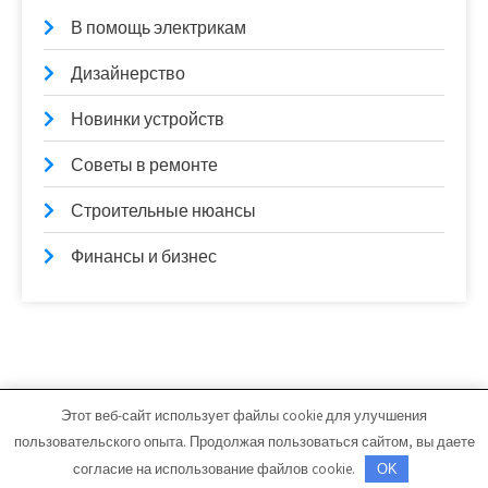
В помощь электрикам
Дизайнерство
Новинки устройств
Советы в ремонте
Строительные нюансы
Финансы и бизнес
Этот веб-сайт использует файлы cookie для улучшения
gasmebel.ru - Работает на WordPress
пользовательского опыта. Продолжая пользоваться сайтом, вы даете
Тема от Grace Themes
согласие на использование файлов cookie.
OK