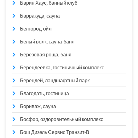
Барин Хаус, банный клуб
Барракуда, сауна
Белгород-ойл
Белый волк, сауна-баня
Берёзовая роща, баня
Берендеевка, гостиничный комплекс
Берендей, ландшафтный парк
Благодать, гостиница
Бориваж, сауна
Босфор, оздоровительный комплекс
Бош Дизель Сервис Транзит-В