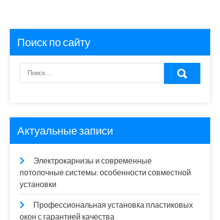
Поиск по сайту
Актуальные записи
Электрокарнизы и современные
потолочные системы: особенности совместной
установки
Профессиональная установка пластиковых
окон с гарантией качества