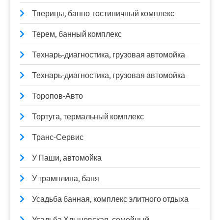
Тверицы, банно-гостиничный комплекс
Терем, банный комплекс
Технарь-диагностика, грузовая автомойка
Технарь-диагностика, грузовая автомойка
Торопов-Авто
Тортуга, термальный комплекс
Транс-Сервис
У Паши, автомойка
У трамплина, баня
Усадьба банная, комплекс элитного отдыха
Усадьба Хлыновская, семейный