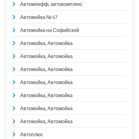
Автомоефф, автокомплекс
Автомойка № 67
Автомойка на Софийской
Автомойка, Автомойка
Автомойка, Автомойка
Автомойка, Автомойка
Автомойка, Автомойка
Автомойка, Автомойка
Автомойка, Автомойка
Автомойка, Автомойка
Автоплюс