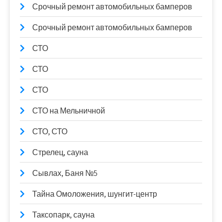
Срочный ремонт автомобильных бамперов
Срочный ремонт автомобильных бамперов
СТО
СТО
СТО
СТО на Мельничной
СТО, СТО
Стрелец, сауна
Сывлах, Баня №5
Тайна Омоложения, шунгит-центр
Таксопарк, сауна