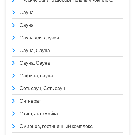
Сауна
Сауна
Сауна для друзей
Сауна, Сауна
Сауна, Сауна
Сафина, сауна
Сеть саун, Сеть саун
Ситиврат
Скиф, автомойка
Смирнов, гостиничный комплекс