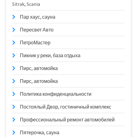
Sitrak, Scania
Пар хаус, сауна
Пересвет Авто
ПетроМастер
Пикник у реки, база отдыха
Пирс, автомойка
Пирс, автомойка
Политика конфиденциальности
Постоялый Двор, гостиничный комплекс
Профессиональный ремонт автомобилей
Пятерочка, сауна