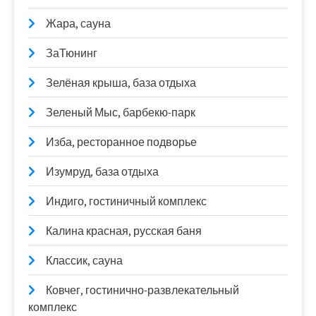
Жара, сауна
ЗаТюнинг
Зелёная крыша, база отдыха
Зеленый Мыс, барбекю-парк
Изба, ресторанное подворье
Изумруд, база отдыха
Индиго, гостиничный комплекс
Калина красная, русская баня
Классик, сауна
Ковчег, гостинично-развлекательный
комплекс