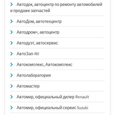
Автодок, автоцентр по ремонту автомобилей
и продаже запчастей
АвтоДом, автотехцентр
Автодром+, автоцентр
Автодуэт, автосервис
АвтоЗап-NV
Автокомплекс, Автокомплекс
Автолаборатория
Автомастер
Автомир, официальный дилер Renault
Автомир, официальный сервис Suzuki