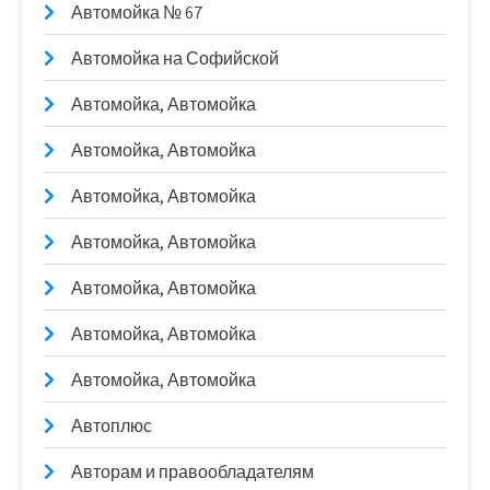
Автомойка № 67
Автомойка на Софийской
Автомойка, Автомойка
Автомойка, Автомойка
Автомойка, Автомойка
Автомойка, Автомойка
Автомойка, Автомойка
Автомойка, Автомойка
Автомойка, Автомойка
Автоплюс
Авторам и правообладателям