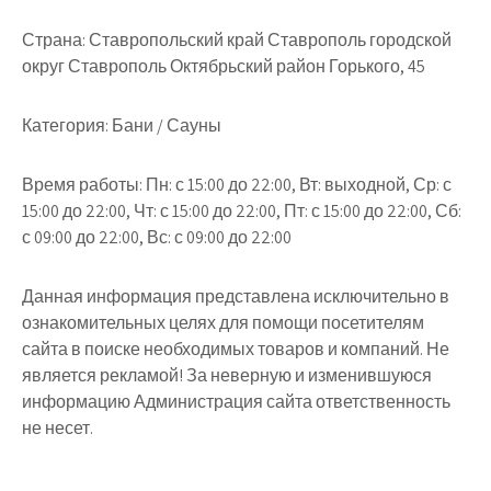
Страна:
Ставропольский край Ставрополь городской
округ Ставрополь Октябрьский район Горького, 45
Категория:
Бани / Сауны
Время работы:
Пн: с 15:00 до 22:00, Вт: выходной, Ср: с
15:00 до 22:00, Чт: с 15:00 до 22:00, Пт: с 15:00 до 22:00, Сб:
с 09:00 до 22:00, Вс: с 09:00 до 22:00
Данная информация представлена исключительно в
ознакомительных целях для помощи посетителям
сайта в поиске необходимых товаров и компаний. Не
является рекламой! За неверную и изменившуюся
информацию Администрация сайта ответственность
не несет.