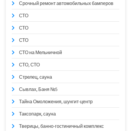
Срочный ремонт автомобильных бамперов
СТО
СТО
СТО
СТО на Мельничной
СТО, СТО
Стрелец, сауна
Сывлах, Баня №5
Тайна Омоложения, шунгит-центр
Таксопарк, сауна
Тверицы, банно-гостиничный комплекс