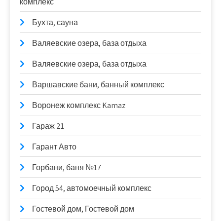
комплекс
Бухта, сауна
Валяевские озера, база отдыха
Валяевские озера, база отдыха
Варшавские бани, банный комплекс
Воронеж комплекс Kamaz
Гараж 21
Гарант Авто
Горбани, баня №17
Город 54, автомоечный комплекс
Гостевой дом, Гостевой дом