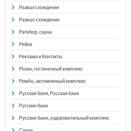
Развал схождение
Развал-схождение
Ратибор, сауна
Рейка
Реклама и Контакты
Розан, гостиничный комплекс
РомАн, автомоечный комплекс
Русская баня, Русская баня
Русские бани
Русские бани, оздоровительный комплекс
Сауна