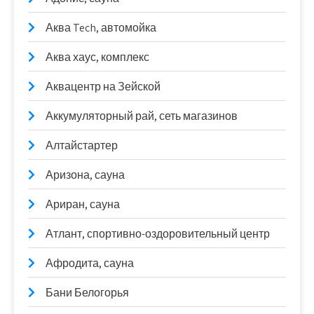
Аква Tech, автомойка
Аква хаус, комплекс
Аквацентр на Зейской
Аккумуляторный рай, сеть магазинов
Алтайстартер
Аризона, сауна
Ариран, сауна
Атлант, спортивно-оздоровительный центр
Афродита, сауна
Бани Белогорья