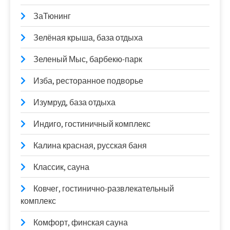
ЗаТюнинг
Зелёная крыша, база отдыха
Зеленый Мыс, барбекю-парк
Изба, ресторанное подворье
Изумруд, база отдыха
Индиго, гостиничный комплекс
Калина красная, русская баня
Классик, сауна
Ковчег, гостинично-развлекательный
комплекс
Комфорт, финская сауна