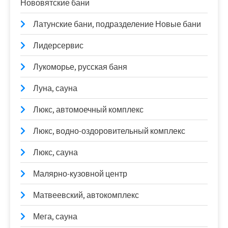
Нововятские бани
Латунские бани, подразделение Новые бани
Лидерсервис
Лукоморье, русская баня
Луна, сауна
Люкс, автомоечный комплекс
Люкс, водно-оздоровительный комплекс
Люкс, сауна
Малярно-кузовной центр
Матвеевский, автокомплекс
Мега, сауна