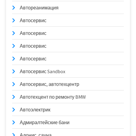
Автореанимация
Автосервис
Автосервис
Автосервис
Автосервис
Автосервис Sandbox
Автосервис, автотехцентр
Автотехцент по ремонту BMW
Автоэлектрик
Адмиралтейские бани
Адонис, сауна