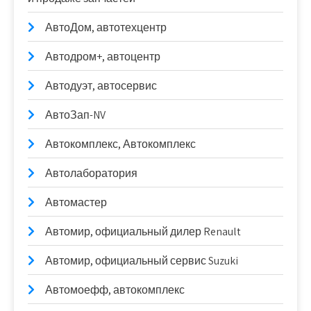
АвтоДом, автотехцентр
Автодром+, автоцентр
Автодуэт, автосервис
АвтоЗап-NV
Автокомплекс, Автокомплекс
Автолаборатория
Автомастер
Автомир, официальный дилер Renault
Автомир, официальный сервис Suzuki
Автомоефф, автокомплекс