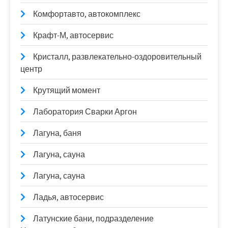
Комфортавто, автокомплекс
Крафт-М, автосервис
Кристалл, развлекательно-оздоровительный
центр
Крутящий момент
Лаборатория Сварки Аргон
Лагуна, баня
Лагуна, сауна
Лагуна, сауна
Ладья, автосервис
Латунские бани, подразделение