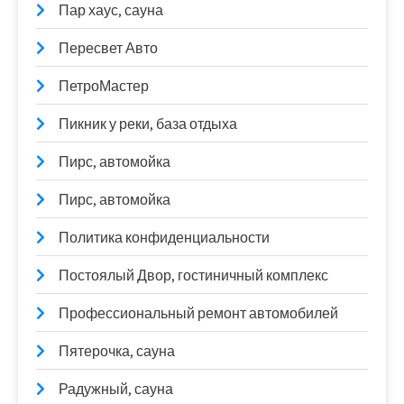
Пар хаус, сауна
Пересвет Авто
ПетроМастер
Пикник у реки, база отдыха
Пирс, автомойка
Пирс, автомойка
Политика конфиденциальности
Постоялый Двор, гостиничный комплекс
Профессиональный ремонт автомобилей
Пятерочка, сауна
Радужный, сауна