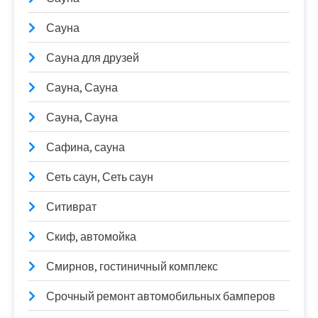
Сауна
Сауна для друзей
Сауна, Сауна
Сауна, Сауна
Сафина, сауна
Сеть саун, Сеть саун
Ситиврат
Скиф, автомойка
Смирнов, гостиничный комплекс
Срочный ремонт автомобильных бамперов