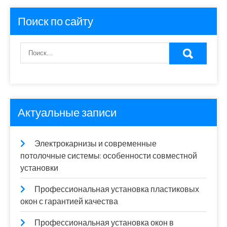
Поиск по сайту
Актуальные записи
Электрокарнизы и современные
потолочные системы: особенности совместной
установки
Профессиональная установка пластиковых
окон с гарантией качества
Профессиональная установка окон в