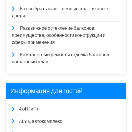
Как выбрать качественные пластиковые
двери
Раздвижное остекление балконов:
преимущества, особенности конструкции и
сферы применения
Комплексный ремонт и отделка балконов:
пошаговый план
Информация для гостей
4х4 ПиПл
Alma, автокомплекс