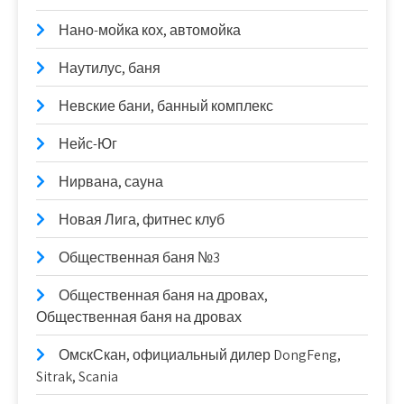
Нано-мойка кох, автомойка
Наутилус, баня
Невские бани, банный комплекс
Нейс-Юг
Нирвана, сауна
Новая Лига, фитнес клуб
Общественная баня №3
Общественная баня на дровах,
Общественная баня на дровах
ОмскСкан, официальный дилер DongFeng,
Sitrak, Scania