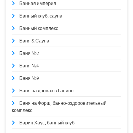
Банная империя
Банный клуб, сауна
Банный комплекс
Баня & Сауна
Баня №2
Баня №4
Баня №9
Баня на дровах в Ганино
Баня на Форш, банно-оздоровительный
комплекс
Барин Хаус, банный клуб