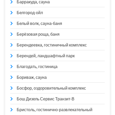
Барракуда, сауна
Белгород-ойл
Белый волк, сауна-баня
Берёзовая роща, баня
Берендеевка, гостиничный комплекс
Берендей, ландшафтный парк
Благодать, гостиница
Бориваж, сауна
Босфор, оздоровительный комплекс
Бош Дизель Сервис Транзит-В
Бристоль, гостинично-развлекательный