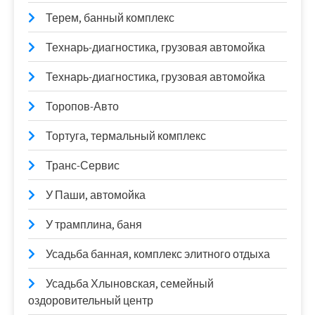
Терем, банный комплекс
Технарь-диагностика, грузовая автомойка
Технарь-диагностика, грузовая автомойка
Торопов-Авто
Тортуга, термальный комплекс
Транс-Сервис
У Паши, автомойка
У трамплина, баня
Усадьба банная, комплекс элитного отдыха
Усадьба Хлыновская, семейный
оздоровительный центр