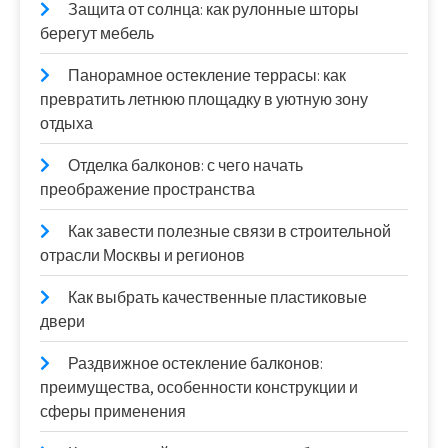
Защита от солнца: как рулонные шторы
берегут мебель
Панорамное остекление террасы: как
превратить летнюю площадку в уютную зону
отдыха
Отделка балконов: с чего начать
преображение пространства
Как завести полезные связи в строительной
отрасли Москвы и регионов
Как выбрать качественные пластиковые
двери
Раздвижное остекление балконов:
преимущества, особенности конструкции и
сферы применения