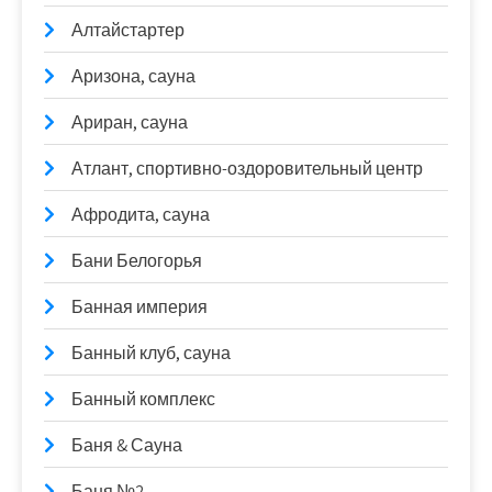
Алтайстартер
Аризона, сауна
Ариран, сауна
Атлант, спортивно-оздоровительный центр
Афродита, сауна
Бани Белогорья
Банная империя
Банный клуб, сауна
Банный комплекс
Баня & Сауна
Баня №2