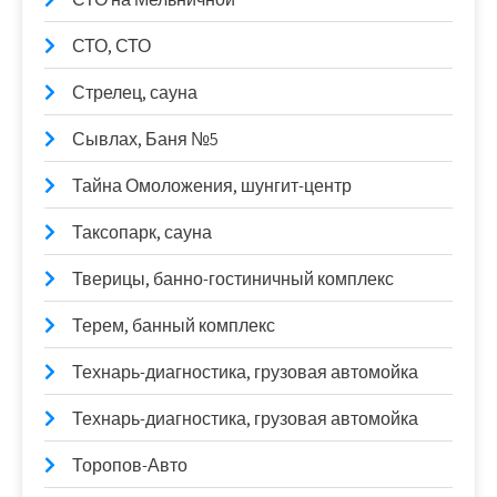
СТО, СТО
Стрелец, сауна
Сывлах, Баня №5
Тайна Омоложения, шунгит-центр
Таксопарк, сауна
Тверицы, банно-гостиничный комплекс
Терем, банный комплекс
Технарь-диагностика, грузовая автомойка
Технарь-диагностика, грузовая автомойка
Торопов-Авто