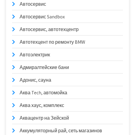
Автосервис
Автосервис Sandbox
Автосервис, автотехцентр
Автотехцент по ремонту BMW
Автоэлектрик
Адмиралтейские бани
Адонис, сауна
Аква Tech, автомойка
Аква хаус, комплекс
Аквацентр на Зейской
Аккумуляторный рай, сеть магазинов