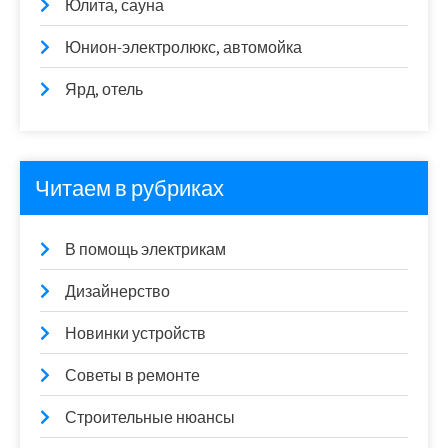
Юлита, сауна
Юнион-электролюкс, автомойка
Ярд, отель
Читаем в рубриках
В помощь электрикам
Дизайнерство
Новинки устройств
Советы в ремонте
Строительные нюансы