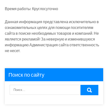
Время работы:
Круглосуточно
Данная информация представлена исключительно в
ознакомительных целях для помощи посетителям
сайта в поиске необходимых товаров и компаний. Не
является рекламой! За неверную и изменившуюся
информацию Администрация сайта ответственность
не несет.
Поиск по сайту