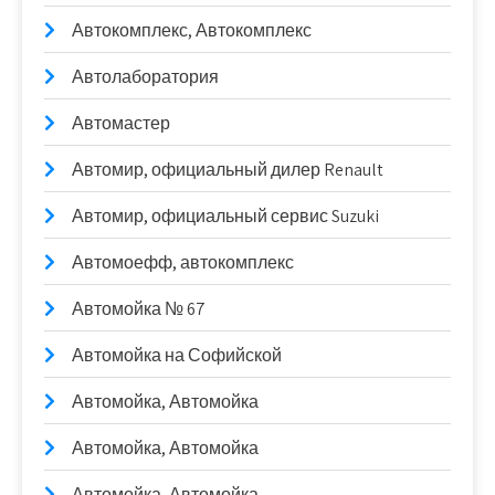
Автокомплекс, Автокомплекс
Автолаборатория
Автомастер
Автомир, официальный дилер Renault
Автомир, официальный сервис Suzuki
Автомоефф, автокомплекс
Автомойка № 67
Автомойка на Софийской
Автомойка, Автомойка
Автомойка, Автомойка
Автомойка, Автомойка