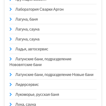
Лаборатория Сварки Аргон
Лагуна, баня
Лагуна, сауна
Лагуна, сауна
Ладья, автосервис
Латунские бани, подразделение
Нововятские бани
Латунские бани, подразделение Новые бани
Лидерсервис
Лукоморье, русская баня
Луна, сауна