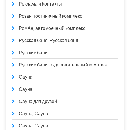
Реклама и Контакты
Розан, гостиничный комплекс
РомАн, автомоечный комплекс
Русская баня, Русская баня
Русские бани
Русские бани, оздоровительный комплекс
Сауна
Сауна
Сауна для друзей
Сауна, Сауна
Сауна, Сауна