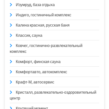
Изумруд, база отдыха
Индиго, гостиничный комплекс
Калина красная, русская баня
Классик, сауна
Ковчег, гостинично-развлекательный
комплекс
Комфорт, финская сауна
Комфортавто, автокомплекс
Крафт-М, автосервис
Кристалл, развлекательно-оздоровительный
центр
Крутящий момент