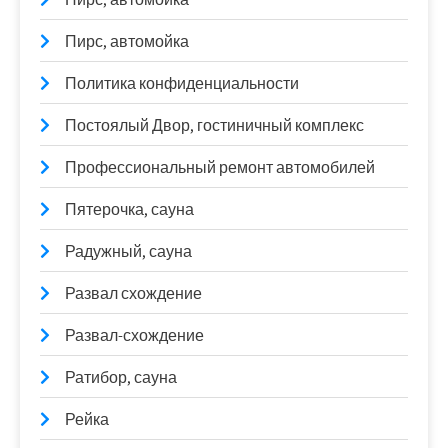
Пирс, автомойка
Политика конфиденциальности
Постоялый Двор, гостиничный комплекс
Профессиональный ремонт автомобилей
Пятерочка, сауна
Радужный, сауна
Развал схождение
Развал-схождение
Ратибор, сауна
Рейка