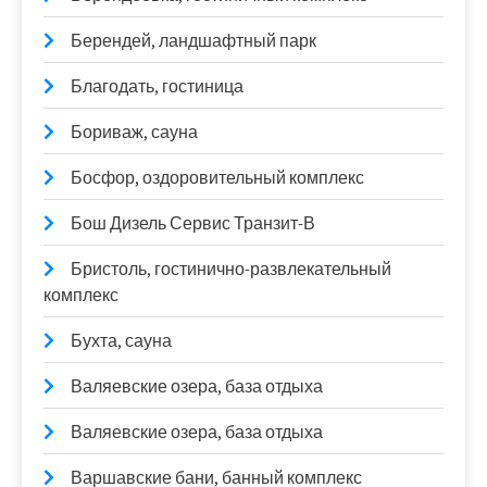
Берендей, ландшафтный парк
Благодать, гостиница
Бориваж, сауна
Босфор, оздоровительный комплекс
Бош Дизель Сервис Транзит-В
Бристоль, гостинично-развлекательный
комплекс
Бухта, сауна
Валяевские озера, база отдыха
Валяевские озера, база отдыха
Варшавские бани, банный комплекс