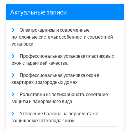
Актуальные записи
Электрокарнизы и современные
потолочные системы: особенности совместной
установки
Профессиональная установка пластиковых
окон с гарантией качества
Профессиональная установка окон в
квартирах и загородных домах
Рольставни из поликарбоната: сочетание
защиты и панорамного вида
Утепление балкона на первом этаже:
защищаемся от холода снизу