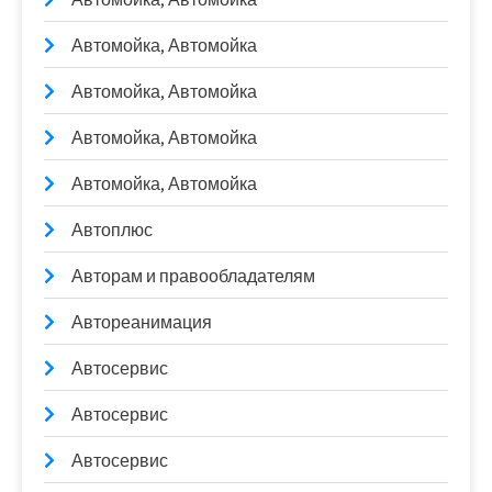
Автомойка, Автомойка
Автомойка, Автомойка
Автомойка, Автомойка
Автомойка, Автомойка
Автоплюс
Авторам и правообладателям
Автореанимация
Автосервис
Автосервис
Автосервис