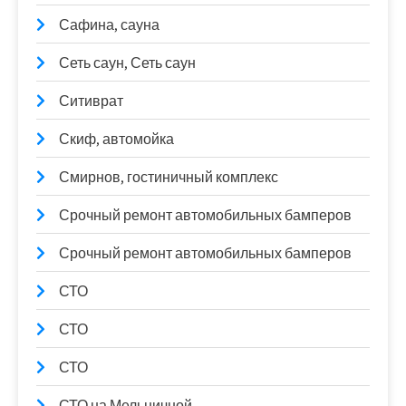
Сафина, сауна
Сеть саун, Сеть саун
Ситиврат
Скиф, автомойка
Смирнов, гостиничный комплекс
Срочный ремонт автомобильных бамперов
Срочный ремонт автомобильных бамперов
СТО
СТО
СТО
СТО на Мельничной