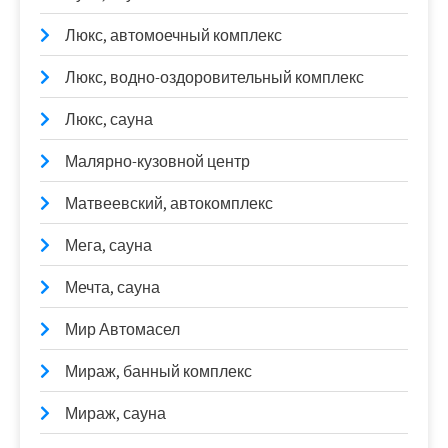
Люкс, автомоечный комплекс
Люкс, водно-оздоровительный комплекс
Люкс, сауна
Малярно-кузовной центр
Матвеевский, автокомплекс
Мега, сауна
Мечта, сауна
Мир Автомасел
Мираж, банный комплекс
Мираж, сауна