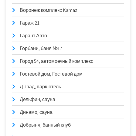
Воронеж комплекс Kamaz
Гараж 21
Гарант Авто
Горбани, баня №17
Город 54, автомоечный комплекс
Гостевой дом, Гостевой дом
Д-град, парк-отель
Дельфин, сауна
Динамо, сауна
Добрыня, банный клуб