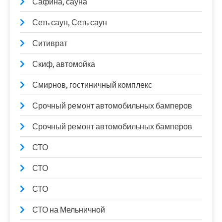
Сафина, сауна
Сеть саун, Сеть саун
Ситиврат
Скиф, автомойка
Смирнов, гостиничный комплекс
Срочный ремонт автомобильных бамперов
Срочный ремонт автомобильных бамперов
СТО
СТО
СТО
СТО на Мельничной