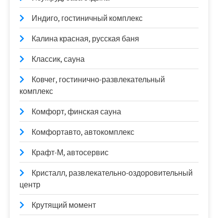
Индиго, гостиничный комплекс
Калина красная, русская баня
Классик, сауна
Ковчег, гостинично-развлекательный
комплекс
Комфорт, финская сауна
Комфортавто, автокомплекс
Крафт-М, автосервис
Кристалл, развлекательно-оздоровительный
центр
Крутящий момент