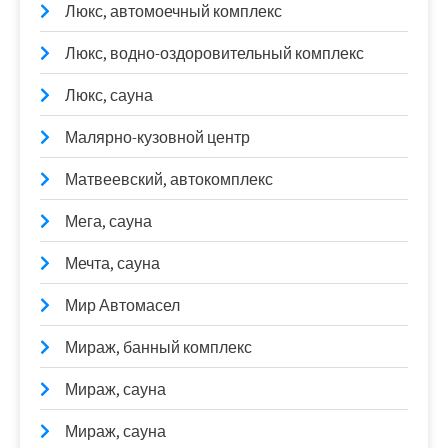
Люкс, автомоечный комплекс
Люкс, водно-оздоровительный комплекс
Люкс, сауна
Малярно-кузовной центр
Матвеевский, автокомплекс
Мега, сауна
Мечта, сауна
Мир Автомасел
Мираж, банный комплекс
Мираж, сауна
Мираж, сауна