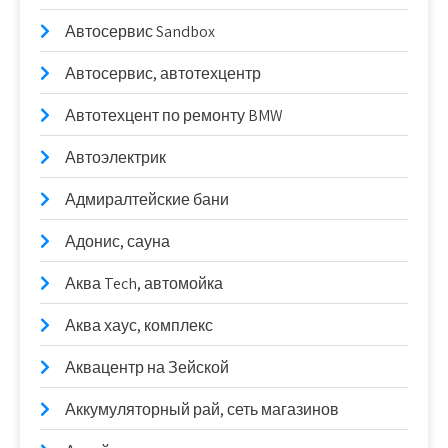
Автосервис Sandbox
Автосервис, автотехцентр
Автотехцент по ремонту BMW
Автоэлектрик
Адмиралтейские бани
Адонис, сауна
Аква Tech, автомойка
Аква хаус, комплекс
Аквацентр на Зейской
Аккумуляторный рай, сеть магазинов