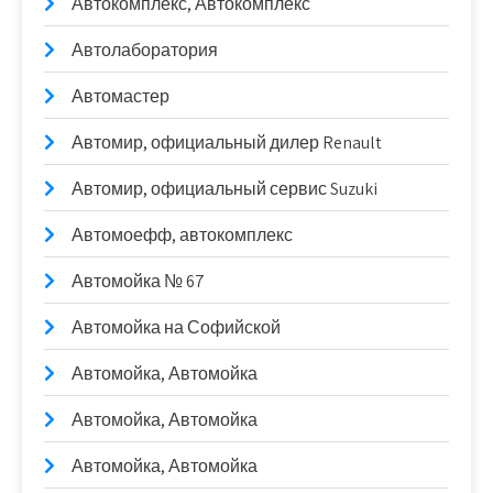
Автокомплекс, Автокомплекс
Автолаборатория
Автомастер
Автомир, официальный дилер Renault
Автомир, официальный сервис Suzuki
Автомоефф, автокомплекс
Автомойка № 67
Автомойка на Софийской
Автомойка, Автомойка
Автомойка, Автомойка
Автомойка, Автомойка