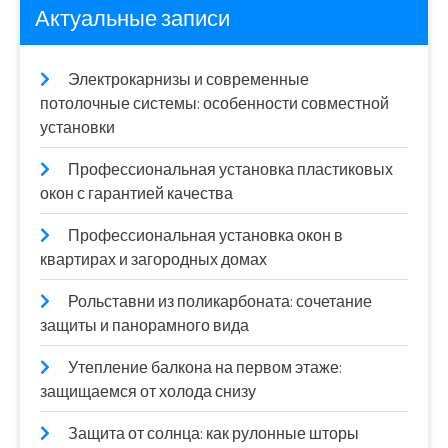
Актуальные записи
Электрокарнизы и современные
потолочные системы: особенности совместной
установки
Профессиональная установка пластиковых
окон с гарантией качества
Профессиональная установка окон в
квартирах и загородных домах
Рольставни из поликарбоната: сочетание
защиты и панорамного вида
Утепление балкона на первом этаже:
защищаемся от холода снизу
Защита от солнца: как рулонные шторы