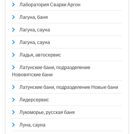
Лаборатория Сварки Аргон
Лагуна, баня
Лагуна, сауна
Лагуна, сауна
Ладья, автосервис
Латунские бани, подразделение
Нововятские бани
Латунские бани, подразделение Новые бани
Лидерсервис
Лукоморье, русская баня
Луна, сауна