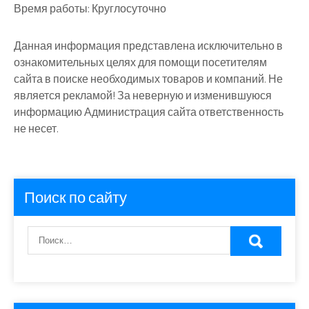
Время работы:
Круглосуточно
Данная информация представлена исключительно в
ознакомительных целях для помощи посетителям
сайта в поиске необходимых товаров и компаний. Не
является рекламой! За неверную и изменившуюся
информацию Администрация сайта ответственность
не несет.
Поиск по сайту