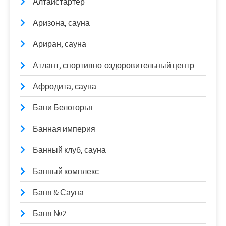
Алтайстартер
Аризона, сауна
Ариран, сауна
Атлант, спортивно-оздоровительный центр
Афродита, сауна
Бани Белогорья
Банная империя
Банный клуб, сауна
Банный комплекс
Баня & Сауна
Баня №2