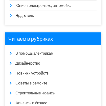
Юнион-электролюкс, автомойка
Ярд, отель
Читаем в рубриках
В помощь электрикам
Дизайнерство
Новинки устройств
Советы в ремонте
Строительные нюансы
Финансы и бизнес