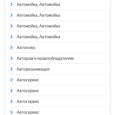
Автомойка, Автомойка
Автомойка, Автомойка
Автомойка, Автомойка
Автомойка, Автомойка
Автоплюс
Авторам и правообладателям
Автореанимация
Автосервис
Автосервис
Автосервис
Автосервис