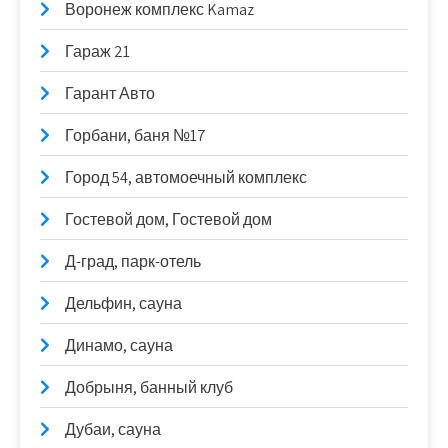
Воронеж комплекс Kamaz
Гараж 21
Гарант Авто
Горбани, баня №17
Город 54, автомоечный комплекс
Гостевой дом, Гостевой дом
Д-град, парк-отель
Дельфин, сауна
Динамо, сауна
Добрыня, банный клуб
Дубаи, сауна