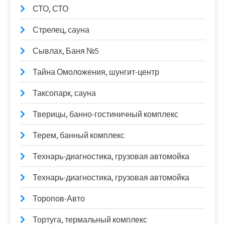
СТО, СТО
Стрелец, сауна
Сывлах, Баня №5
Тайна Омоложения, шунгит-центр
Таксопарк, сауна
Тверицы, банно-гостиничный комплекс
Терем, банный комплекс
Технарь-диагностика, грузовая автомойка
Технарь-диагностика, грузовая автомойка
Торопов-Авто
Тортуга, термальный комплекс