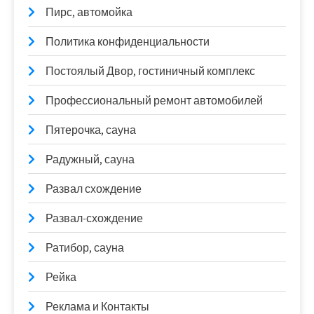
Пирс, автомойка
Политика конфиденциальности
Постоялый Двор, гостиничный комплекс
Профессиональный ремонт автомобилей
Пятерочка, сауна
Радужный, сауна
Развал схождение
Развал-схождение
Ратибор, сауна
Рейка
Реклама и Контакты