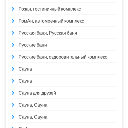
Розан, гостиничный комплекс
РомАн, автомоечный комплекс
Русская баня, Русская баня
Русские бани
Русские бани, оздоровительный комплекс
Сауна
Сауна
Сауна для друзей
Сауна, Сауна
Сауна, Сауна