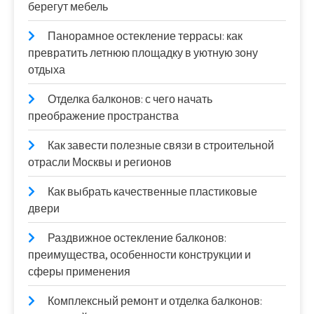
берегут мебель
Панорамное остекление террасы: как
превратить летнюю площадку в уютную зону
отдыха
Отделка балконов: с чего начать
преображение пространства
Как завести полезные связи в строительной
отрасли Москвы и регионов
Как выбрать качественные пластиковые
двери
Раздвижное остекление балконов:
преимущества, особенности конструкции и
сферы применения
Комплексный ремонт и отделка балконов: