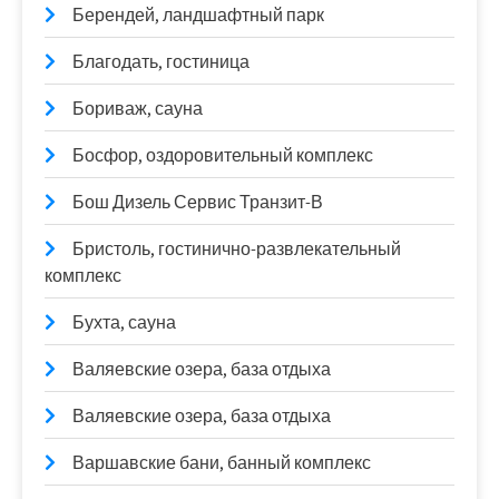
Берендей, ландшафтный парк
Благодать, гостиница
Бориваж, сауна
Босфор, оздоровительный комплекс
Бош Дизель Сервис Транзит-В
Бристоль, гостинично-развлекательный
комплекс
Бухта, сауна
Валяевские озера, база отдыха
Валяевские озера, база отдыха
Варшавские бани, банный комплекс