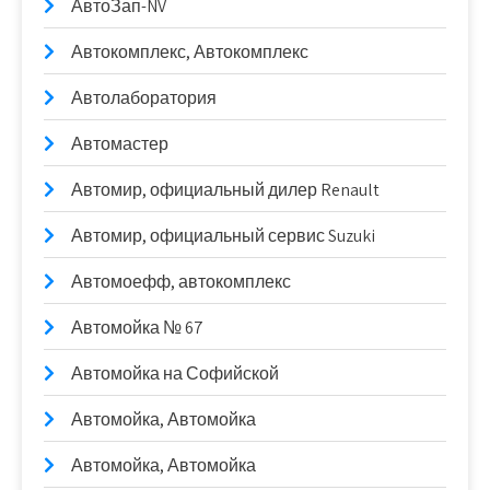
АвтоЗап-NV
Автокомплекс, Автокомплекс
Автолаборатория
Автомастер
Автомир, официальный дилер Renault
Автомир, официальный сервис Suzuki
Автомоефф, автокомплекс
Автомойка № 67
Автомойка на Софийской
Автомойка, Автомойка
Автомойка, Автомойка