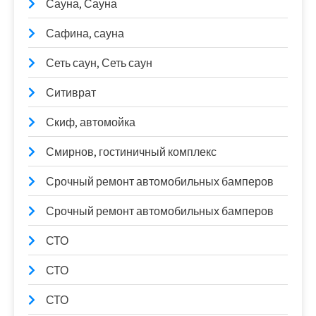
Сауна, Сауна
Сафина, сауна
Сеть саун, Сеть саун
Ситиврат
Скиф, автомойка
Смирнов, гостиничный комплекс
Срочный ремонт автомобильных бамперов
Срочный ремонт автомобильных бамперов
СТО
СТО
СТО