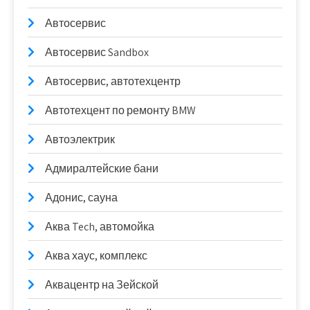
Автосервис
Автосервис Sandbox
Автосервис, автотехцентр
Автотехцент по ремонту BMW
Автоэлектрик
Адмиралтейские бани
Адонис, сауна
Аква Tech, автомойка
Аква хаус, комплекс
Аквацентр на Зейской