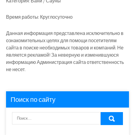
Категория:
Бани / Сауны
Время работы:
Круглосуточно
Данная информация представлена исключительно в
ознакомительных целях для помощи посетителям
сайта в поиске необходимых товаров и компаний. Не
является рекламой! За неверную и изменившуюся
информацию Администрация сайта ответственность
не несет.
Поиск по сайту