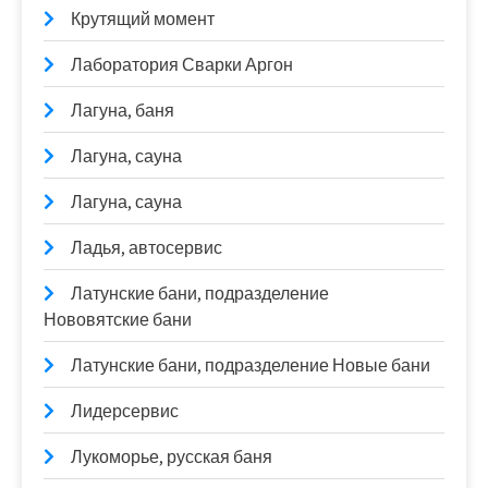
Крутящий момент
Лаборатория Сварки Аргон
Лагуна, баня
Лагуна, сауна
Лагуна, сауна
Ладья, автосервис
Латунские бани, подразделение
Нововятские бани
Латунские бани, подразделение Новые бани
Лидерсервис
Лукоморье, русская баня