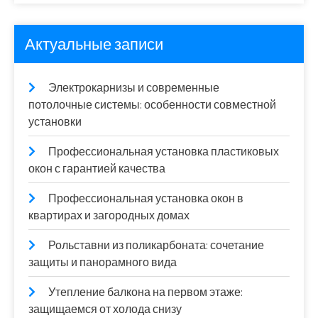
Актуальные записи
Электрокарнизы и современные
потолочные системы: особенности совместной
установки
Профессиональная установка пластиковых
окон с гарантией качества
Профессиональная установка окон в
квартирах и загородных домах
Рольставни из поликарбоната: сочетание
защиты и панорамного вида
Утепление балкона на первом этаже:
защищаемся от холода снизу