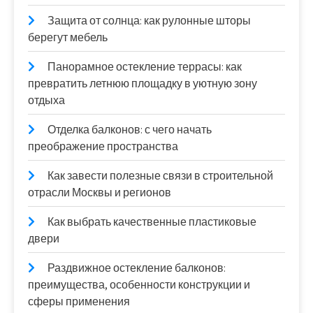
Защита от солнца: как рулонные шторы
берегут мебель
Панорамное остекление террасы: как
превратить летнюю площадку в уютную зону
отдыха
Отделка балконов: с чего начать
преображение пространства
Как завести полезные связи в строительной
отрасли Москвы и регионов
Как выбрать качественные пластиковые
двери
Раздвижное остекление балконов:
преимущества, особенности конструкции и
сферы применения