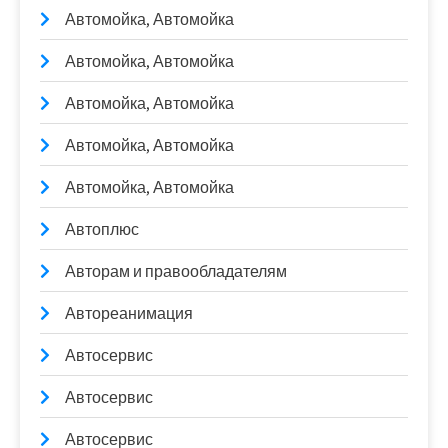
Автомойка, Автомойка
Автомойка, Автомойка
Автомойка, Автомойка
Автомойка, Автомойка
Автомойка, Автомойка
Автоплюс
Авторам и правообладателям
Автореанимация
Автосервис
Автосервис
Автосервис