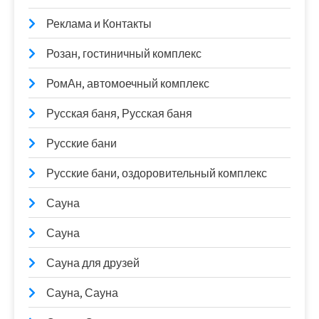
Реклама и Контакты
Розан, гостиничный комплекс
РомАн, автомоечный комплекс
Русская баня, Русская баня
Русские бани
Русские бани, оздоровительный комплекс
Сауна
Сауна
Сауна для друзей
Сауна, Сауна