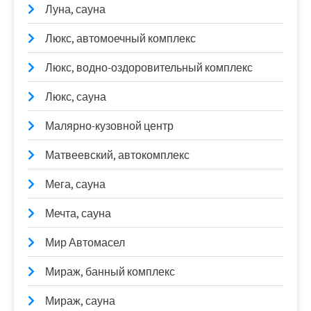
Луна, сауна
Люкс, автомоечный комплекс
Люкс, водно-оздоровительный комплекс
Люкс, сауна
Малярно-кузовной центр
Матвеевский, автокомплекс
Мега, сауна
Мечта, сауна
Мир Автомасел
Мираж, банный комплекс
Мираж, сауна