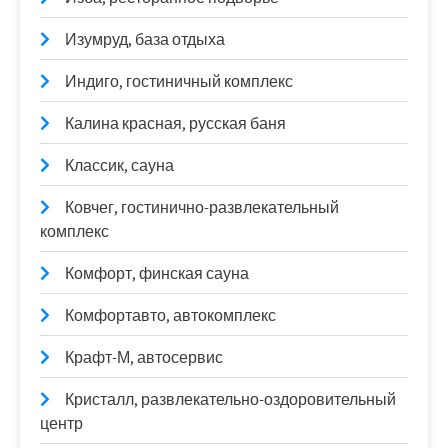
Изумруд, база отдыха
Индиго, гостиничный комплекс
Калина красная, русская баня
Классик, сауна
Ковчег, гостинично-развлекательный
комплекс
Комфорт, финская сауна
Комфортавто, автокомплекс
Крафт-М, автосервис
Кристалл, развлекательно-оздоровительный
центр