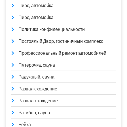
Пирс, автомойка
Пирс, автомойка
Политика конфиденциальности
Постоялый Двор, гостиничный комплекс
Профессиональный ремонт автомобилей
Пятерочка, сауна
Радужный, сауна
Развал схождение
Развал-схождение
Ратибор, сауна
Рейка