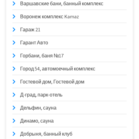
Варшавские бани, банный комплекс
Воронеж комплекс Kamaz
Гараж 21
Гарант Авто
Горбани, баня №17
Город 54, автомоечный комплекс
Гостевой дом, Гостевой дом
Д-град, парк-отель
Дельфин, сауна
Динамо, сауна
Добрыня, банный клуб