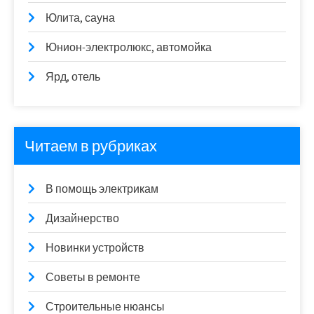
Юлита, сауна
Юнион-электролюкс, автомойка
Ярд, отель
Читаем в рубриках
В помощь электрикам
Дизайнерство
Новинки устройств
Советы в ремонте
Строительные нюансы