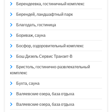
Берендеевка, гостиничный комплекс
Берендей, ландшафтный парк
Благодать, гостиница
Бориваж, сауна
Босфор, оздоровительный комплекс
Бош Дизель Сервис Транзит-В
Бристоль, гостинично-развлекательный
комплекс
Бухта, сауна
Валяевские озера, база отдыха
Валяевские озера, база отдыха