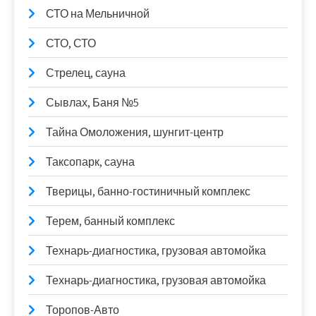
СТО на Мельничной
СТО, СТО
Стрелец, сауна
Сывлах, Баня №5
Тайна Омоложения, шунгит-центр
Таксопарк, сауна
Тверицы, банно-гостиничный комплекс
Терем, банный комплекс
Технарь-диагностика, грузовая автомойка
Технарь-диагностика, грузовая автомойка
Торопов-Авто