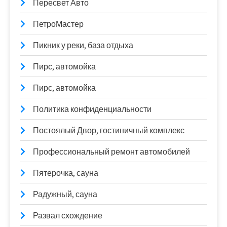
Пересвет Авто
ПетроМастер
Пикник у реки, база отдыха
Пирс, автомойка
Пирс, автомойка
Политика конфиденциальности
Постоялый Двор, гостиничный комплекс
Профессиональный ремонт автомобилей
Пятерочка, сауна
Радужный, сауна
Развал схождение