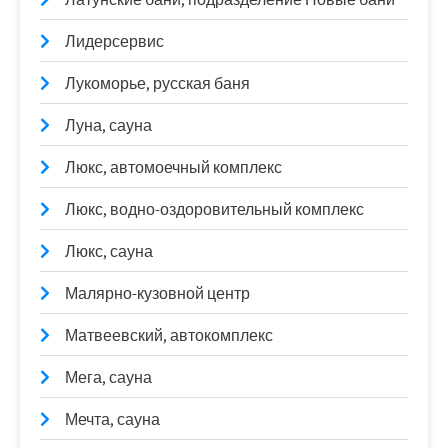
Лидерсервис
Лукоморье, русская баня
Луна, сауна
Люкс, автомоечный комплекс
Люкс, водно-оздоровительный комплекс
Люкс, сауна
Малярно-кузовной центр
Матвеевский, автокомплекс
Мега, сауна
Мечта, сауна