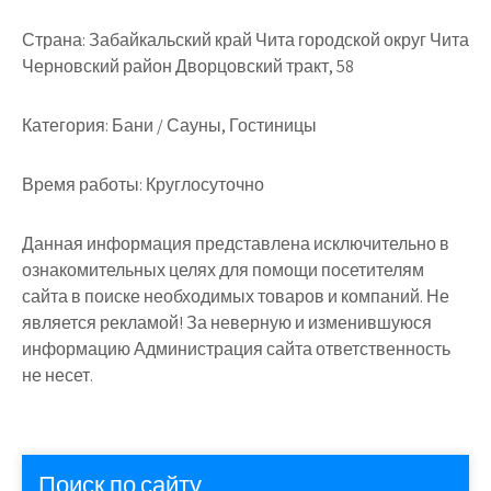
Страна:
Забайкальский край Чита городской округ Чита
Черновский район Дворцовский тракт, 58
Категория:
Бани / Сауны, Гостиницы
Время работы:
Круглосуточно
Данная информация представлена исключительно в
ознакомительных целях для помощи посетителям
сайта в поиске необходимых товаров и компаний. Не
является рекламой! За неверную и изменившуюся
информацию Администрация сайта ответственность
не несет.
Поиск по сайту