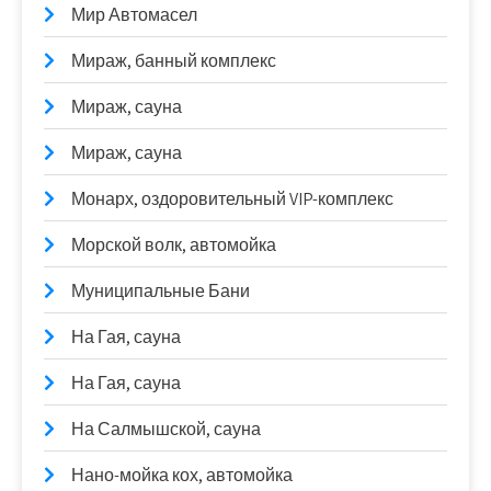
Мир Автомасел
Мираж, банный комплекс
Мираж, сауна
Мираж, сауна
Монарх, оздоровительный VIP-комплекс
Морской волк, автомойка
Муниципальные Бани
На Гая, сауна
На Гая, сауна
На Салмышской, сауна
Нано-мойка кох, автомойка