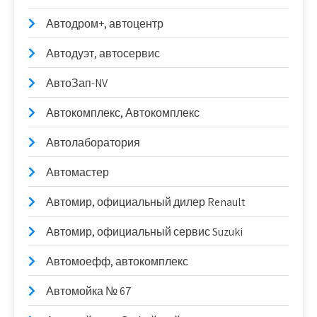
Автодром+, автоцентр
Автодуэт, автосервис
АвтоЗап-NV
Автокомплекс, Автокомплекс
Автолаборатория
Автомастер
Автомир, официальный дилер Renault
Автомир, официальный сервис Suzuki
Автомоефф, автокомплекс
Автомойка № 67