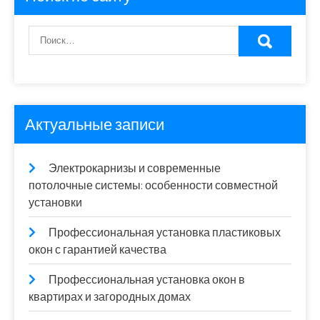
Актуальные записи
Электрокарнизы и современные
потолочные системы: особенности совместной
установки
Профессиональная установка пластиковых
окон с гарантией качества
Профессиональная установка окон в
квартирах и загородных домах