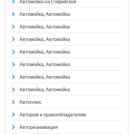
Автомойка на Софийской
Автомойка, Автомойка
Автомойка, Автомойка
Автомойка, Автомойка
Автомойка, Автомойка
Автомойка, Автомойка
Автомойка, Автомойка
Автомойка, Автомойка
Автоплюс
Авторам и правообладателям
Автореанимация