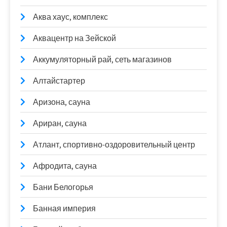
Аква хаус, комплекс
Аквацентр на Зейской
Аккумуляторный рай, сеть магазинов
Алтайстартер
Аризона, сауна
Ариран, сауна
Атлант, спортивно-оздоровительный центр
Афродита, сауна
Бани Белогорья
Банная империя