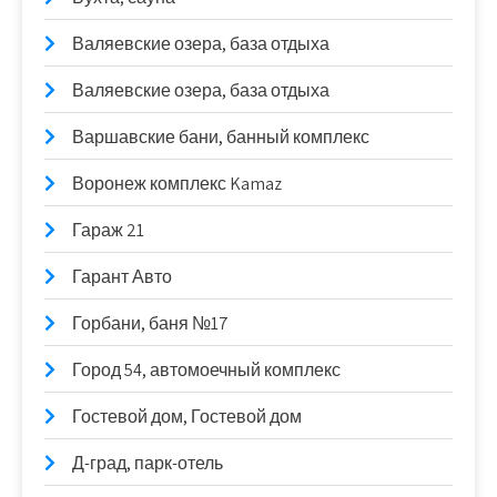
Валяевские озера, база отдыха
Валяевские озера, база отдыха
Варшавские бани, банный комплекс
Воронеж комплекс Kamaz
Гараж 21
Гарант Авто
Горбани, баня №17
Город 54, автомоечный комплекс
Гостевой дом, Гостевой дом
Д-град, парк-отель