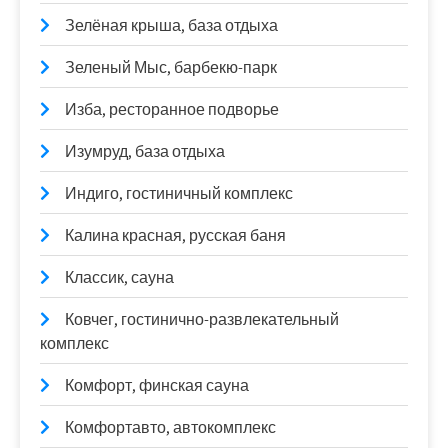
Зелёная крыша, база отдыха
Зеленый Мыс, барбекю-парк
Изба, ресторанное подворье
Изумруд, база отдыха
Индиго, гостиничный комплекс
Калина красная, русская баня
Классик, сауна
Ковчег, гостинично-развлекательный
комплекс
Комфорт, финская сауна
Комфортавто, автокомплекс