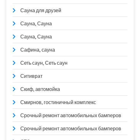
Сауна для друзей
Сауна, Сауна
Сауна, Сауна
Сафина, сауна
Сеть саун, Сеть саун
Ситиврат
Скиф, автомойка
Смирнов, гостиничный комплекс
Срочный ремонт автомобильных бамперов
Срочный ремонт автомобильных бамперов