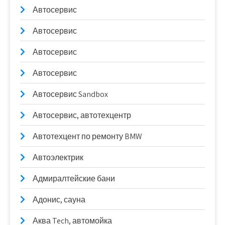
Автосервис
Автосервис
Автосервис
Автосервис
Автосервис Sandbox
Автосервис, автотехцентр
Автотехцент по ремонту BMW
Автоэлектрик
Адмиралтейские бани
Адонис, сауна
Аква Tech, автомойка