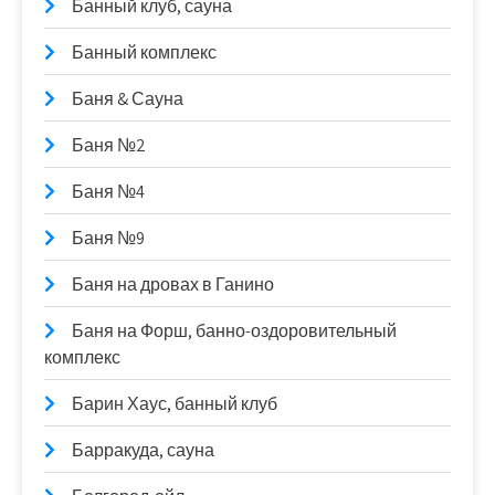
Банный клуб, сауна
Банный комплекс
Баня & Сауна
Баня №2
Баня №4
Баня №9
Баня на дровах в Ганино
Баня на Форш, банно-оздоровительный
комплекс
Барин Хаус, банный клуб
Барракуда, сауна