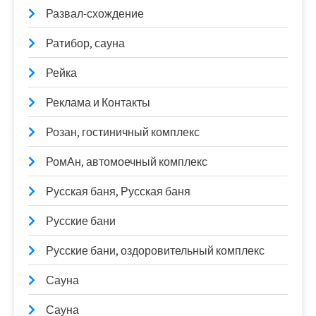
Развал-схождение
Ратибор, сауна
Рейка
Реклама и Контакты
Розан, гостиничный комплекс
РомАн, автомоечный комплекс
Русская баня, Русская баня
Русские бани
Русские бани, оздоровительный комплекс
Сауна
Сауна