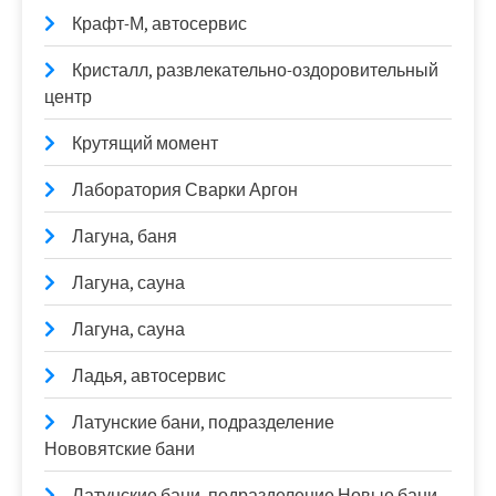
Крафт-М, автосервис
Кристалл, развлекательно-оздоровительный
центр
Крутящий момент
Лаборатория Сварки Аргон
Лагуна, баня
Лагуна, сауна
Лагуна, сауна
Ладья, автосервис
Латунские бани, подразделение
Нововятские бани
Латунские бани, подразделение Новые бани