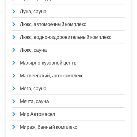
Луна, сауна
Люкс, автомоечный комплекс
Люкс, водно-оздоровительный комплекс
Люкс, сауна
Малярно-кузовной центр
Матвеевский, автокомплекс
Мега, сауна
Мечта, сауна
Мир Автомасел
Мираж, банный комплекс