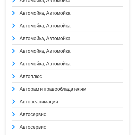
Автомойка, Автомойка
Автомойка, Автомойка
Автомойка, Автомойка
Автомойка, Автомойка
Автомойка, Автомойка
Автомойка, Автомойка
Автоплюс
Авторам и правообладателям
Автореанимация
Автосервис
Автосервис