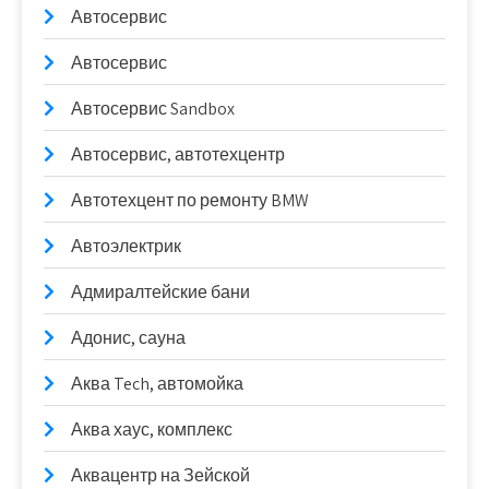
Автосервис
Автосервис
Автосервис Sandbox
Автосервис, автотехцентр
Автотехцент по ремонту BMW
Автоэлектрик
Адмиралтейские бани
Адонис, сауна
Аква Tech, автомойка
Аква хаус, комплекс
Аквацентр на Зейской