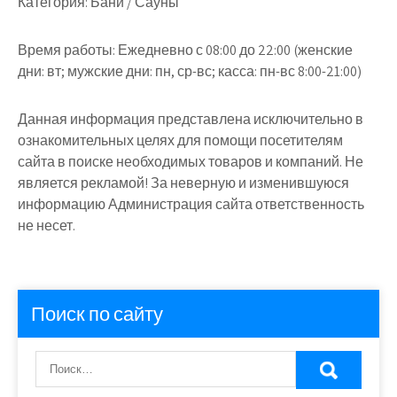
Категория:
Бани / Сауны
Время работы:
Ежедневно с 08:00 до 22:00 (женские
дни: вт; мужские дни: пн, ср-вс; касса: пн-вс 8:00-21:00)
Данная информация представлена исключительно в
ознакомительных целях для помощи посетителям
сайта в поиске необходимых товаров и компаний. Не
является рекламой! За неверную и изменившуюся
информацию Администрация сайта ответственность
не несет.
Поиск по сайту