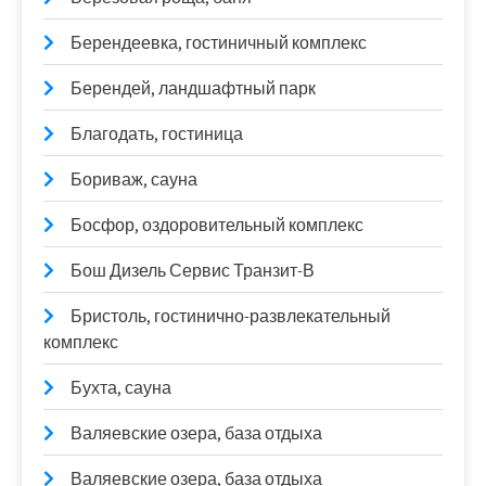
Берендеевка, гостиничный комплекс
Берендей, ландшафтный парк
Благодать, гостиница
Бориваж, сауна
Босфор, оздоровительный комплекс
Бош Дизель Сервис Транзит-В
Бристоль, гостинично-развлекательный
комплекс
Бухта, сауна
Валяевские озера, база отдыха
Валяевские озера, база отдыха