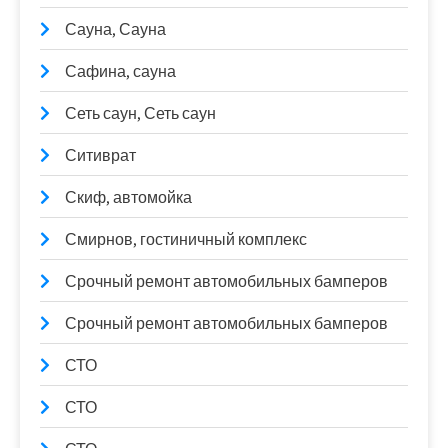
Сауна, Сауна
Сафина, сауна
Сеть саун, Сеть саун
Ситиврат
Скиф, автомойка
Смирнов, гостиничный комплекс
Срочный ремонт автомобильных бамперов
Срочный ремонт автомобильных бамперов
СТО
СТО