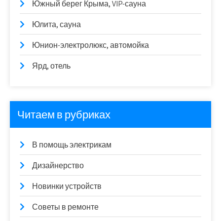
Южный берег Крыма, VIP-сауна
Юлита, сауна
Юнион-электролюкс, автомойка
Ярд, отель
Читаем в рубриках
В помощь электрикам
Дизайнерство
Новинки устройств
Советы в ремонте