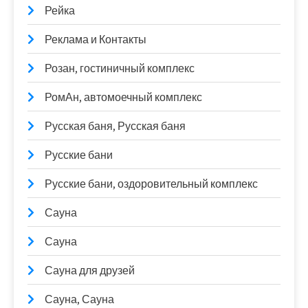
Рейка
Реклама и Контакты
Розан, гостиничный комплекс
РомАн, автомоечный комплекс
Русская баня, Русская баня
Русские бани
Русские бани, оздоровительный комплекс
Сауна
Сауна
Сауна для друзей
Сауна, Сауна