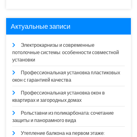
Актуальные записи
Электрокарнизы и современные
потолочные системы: особенности совместной
установки
Профессиональная установка пластиковых
окон с гарантией качества
Профессиональная установка окон в
квартирах и загородных домах
Рольставни из поликарбоната: сочетание
защиты и панорамного вида
Утепление балкона на первом этаже: