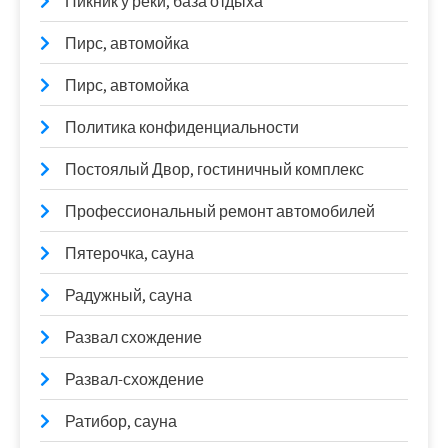
Пикник у реки, база отдыха
Пирс, автомойка
Пирс, автомойка
Политика конфиденциальности
Постоялый Двор, гостиничный комплекс
Профессиональный ремонт автомобилей
Пятерочка, сауна
Радужный, сауна
Развал схождение
Развал-схождение
Ратибор, сауна