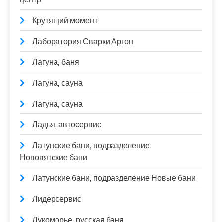
Крутящий момент
Лаборатория Сварки Аргон
Лагуна, баня
Лагуна, сауна
Лагуна, сауна
Ладья, автосервис
Латунские бани, подразделение
Нововятские бани
Латунские бани, подразделение Новые бани
Лидерсервис
Лукоморье, русская баня