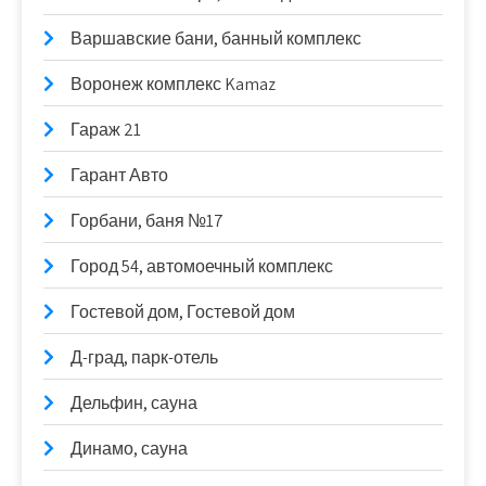
Варшавские бани, банный комплекс
Воронеж комплекс Kamaz
Гараж 21
Гарант Авто
Горбани, баня №17
Город 54, автомоечный комплекс
Гостевой дом, Гостевой дом
Д-град, парк-отель
Дельфин, сауна
Динамо, сауна