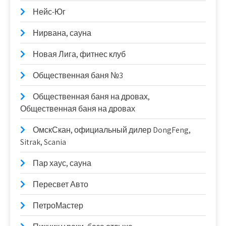
Нейс-Юг
Нирвана, сауна
Новая Лига, фитнес клуб
Общественная баня №3
Общественная баня на дровах,
Общественная баня на дровах
ОмскСкан, официальный дилер DongFeng,
Sitrak, Scania
Пар хаус, сауна
Пересвет Авто
ПетроМастер