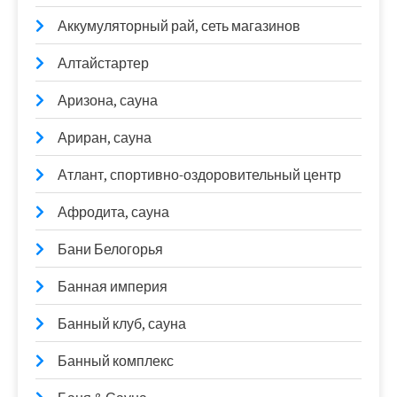
Аккумуляторный рай, сеть магазинов
Алтайстартер
Аризона, сауна
Ариран, сауна
Атлант, спортивно-оздоровительный центр
Афродита, сауна
Бани Белогорья
Банная империя
Банный клуб, сауна
Банный комплекс