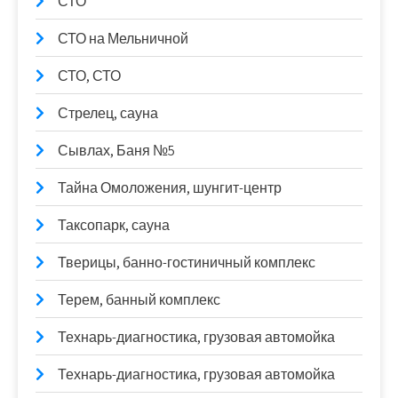
СТО
СТО на Мельничной
СТО, СТО
Стрелец, сауна
Сывлах, Баня №5
Тайна Омоложения, шунгит-центр
Таксопарк, сауна
Тверицы, банно-гостиничный комплекс
Терем, банный комплекс
Технарь-диагностика, грузовая автомойка
Технарь-диагностика, грузовая автомойка