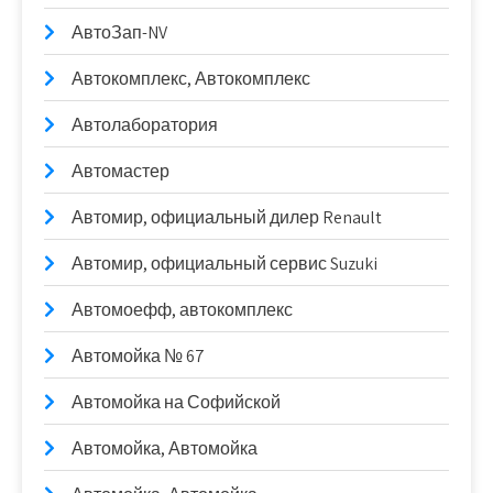
АвтоЗап-NV
Автокомплекс, Автокомплекс
Автолаборатория
Автомастер
Автомир, официальный дилер Renault
Автомир, официальный сервис Suzuki
Автомоефф, автокомплекс
Автомойка № 67
Автомойка на Софийской
Автомойка, Автомойка