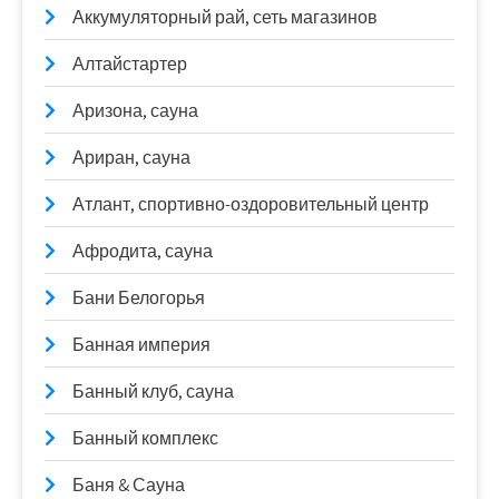
Аккумуляторный рай, сеть магазинов
Алтайстартер
Аризона, сауна
Ариран, сауна
Атлант, спортивно-оздоровительный центр
Афродита, сауна
Бани Белогорья
Банная империя
Банный клуб, сауна
Банный комплекс
Баня & Сауна