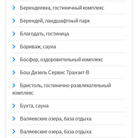
Берендеевка, гостиничный комплекс
Берендей, ландшафтный парк
Благодать, гостиница
Бориваж, сауна
Босфор, оздоровительный комплекс
Бош Дизель Сервис Транзит-В
Бристоль, гостинично-развлекательный
комплекс
Бухта, сауна
Валяевские озера, база отдыха
Валяевские озера, база отдыха