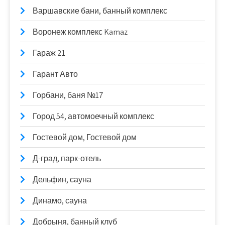
Варшавские бани, банный комплекс
Воронеж комплекс Kamaz
Гараж 21
Гарант Авто
Горбани, баня №17
Город 54, автомоечный комплекс
Гостевой дом, Гостевой дом
Д-град, парк-отель
Дельфин, сауна
Динамо, сауна
Добрыня, банный клуб