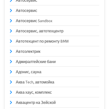
Автосервис
Автосервис
Автосервис Sandbox
Автосервис, автотехцентр
Автотехцент по ремонту BMW
Автоэлектрик
Адмиралтейские бани
Адонис, сауна
Аква Tech, автомойка
Аква хаус, комплекс
Аквацентр на Зейской