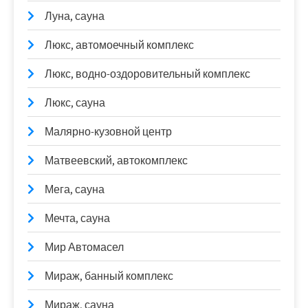
Луна, сауна
Люкс, автомоечный комплекс
Люкс, водно-оздоровительный комплекс
Люкс, сауна
Малярно-кузовной центр
Матвеевский, автокомплекс
Мега, сауна
Мечта, сауна
Мир Автомасел
Мираж, банный комплекс
Мираж, сауна