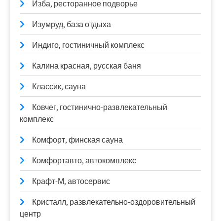
Изба, ресторанное подворье
Изумруд, база отдыха
Индиго, гостиничный комплекс
Калина красная, русская баня
Классик, сауна
Ковчег, гостинично-развлекательный
комплекс
Комфорт, финская сауна
Комфортавто, автокомплекс
Крафт-М, автосервис
Кристалл, развлекательно-оздоровительный
центр