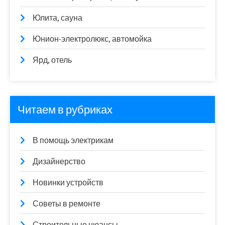
Юлита, сауна
Юнион-электролюкс, автомойка
Ярд, отель
Читаем в рубриках
В помощь электрикам
Дизайнерство
Новинки устройств
Советы в ремонте
Строительные нюансы