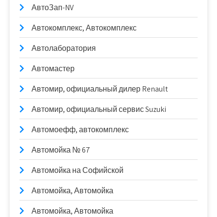
АвтоЗап-NV
Автокомплекс, Автокомплекс
Автолаборатория
Автомастер
Автомир, официальный дилер Renault
Автомир, официальный сервис Suzuki
Автомоефф, автокомплекс
Автомойка № 67
Автомойка на Софийской
Автомойка, Автомойка
Автомойка, Автомойка