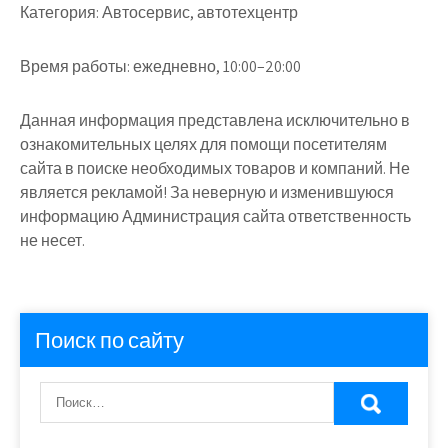
Категория:
Автосервис, автотехцентр
Время работы:
ежедневно, 10:00–20:00
Данная информация представлена исключительно в
ознакомительных целях для помощи посетителям
сайта в поиске необходимых товаров и компаний. Не
является рекламой! За неверную и изменившуюся
информацию Администрация сайта ответственность
не несет.
Поиск по сайту