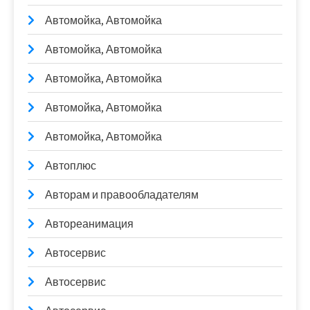
Автомойка, Автомойка
Автомойка, Автомойка
Автомойка, Автомойка
Автомойка, Автомойка
Автомойка, Автомойка
Автоплюс
Авторам и правообладателям
Автореанимация
Автосервис
Автосервис