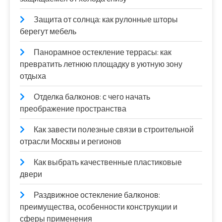
Защита от солнца: как рулонные шторы
берегут мебель
Панорамное остекление террасы: как
превратить летнюю площадку в уютную зону
отдыха
Отделка балконов: с чего начать
преображение пространства
Как завести полезные связи в строительной
отрасли Москвы и регионов
Как выбрать качественные пластиковые
двери
Раздвижное остекление балконов:
преимущества, особенности конструкции и
сферы применения