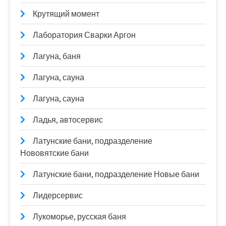
Крутящий момент
Лаборатория Сварки Аргон
Лагуна, баня
Лагуна, сауна
Лагуна, сауна
Ладья, автосервис
Латунские бани, подразделение
Нововятские бани
Латунские бани, подразделение Новые бани
Лидерсервис
Лукоморье, русская баня