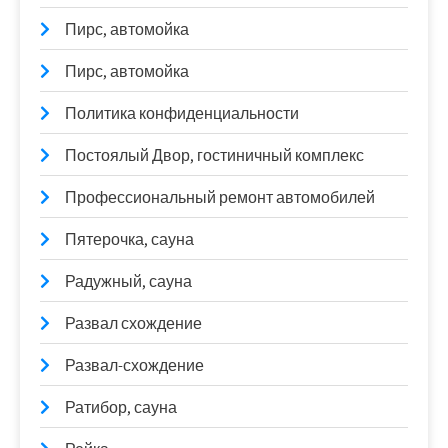
Пирс, автомойка
Пирс, автомойка
Политика конфиденциальности
Постоялый Двор, гостиничный комплекс
Профессиональный ремонт автомобилей
Пятерочка, сауна
Радужный, сауна
Развал схождение
Развал-схождение
Ратибор, сауна