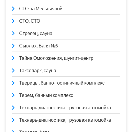
СТО на Мельничной
СТО, СТО
Стрелец, сауна
Сывлах, Баня №5
Тайна Омоложения, шунгит-центр
Таксопарк, сауна
Тверицы, банно-гостиничный комплекс
Терем, банный комплекс
Технарь-диагностика, грузовая автомойка
Технарь-диагностика, грузовая автомойка