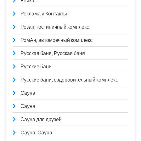
Рейка
Реклама и Контакты
Розан, гостиничный комплекс
РомАн, автомоечный комплекс
Русская баня, Русская баня
Русские бани
Русские бани, оздоровительный комплекс
Сауна
Сауна
Сауна для друзей
Сауна, Сауна