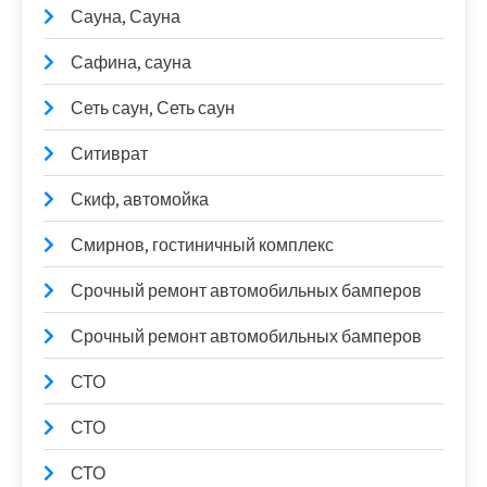
Сауна, Сауна
Сафина, сауна
Сеть саун, Сеть саун
Ситиврат
Скиф, автомойка
Смирнов, гостиничный комплекс
Срочный ремонт автомобильных бамперов
Срочный ремонт автомобильных бамперов
СТО
СТО
СТО