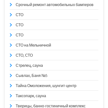
Срочный ремонт автомобильных бамперов
СТО
СТО
СТО
СТО на Мельничной
СТО, СТО
Стрелец, сауна
Сывлах, Баня №5
Тайна Омоложения, шунгит-центр
Таксопарк, сауна
Тверицы, банно-гостиничный комплекс