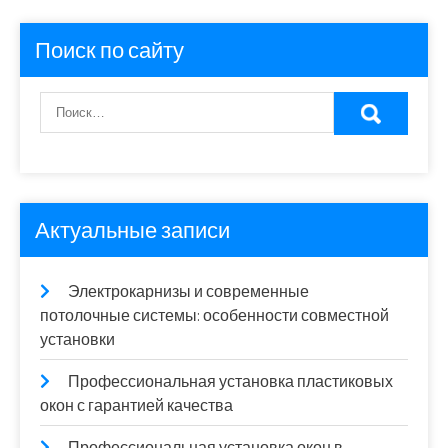
Поиск по сайту
Актуальные записи
Электрокарнизы и современные
потолочные системы: особенности совместной
установки
Профессиональная установка пластиковых
окон с гарантией качества
Профессиональная установка окон в