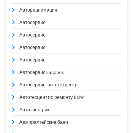
Автореанимация
Автосервис
Автосервис
Автосервис
Автосервис
Автосервис Sandbox
Автосервис, автотехцентр
Автотехцент по ремонту BMW
Автоэлектрик
Адмиралтейские бани