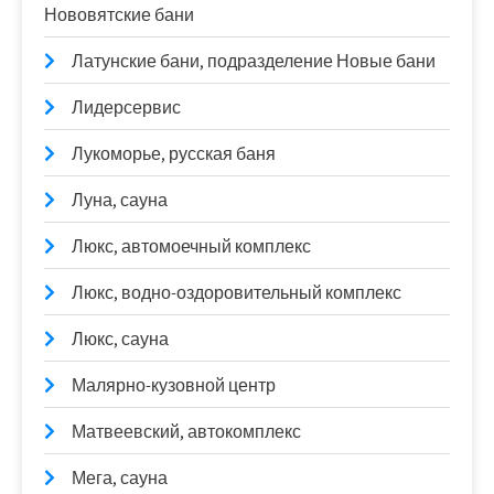
Нововятские бани
Латунские бани, подразделение Новые бани
Лидерсервис
Лукоморье, русская баня
Луна, сауна
Люкс, автомоечный комплекс
Люкс, водно-оздоровительный комплекс
Люкс, сауна
Малярно-кузовной центр
Матвеевский, автокомплекс
Мега, сауна