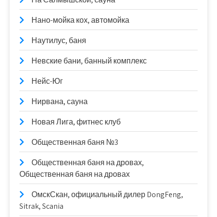
Нано-мойка кох, автомойка
Наутилус, баня
Невские бани, банный комплекс
Нейс-Юг
Нирвана, сауна
Новая Лига, фитнес клуб
Общественная баня №3
Общественная баня на дровах,
Общественная баня на дровах
ОмскСкан, официальный дилер DongFeng,
Sitrak, Scania