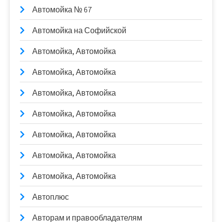
Автомойка № 67
Автомойка на Софийской
Автомойка, Автомойка
Автомойка, Автомойка
Автомойка, Автомойка
Автомойка, Автомойка
Автомойка, Автомойка
Автомойка, Автомойка
Автомойка, Автомойка
Автоплюс
Авторам и правообладателям