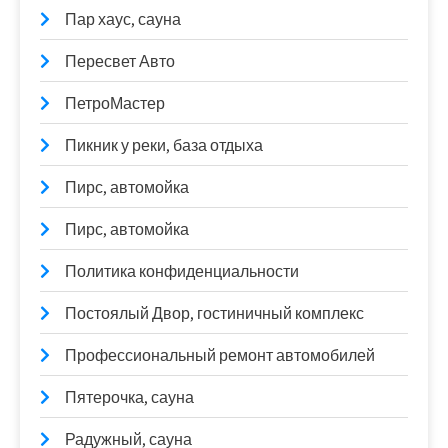
Пар хаус, сауна
Пересвет Авто
ПетроМастер
Пикник у реки, база отдыха
Пирс, автомойка
Пирс, автомойка
Политика конфиденциальности
Постоялый Двор, гостиничный комплекс
Профессиональный ремонт автомобилей
Пятерочка, сауна
Радужный, сауна