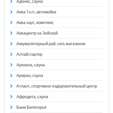
Адонис, сауна
Аква Tech, автомойка
Аква хаус, комплекс
Аквацентр на Зейской
Аккумуляторный рай, сеть магазинов
Алтайстартер
Аризона, сауна
Ариран, сауна
Атлант, спортивно-оздоровительный центр
Афродита, сауна
Бани Белогорья