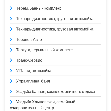
Терем, банный комплекс
Технарь-диагностика, грузовая автомойка
Технарь-диагностика, грузовая автомойка
Торопов-Авто
Тортуга, термальный комплекс
Транс-Сервис
У Паши, автомойка
У трамплина, баня
Усадьба банная, комплекс элитного отдыха
Усадьба Хлыновская, семейный
оздоровительный центр