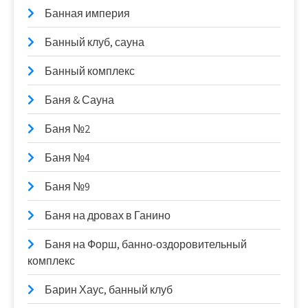
Банная империя
Банный клуб, сауна
Банный комплекс
Баня & Сауна
Баня №2
Баня №4
Баня №9
Баня на дровах в Ганино
Баня на Форш, банно-оздоровительный
комплекс
Барин Хаус, банный клуб