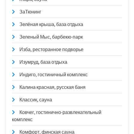
ЗаТюнинг
Зелёная крыша, база отдыха
Зеленый Мыс, барбекю-парк
Изба, ресторанное подворье
Изумруд, база отдыха
Индиго, гостиничный комплекс
Калина красная, русская баня
Классик, сауна
Ковчег, гостинично-развлекательный
комплекс
Комфорт, финская сауна