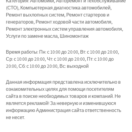
Категория:
Автомойки, Авторемонт и техобслуживание
(СТО), Компьютерная диагностика автомобилей,
Ремонт выхлопных систем, Ремонт стартеров и
генераторов, Ремонт ходовой части автомобиля,
Ремонт электронных систем управления автомобиля,
Услуги по замене масла, Шиномонтаж
Время работы:
Пн: с 10:00 до 20:00, Вт: с 10:00 до 20:00,
Ср: с 10:00 до 20:00, Чт: с 10:00 до 20:00, Пт: с 10:00 до
20:00, Сб: с 10:00 до 20:00, Вс: выходной
Данная информация представлена исключительно в
ознакомительных целях для помощи посетителям
сайта в поиске необходимых товаров и компаний. Не
является рекламой! За неверную и изменившуюся
информацию Администрация сайта ответственность
не несет.