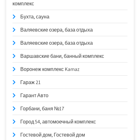
комплекс
Бухта, сауна
Валяевские озера, база отдыха
Валяевские озера, база отдыха
Варшавские бани, банный комплекс
Воронеж комплекс Kamaz
Гараж 21
Гарант Авто
Горбани, баня №17
Город 54, автомоечный комплекс
Гостевой дом, Гостевой дом