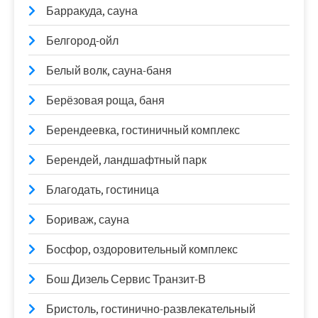
Барракуда, сауна
Белгород-ойл
Белый волк, сауна-баня
Берёзовая роща, баня
Берендеевка, гостиничный комплекс
Берендей, ландшафтный парк
Благодать, гостиница
Бориваж, сауна
Босфор, оздоровительный комплекс
Бош Дизель Сервис Транзит-В
Бристоль, гостинично-развлекательный