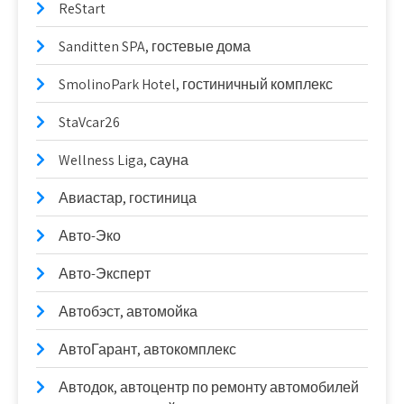
ReStart
Sanditten SPA, гостевые дома
SmolinoPark Hotel, гостиничный комплекс
StaVcar26
Wellness Liga, сауна
Авиастар, гостиница
Авто-Эко
Авто-Эксперт
Автобэст, автомойка
АвтоГарант, автокомплекс
Автодок, автоцентр по ремонту автомобилей