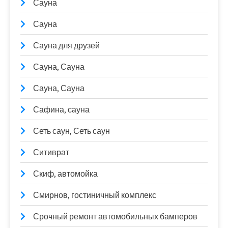
Сауна
Сауна
Сауна для друзей
Сауна, Сауна
Сауна, Сауна
Сафина, сауна
Сеть саун, Сеть саун
Ситиврат
Скиф, автомойка
Смирнов, гостиничный комплекс
Срочный ремонт автомобильных бамперов