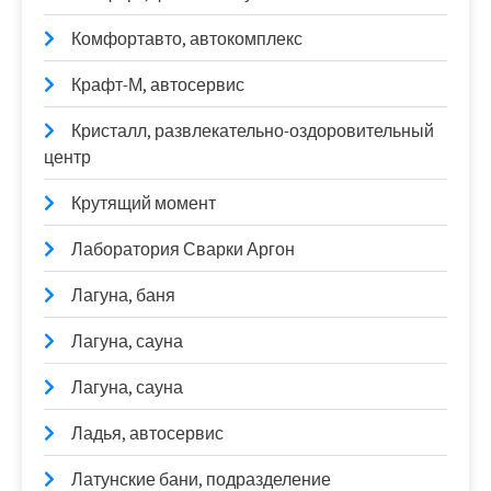
Комфортавто, автокомплекс
Крафт-М, автосервис
Кристалл, развлекательно-оздоровительный
центр
Крутящий момент
Лаборатория Сварки Аргон
Лагуна, баня
Лагуна, сауна
Лагуна, сауна
Ладья, автосервис
Латунские бани, подразделение