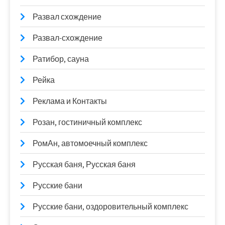
Развал схождение
Развал-схождение
Ратибор, сауна
Рейка
Реклама и Контакты
Розан, гостиничный комплекс
РомАн, автомоечный комплекс
Русская баня, Русская баня
Русские бани
Русские бани, оздоровительный комплекс