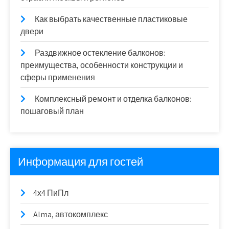
Как выбрать качественные пластиковые
двери
Раздвижное остекление балконов:
преимущества, особенности конструкции и
сферы применения
Комплексный ремонт и отделка балконов:
пошаговый план
Информация для гостей
4х4 ПиПл
Alma, автокомплекс