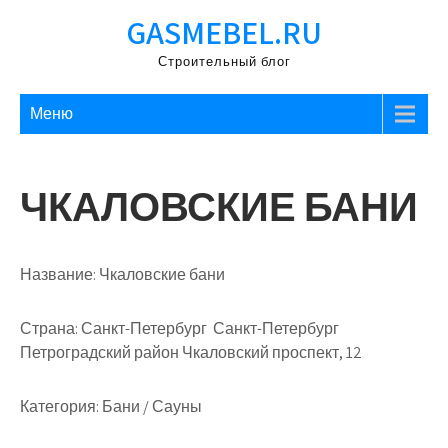
Перейти
GASMEBEL.RU
к
содержимому
Строительный блог
Меню
ЧКАЛОВСКИЕ БАНИ
Название:
Чкаловские бани
Страна:
Санкт-Петербург Санкт-Петербург
Петроградский район Чкаловский проспект, 12
Категория:
Бани / Сауны