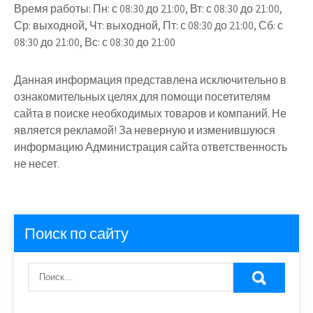
Время работы:
Пн: с 08:30 до 21:00, Вт: с 08:30 до 21:00,
Ср: выходной, Чт: выходной, Пт: с 08:30 до 21:00, Сб: с
08:30 до 21:00, Вс: с 08:30 до 21:00
Данная информация представлена исключительно в
ознакомительных целях для помощи посетителям
сайта в поиске необходимых товаров и компаний. Не
является рекламой! За неверную и изменившуюся
информацию Администрация сайта ответственность
не несет.
Поиск по сайту