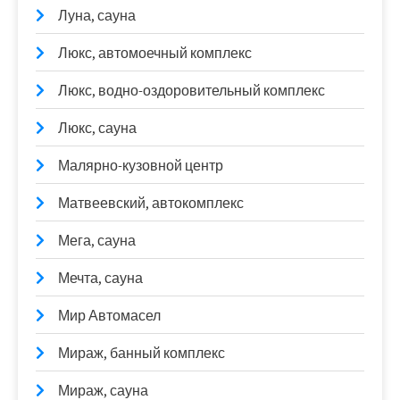
Луна, сауна
Люкс, автомоечный комплекс
Люкс, водно-оздоровительный комплекс
Люкс, сауна
Малярно-кузовной центр
Матвеевский, автокомплекс
Мега, сауна
Мечта, сауна
Мир Автомасел
Мираж, банный комплекс
Мираж, сауна