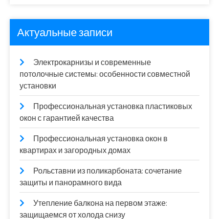
Актуальные записи
Электрокарнизы и современные
потолочные системы: особенности совместной
установки
Профессиональная установка пластиковых
окон с гарантией качества
Профессиональная установка окон в
квартирах и загородных домах
Рольставни из поликарбоната: сочетание
защиты и панорамного вида
Утепление балкона на первом этаже:
защищаемся от холода снизу