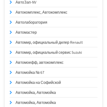
АвтоЗап-NV
Автокомплекс, Автокомплекс
Автолаборатория
Автомастер
Автомир, официальный дилер Renault
Автомир, официальный сервис Suzuki
Автомоефф, автокомплекс
Автомойка № 67
Автомойка на Софийской
Автомойка, Автомойка
Автомойка, Автомойка