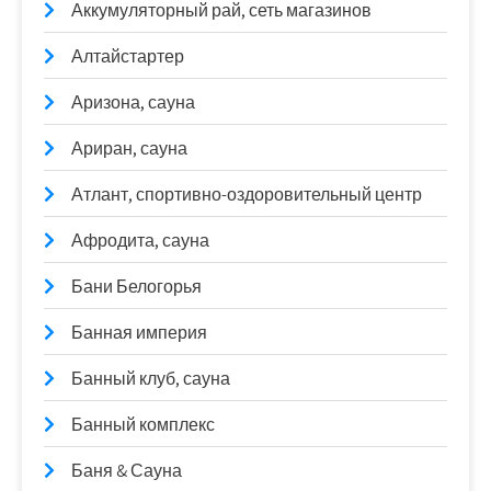
Аккумуляторный рай, сеть магазинов
Алтайстартер
Аризона, сауна
Ариран, сауна
Атлант, спортивно-оздоровительный центр
Афродита, сауна
Бани Белогорья
Банная империя
Банный клуб, сауна
Банный комплекс
Баня & Сауна