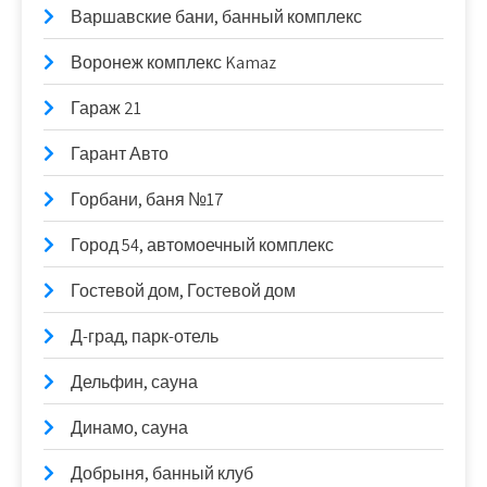
Варшавские бани, банный комплекс
Воронеж комплекс Kamaz
Гараж 21
Гарант Авто
Горбани, баня №17
Город 54, автомоечный комплекс
Гостевой дом, Гостевой дом
Д-град, парк-отель
Дельфин, сауна
Динамо, сауна
Добрыня, банный клуб