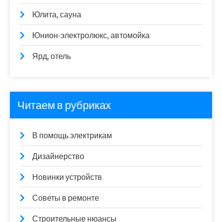
Юлита, сауна
Юнион-электролюкс, автомойка
Ярд, отель
Читаем в рубриках
В помощь электрикам
Дизайнерство
Новинки устройств
Советы в ремонте
Строительные нюансы