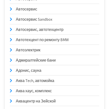
Автосервис
Автосервис Sandbox
Автосервис, автотехцентр
Автотехцент по ремонту BMW
Автоэлектрик
Адмиралтейские бани
Адонис, сауна
Аква Tech, автомойка
Аква хаус, комплекс
Аквацентр на Зейской