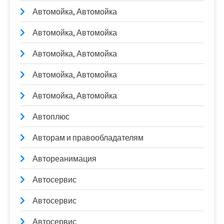
Автомойка, Автомойка
Автомойка, Автомойка
Автомойка, Автомойка
Автомойка, Автомойка
Автомойка, Автомойка
Автоплюс
Авторам и правообладателям
Автореанимация
Автосервис
Автосервис
Автосервис