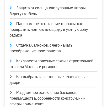
Защита от солнца: как рулонные шторы
берегут мебель
Панорамное остекление террасы: как
превратить летнюю площадку в уютную зону
отдыха
Отделка балконов: с чего начать
преображение пространства
Как завести полезные связи в строительной
отрасли Москвы и регионов
Как выбрать качественные пластиковые
двери
Раздвижное остекление балконов:
преимущества, особенности конструкции и
сферы применения