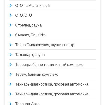
СТО на Мельничной
СТО, СТО
Стрелец, сауна
Сывлах, Баня №5
Тайна Омоложения, шунгит-центр
Таксопарк, сауна
Тверицы, банно-гостиничный комплекс
Терем, банный комплекс
Технарь-диагностика, грузовая автомойка
Технарь-диагностика, грузовая автомойка
Торопов-Авто