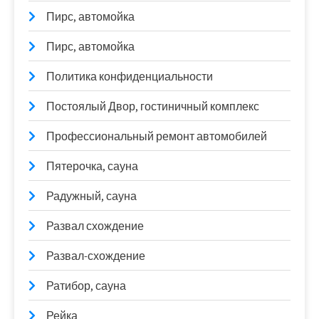
Пирс, автомойка
Пирс, автомойка
Политика конфиденциальности
Постоялый Двор, гостиничный комплекс
Профессиональный ремонт автомобилей
Пятерочка, сауна
Радужный, сауна
Развал схождение
Развал-схождение
Ратибор, сауна
Рейка