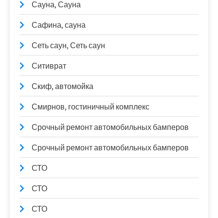
Сауна, Сауна
Сафина, сауна
Сеть саун, Сеть саун
Ситиврат
Скиф, автомойка
Смирнов, гостиничный комплекс
Срочный ремонт автомобильных бамперов
Срочный ремонт автомобильных бамперов
СТО
СТО
СТО