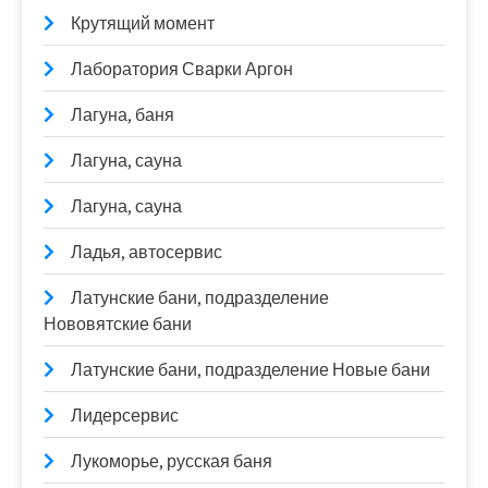
Крутящий момент
Лаборатория Сварки Аргон
Лагуна, баня
Лагуна, сауна
Лагуна, сауна
Ладья, автосервис
Латунские бани, подразделение
Нововятские бани
Латунские бани, подразделение Новые бани
Лидерсервис
Лукоморье, русская баня