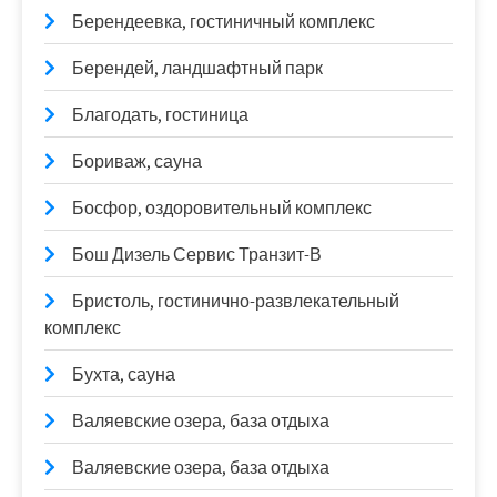
Берендеевка, гостиничный комплекс
Берендей, ландшафтный парк
Благодать, гостиница
Бориваж, сауна
Босфор, оздоровительный комплекс
Бош Дизель Сервис Транзит-В
Бристоль, гостинично-развлекательный
комплекс
Бухта, сауна
Валяевские озера, база отдыха
Валяевские озера, база отдыха