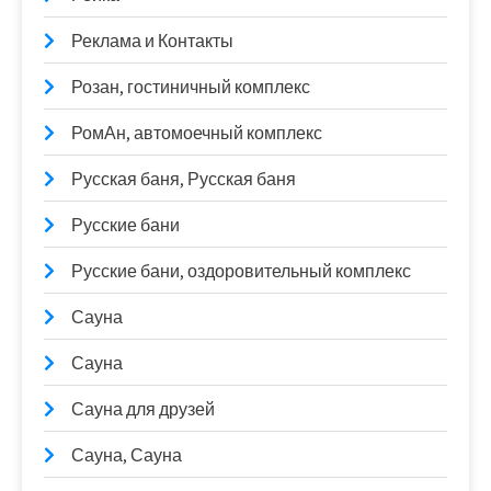
Реклама и Контакты
Розан, гостиничный комплекс
РомАн, автомоечный комплекс
Русская баня, Русская баня
Русские бани
Русские бани, оздоровительный комплекс
Сауна
Сауна
Сауна для друзей
Сауна, Сауна