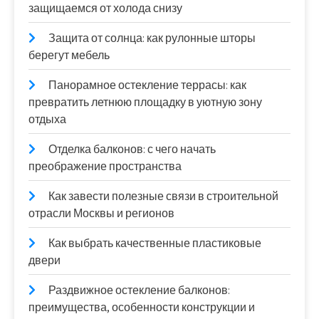
защищаемся от холода снизу
Защита от солнца: как рулонные шторы
берегут мебель
Панорамное остекление террасы: как
превратить летнюю площадку в уютную зону
отдыха
Отделка балконов: с чего начать
преображение пространства
Как завести полезные связи в строительной
отрасли Москвы и регионов
Как выбрать качественные пластиковые
двери
Раздвижное остекление балконов:
преимущества, особенности конструкции и