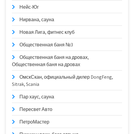
Нейс-Юг
Нирвана, сауна
Новая Лига, фитнес клуб
Общественная баня №3
Общественная баня на дровах,
Общественная баня на дровах
ОмскСкан, официальный дилер DongFeng,
Sitrak, Scania
Пар хаус, сауна
Пересвет Авто
ПетроМастер