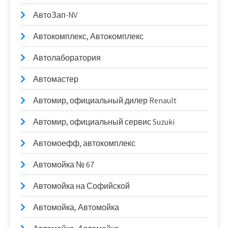
АвтоЗап-NV
Автокомплекс, Автокомплекс
Автолаборатория
Автомастер
Автомир, официальный дилер Renault
Автомир, официальный сервис Suzuki
Автомоефф, автокомплекс
Автомойка № 67
Автомойка на Софийской
Автомойка, Автомойка