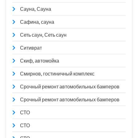
Сауна, Сауна
Сафина, сауна
Сеть саун, Сеть саун
Ситиврат
Скиф, автомойка
Смирнов, гостиничный комплекс
Срочный ремонт автомобильных бамперов
Срочный ремонт автомобильных бамперов
СТО
СТО