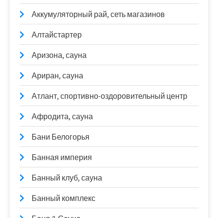
Аккумуляторный рай, сеть магазинов
Алтайстартер
Аризона, сауна
Ариран, сауна
Атлант, спортивно-оздоровительный центр
Афродита, сауна
Бани Белогорья
Банная империя
Банный клуб, сауна
Банный комплекс