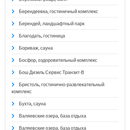
Берендеевка, гостиничный комплекс
Берендей, ландшафтный парк
Благодать, гостиница
Бориваж, сауна
Босфор, оздоровительный комплекс
Бош Дизель Сервис Транзит-В
Бристоль, гостинично-развлекательный
комплекс
Бухта, сауна
Валяевские озера, база отдыха
Валяевские озера, база отдыха