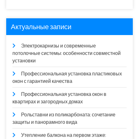
Актуальные записи
Электрокарнизы и современные
потолочные системы: особенности совместной
установки
Профессиональная установка пластиковых
окон с гарантией качества
Профессиональная установка окон в
квартирах и загородных домах
Рольставни из поликарбоната: сочетание
защиты и панорамного вида
Утепление балкона на первом этаже: