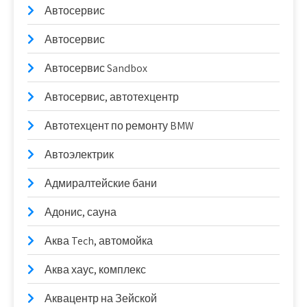
Автосервис
Автосервис
Автосервис Sandbox
Автосервис, автотехцентр
Автотехцент по ремонту BMW
Автоэлектрик
Адмиралтейские бани
Адонис, сауна
Аква Tech, автомойка
Аква хаус, комплекс
Аквацентр на Зейской