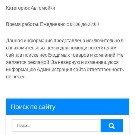
Категория:
Автомойки
Время работы:
Ежедневно с 08:00 до 22:00
Данная информация представлена исключительно в
ознакомительных целях для помощи посетителям
сайта в поиске необходимых товаров и компаний. Не
является рекламой! За неверную и изменившуюся
информацию Администрация сайта ответственность
не несет.
Поиск по сайту