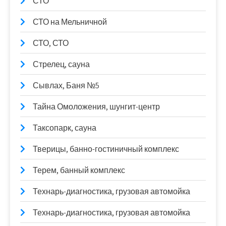
СТО
СТО на Мельничной
СТО, СТО
Стрелец, сауна
Сывлах, Баня №5
Тайна Омоложения, шунгит-центр
Таксопарк, сауна
Тверицы, банно-гостиничный комплекс
Терем, банный комплекс
Технарь-диагностика, грузовая автомойка
Технарь-диагностика, грузовая автомойка