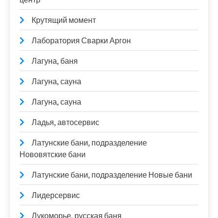
Крутящий момент
Лаборатория Сварки Аргон
Лагуна, баня
Лагуна, сауна
Лагуна, сауна
Ладья, автосервис
Латунские бани, подразделение
Нововятские бани
Латунские бани, подразделение Новые бани
Лидерсервис
Лукоморье, русская баня