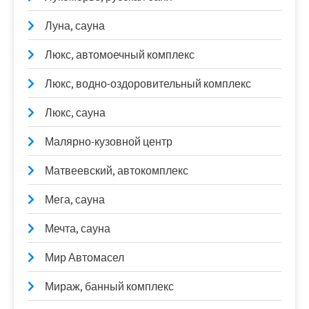
Луна, сауна
Люкс, автомоечный комплекс
Люкс, водно-оздоровительный комплекс
Люкс, сауна
Малярно-кузовной центр
Матвеевский, автокомплекс
Мега, сауна
Мечта, сауна
Мир Автомасел
Мираж, банный комплекс