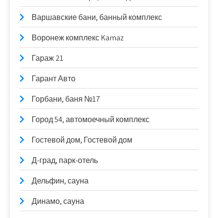
Варшавские бани, банный комплекс
Воронеж комплекс Kamaz
Гараж 21
Гарант Авто
Горбани, баня №17
Город 54, автомоечный комплекс
Гостевой дом, Гостевой дом
Д-град, парк-отель
Дельфин, сауна
Динамо, сауна