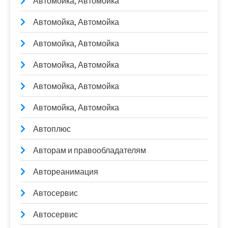
Автомойка, Автомойка
Автомойка, Автомойка
Автомойка, Автомойка
Автомойка, Автомойка
Автомойка, Автомойка
Автомойка, Автомойка
Автоплюс
Авторам и правообладателям
Автореанимация
Автосервис
Автосервис