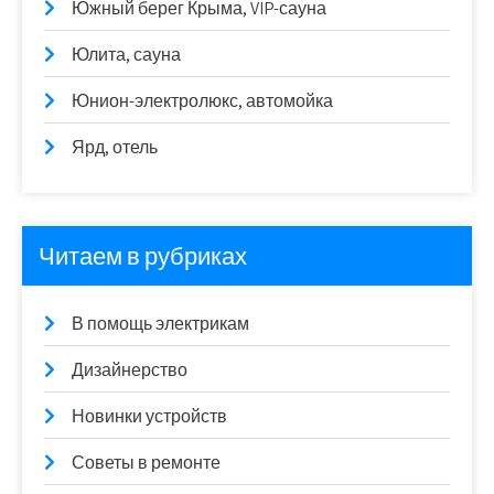
Южный берег Крыма, VIP-сауна
Юлита, сауна
Юнион-электролюкс, автомойка
Ярд, отель
Читаем в рубриках
В помощь электрикам
Дизайнерство
Новинки устройств
Советы в ремонте