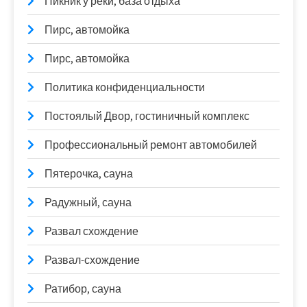
Пикник у реки, база отдыха
Пирс, автомойка
Пирс, автомойка
Политика конфиденциальности
Постоялый Двор, гостиничный комплекс
Профессиональный ремонт автомобилей
Пятерочка, сауна
Радужный, сауна
Развал схождение
Развал-схождение
Ратибор, сауна