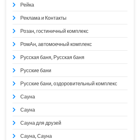
Рейка
Реклама и Контакты
Розан, гостиничный комплекс
РомАн, автомоечный комплекс
Русская баня, Русская баня
Русские бани
Русские бани, оздоровительный комплекс
Сауна
Сауна
Сауна для друзей
Сауна, Сауна