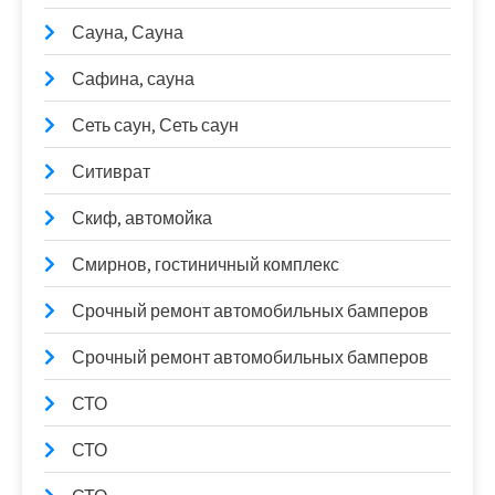
Сауна, Сауна
Сафина, сауна
Сеть саун, Сеть саун
Ситиврат
Скиф, автомойка
Смирнов, гостиничный комплекс
Срочный ремонт автомобильных бамперов
Срочный ремонт автомобильных бамперов
СТО
СТО