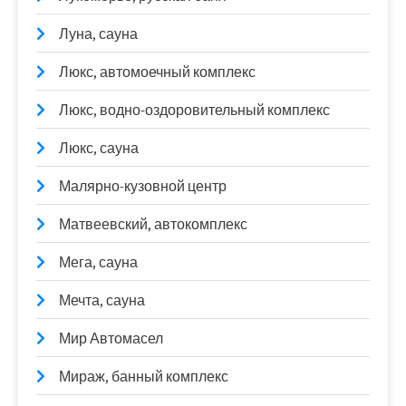
Луна, сауна
Люкс, автомоечный комплекс
Люкс, водно-оздоровительный комплекс
Люкс, сауна
Малярно-кузовной центр
Матвеевский, автокомплекс
Мега, сауна
Мечта, сауна
Мир Автомасел
Мираж, банный комплекс