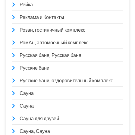
Рейка
Реклама и Контакты
Розан, гостиничный комплекс
РомАн, автомоечный комплекс
Русская баня, Русская баня
Русские бани
Русские бани, оздоровительный комплекс
Сауна
Сауна
Сауна для друзей
Сауна, Сауна