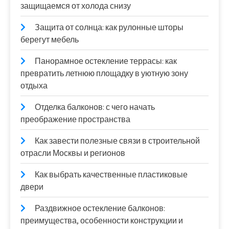
защищаемся от холода снизу
Защита от солнца: как рулонные шторы
берегут мебель
Панорамное остекление террасы: как
превратить летнюю площадку в уютную зону
отдыха
Отделка балконов: с чего начать
преображение пространства
Как завести полезные связи в строительной
отрасли Москвы и регионов
Как выбрать качественные пластиковые
двери
Раздвижное остекление балконов:
преимущества, особенности конструкции и