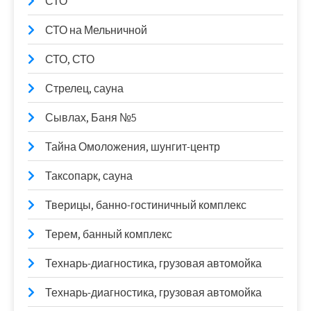
СТО
СТО на Мельничной
СТО, СТО
Стрелец, сауна
Сывлах, Баня №5
Тайна Омоложения, шунгит-центр
Таксопарк, сауна
Тверицы, банно-гостиничный комплекс
Терем, банный комплекс
Технарь-диагностика, грузовая автомойка
Технарь-диагностика, грузовая автомойка