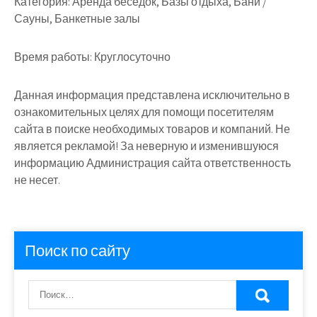
Категория:
Аренда беседок, Базы отдыха, Бани /
Сауны, Банкетные залы
Время работы:
Круглосуточно
Данная информация представлена исключительно в
ознакомительных целях для помощи посетителям
сайта в поиске необходимых товаров и компаний. Не
является рекламой! За неверную и изменившуюся
информацию Администрация сайта ответственность
не несет.
Поиск по сайту