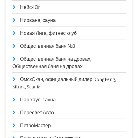
Нейс-Юг
Нирвана, сауна
Новая Лига, фитнес клуб
Общественная баня №3
Общественная баня на дровах,
Общественная баня на дровах
ОмскСкан, официальный дилер DongFeng,
Sitrak, Scania
Пар хаус, сауна
Пересвет Авто
ПетроМастер