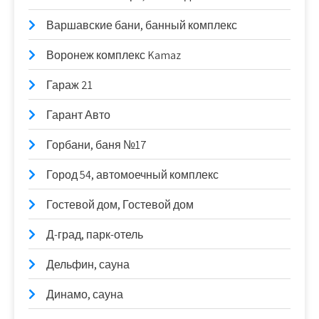
Варшавские бани, банный комплекс
Воронеж комплекс Kamaz
Гараж 21
Гарант Авто
Горбани, баня №17
Город 54, автомоечный комплекс
Гостевой дом, Гостевой дом
Д-град, парк-отель
Дельфин, сауна
Динамо, сауна