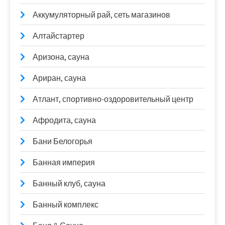
Аккумуляторный рай, сеть магазинов
Алтайстартер
Аризона, сауна
Ариран, сауна
Атлант, спортивно-оздоровительный центр
Афродита, сауна
Бани Белогорья
Банная империя
Банный клуб, сауна
Банный комплекс