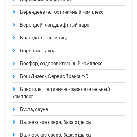
Берендеевка, гостиничный комплекс
Берендей, ландшафтный парк
Благодать, гостиница
Бориваж, сауна
Босфор, оздоровительный комплекс
Бош Дизель Сервис Транзит-В
Бристоль, гостинично-развлекательный
комплекс
Бухта, сауна
Валяевские озера, база отдыха
Валяевские озера, база отдыха