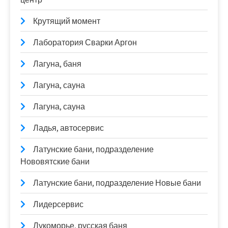
Крутящий момент
Лаборатория Сварки Аргон
Лагуна, баня
Лагуна, сауна
Лагуна, сауна
Ладья, автосервис
Латунские бани, подразделение
Нововятские бани
Латунские бани, подразделение Новые бани
Лидерсервис
Лукоморье, русская баня