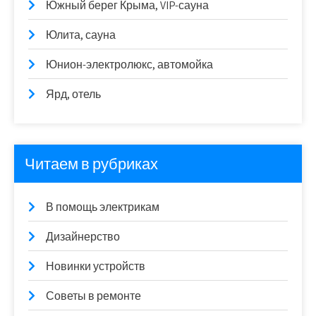
Южный берег Крыма, VIP-сауна
Юлита, сауна
Юнион-электролюкс, автомойка
Ярд, отель
Читаем в рубриках
В помощь электрикам
Дизайнерство
Новинки устройств
Советы в ремонте