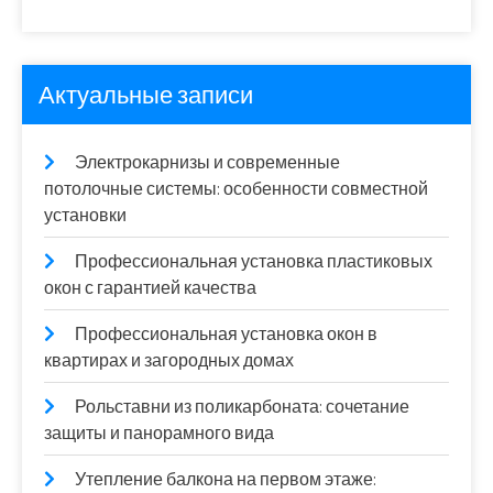
Актуальные записи
Электрокарнизы и современные
потолочные системы: особенности совместной
установки
Профессиональная установка пластиковых
окон с гарантией качества
Профессиональная установка окон в
квартирах и загородных домах
Рольставни из поликарбоната: сочетание
защиты и панорамного вида
Утепление балкона на первом этаже: