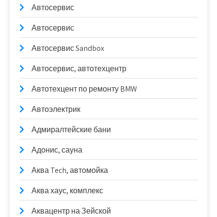
Автосервис
Автосервис
Автосервис Sandbox
Автосервис, автотехцентр
Автотехцент по ремонту BMW
Автоэлектрик
Адмиралтейские бани
Адонис, сауна
Аква Tech, автомойка
Аква хаус, комплекс
Аквацентр на Зейской