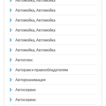
Автомойка, Автомойка
Автомойка, Автомойка
Автомойка, Автомойка
Автомойка, Автомойка
Автомойка, Автомойка
Автомойка, Автомойка
Автоплюс
Авторам и правообладателям
Автореанимация
Автосервис
Автосервис