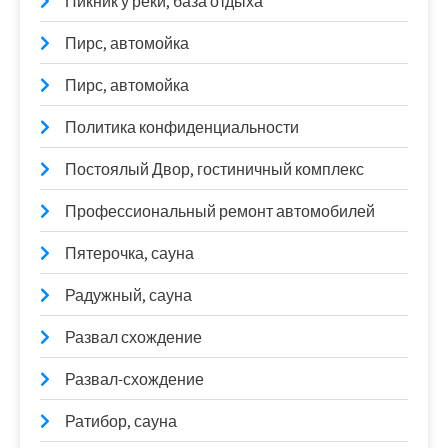
Пикник у реки, база отдыха
Пирс, автомойка
Пирс, автомойка
Политика конфиденциальности
Постоялый Двор, гостиничный комплекс
Профессиональный ремонт автомобилей
Пятерочка, сауна
Радужный, сауна
Развал схождение
Развал-схождение
Ратибор, сауна