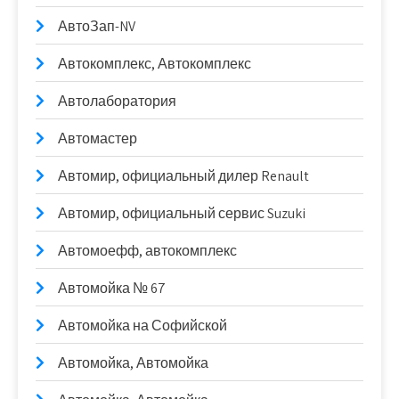
АвтоЗап-NV
Автокомплекс, Автокомплекс
Автолаборатория
Автомастер
Автомир, официальный дилер Renault
Автомир, официальный сервис Suzuki
Автомоефф, автокомплекс
Автомойка № 67
Автомойка на Софийской
Автомойка, Автомойка