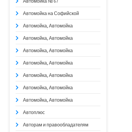
Автомойка № 67
Автомойка на Софийской
Автомойка, Автомойка
Автомойка, Автомойка
Автомойка, Автомойка
Автомойка, Автомойка
Автомойка, Автомойка
Автомойка, Автомойка
Автомойка, Автомойка
Автоплюс
Авторам и правообладателям