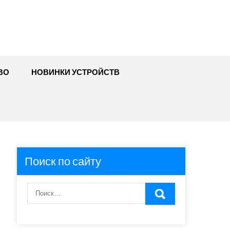
ВО
НОВИНКИ УСТРОЙСТВ
Поиск по сайту