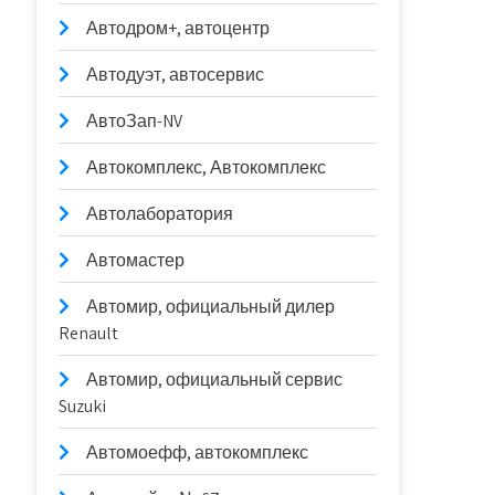
Автодром+, автоцентр
Автодуэт, автосервис
АвтоЗап-NV
Автокомплекс, Автокомплекс
Автолаборатория
Автомастер
Автомир, официальный дилер
Renault
Автомир, официальный сервис
Suzuki
Автомоефф, автокомплекс