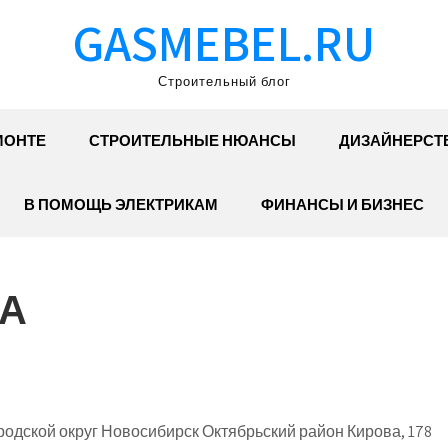
GASMEBEL.RU
Строительный блог
МОНТЕ
СТРОИТЕЛЬНЫЕ НЮАНСЫ
ДИЗАЙНЕРСТ
В ПОМОЩЬ ЭЛЕКТРИКАМ
ФИНАНСЫ И БИЗНЕС
КА
одской округ Новосибирск Октябрьский район Кирова, 178