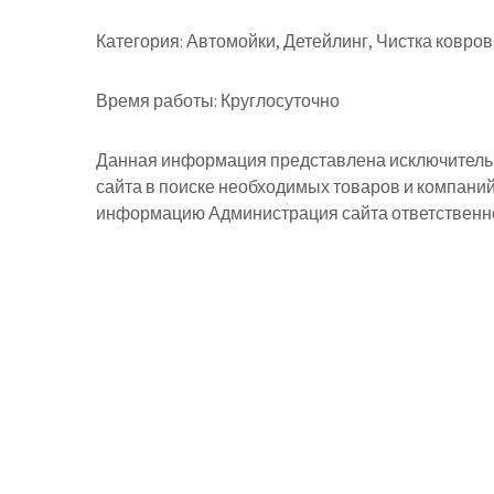
Категория:
Автомойки, Детейлинг, Чистка ковров
Время работы:
Круглосуточно
Данная информация представлена исключительн
сайта в поиске необходимых товаров и компани
информацию Администрация сайта ответственнос