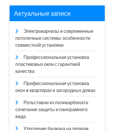
Актуальные записи
Электрокарнизы и современные
потолочные системы: особенности
совместной установки
Профессиональная установка
пластиковых окон с гарантией
качества
Профессиональная установка
окон в квартирах и загородных домах
Рольставни из поликарбоната:
сочетание защиты и панорамного
вида
Утепление балкона на первом