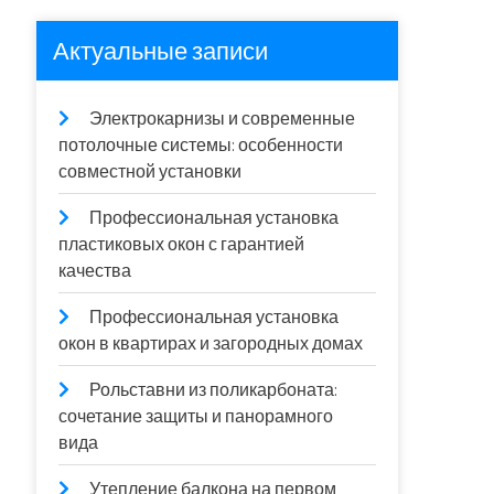
Актуальные записи
Электрокарнизы и современные
потолочные системы: особенности
совместной установки
Профессиональная установка
пластиковых окон с гарантией
качества
Профессиональная установка
окон в квартирах и загородных домах
Рольставни из поликарбоната:
сочетание защиты и панорамного
вида
Утепление балкона на первом