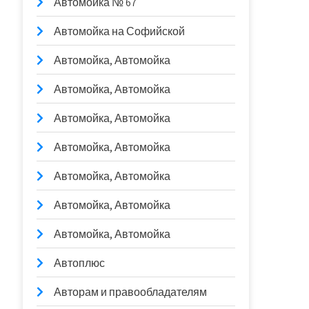
Автомойка № 67
Автомойка на Софийской
Автомойка, Автомойка
Автомойка, Автомойка
Автомойка, Автомойка
Автомойка, Автомойка
Автомойка, Автомойка
Автомойка, Автомойка
Автомойка, Автомойка
Автоплюс
Авторам и правообладателям