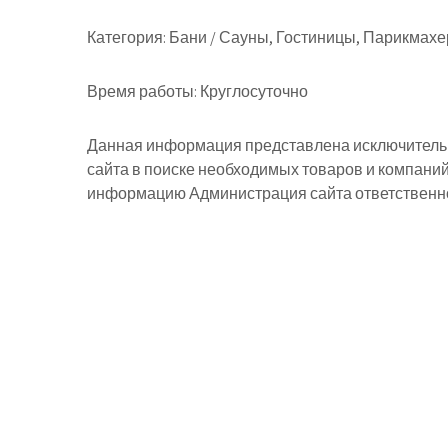
Категория:
Бани / Сауны, Гостиницы, Парикмахе
Время работы:
Круглосуточно
Данная информация представлена исключительн
сайта в поиске необходимых товаров и компани
информацию Администрация сайта ответственнос