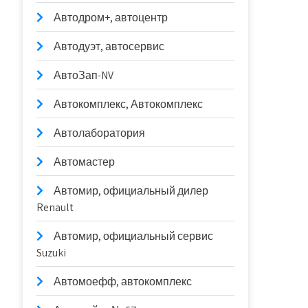
Автодром+, автоцентр
Автодуэт, автосервис
АвтоЗап-NV
Автокомплекс, Автокомплекс
Автолаборатория
Автомастер
Автомир, официальный дилер
Renault
Автомир, официальный сервис
Suzuki
Автомоефф, автокомплекс