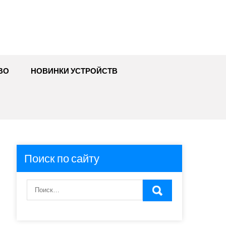
ВО
НОВИНКИ УСТРОЙСТВ
Поиск по сайту