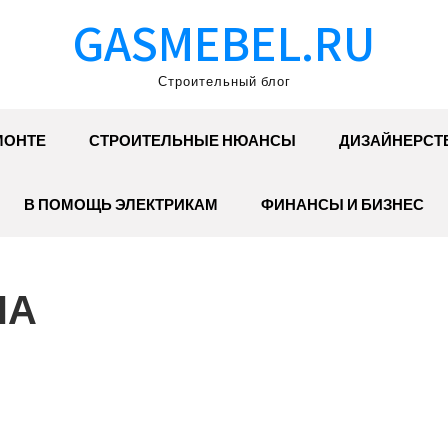
GASMEBEL.RU
Строительный блог
МОНТЕ
СТРОИТЕЛЬНЫЕ НЮАНСЫ
ДИЗАЙНЕРСТ
В ПОМОЩЬ ЭЛЕКТРИКАМ
ФИНАНСЫ И БИЗНЕС
НА