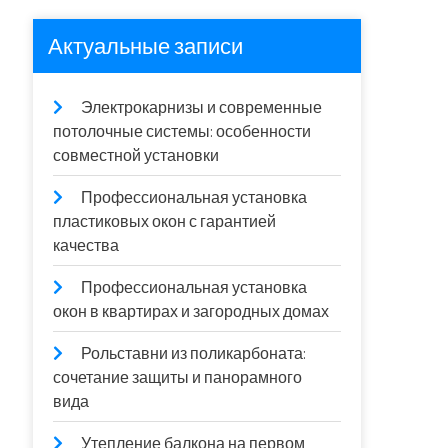
Актуальные записи
Электрокарнизы и современные
потолочные системы: особенности
совместной установки
Профессиональная установка
пластиковых окон с гарантией
качества
Профессиональная установка
окон в квартирах и загородных домах
Рольставни из поликарбоната:
сочетание защиты и панорамного
вида
Утепление балкона на первом