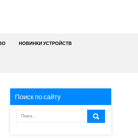
ВО
НОВИНКИ УСТРОЙСТВ
Поиск по сайту