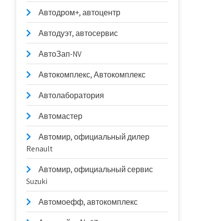
Автодром+, автоцентр
Автодуэт, автосервис
АвтоЗап-NV
Автокомплекс, Автокомплекс
Автолаборатория
Автомастер
Автомир, официальный дилер
Renault
Автомир, официальный сервис
Suzuki
Автомоефф, автокомплекс