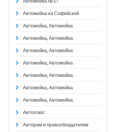
Автомойка № 67
Автомойка на Софийской
Автомойка, Автомойка
Автомойка, Автомойка
Автомойка, Автомойка
Автомойка, Автомойка
Автомойка, Автомойка
Автомойка, Автомойка
Автомойка, Автомойка
Автоплюс
Авторам и правообладателям