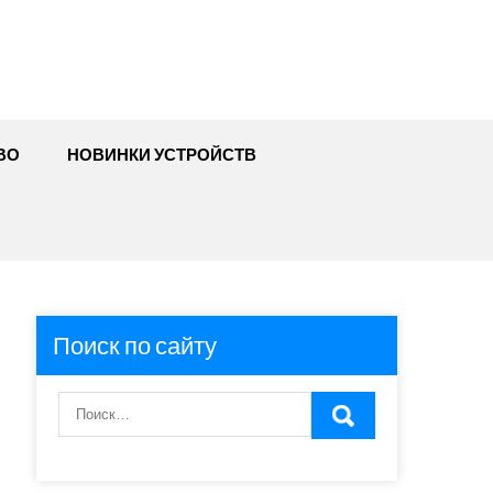
ВО
НОВИНКИ УСТРОЙСТВ
Поиск по сайту