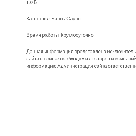
102Б
Категория:
Бани / Сауны
Время работы:
Круглосуточно
Данная информация представлена исключительн
сайта в поиске необходимых товаров и компани
информацию Администрация сайта ответственнос