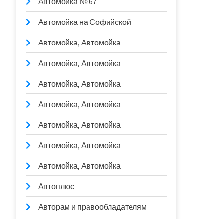
Автомойка № 67
Автомойка на Софийской
Автомойка, Автомойка
Автомойка, Автомойка
Автомойка, Автомойка
Автомойка, Автомойка
Автомойка, Автомойка
Автомойка, Автомойка
Автомойка, Автомойка
Автоплюс
Авторам и правообладателям