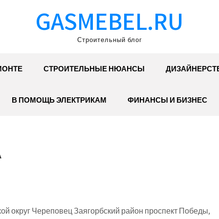
GASMEBEL.RU
Строительный блог
МОНТЕ
СТРОИТЕЛЬНЫЕ НЮАНСЫ
ДИЗАЙНЕРСТ
В ПОМОЩЬ ЭЛЕКТРИКАМ
ФИНАНСЫ И БИЗНЕС
А
ой округ Череповец Заягорбский район проспект Победы,