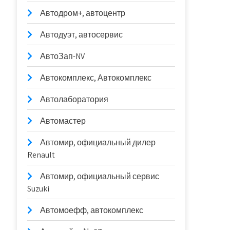
Автодром+, автоцентр
Автодуэт, автосервис
АвтоЗап-NV
Автокомплекс, Автокомплекс
Автолаборатория
Автомастер
Автомир, официальный дилер
Renault
Автомир, официальный сервис
Suzuki
Автомоефф, автокомплекс