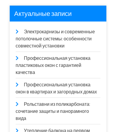
Актуальные записи
Электрокарнизы и современные
потолочные системы: особенности
совместной установки
Профессиональная установка
пластиковых окон с гарантией
качества
Профессиональная установка
окон в квартирах и загородных домах
Рольставни из поликарбоната:
сочетание защиты и панорамного
вида
Утепление балкона на первом