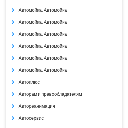
Автомойка, Автомойка
Автомойка, Автомойка
Автомойка, Автомойка
Автомойка, Автомойка
Автомойка, Автомойка
Автомойка, Автомойка
Автоплюс
Авторам и правообладателям
Автореанимация
Автосервис