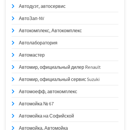
Автодуэт, автосервис
АвтоЗап-NV
Автокомплекс, Автокомплекс
Автолаборатория
Автомастер
Автомир, официальный дилер Renault
Автомир, официальный сервис Suzuki
Автомоефф, автокомплекс
Автомойка № 67
Автомойка на Софийской
Автомойка, Автомойка