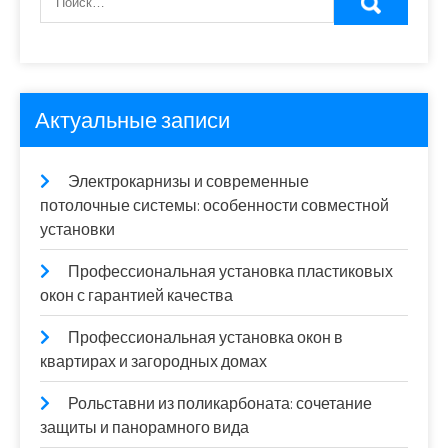
Актуальные записи
Электрокарнизы и современные
потолочные системы: особенности совместной
установки
Профессиональная установка пластиковых
окон с гарантией качества
Профессиональная установка окон в
квартирах и загородных домах
Рольставни из поликарбоната: сочетание
защиты и панорамного вида