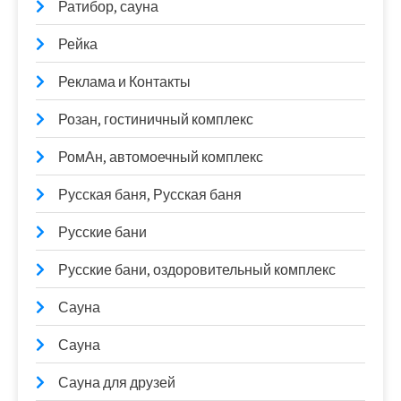
Ратибор, сауна
Рейка
Реклама и Контакты
Розан, гостиничный комплекс
РомАн, автомоечный комплекс
Русская баня, Русская баня
Русские бани
Русские бани, оздоровительный комплекс
Сауна
Сауна
Сауна для друзей