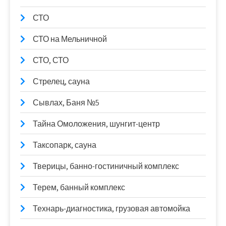
СТО
СТО на Мельничной
СТО, СТО
Стрелец, сауна
Сывлах, Баня №5
Тайна Омоложения, шунгит-центр
Таксопарк, сауна
Тверицы, банно-гостиничный комплекс
Терем, банный комплекс
Технарь-диагностика, грузовая автомойка