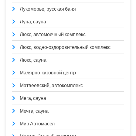
Лукоморье, русская баня
Луна, сауна
Люкс, автомоечный комплекс
Люкс, водно-оздоровительный комплекс
Люкс, сауна
Малярно-кузовной центр
Матвеевский, автокомплекс
Мега, сауна
Мечта, сауна
Мир Автомасел