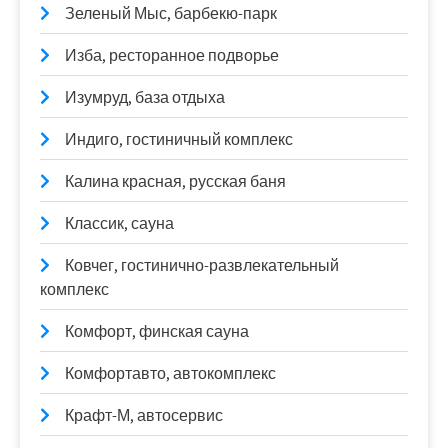
Зеленый Мыс, барбекю-парк
Изба, ресторанное подворье
Изумруд, база отдыха
Индиго, гостиничный комплекс
Калина красная, русская баня
Классик, сауна
Ковчег, гостинично-развлекательный
комплекс
Комфорт, финская сауна
Комфортавто, автокомплекс
Крафт-М, автосервис