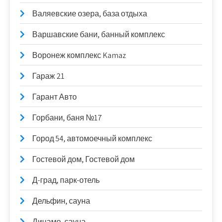
Валяевские озера, база отдыха
Варшавские бани, банный комплекс
Воронеж комплекс Kamaz
Гараж 21
Гарант Авто
Горбани, баня №17
Город 54, автомоечный комплекс
Гостевой дом, Гостевой дом
Д-град, парк-отель
Дельфин, сауна
Динамо, сауна