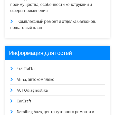
преимущества, особенности конструкции и
сферы применения
Комплексный ремонт и отделка балконов:
пошаговый план
Информация для гостей
4х4 ПиПл
Alma, автокомплекс
AUTOdiagnostika
CarCraft
Detailing baza, центр кузовного ремонта и