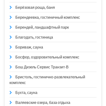
Берёзовая роща, баня
Берендеевка, гостиничный комплекс
Берендей, ландшафтный парк
Благодать, гостиница
Бориваж, сауна
Босфор, оздоровительный комплекс
Бош Дизель Сервис Транзит-В
Бристоль, гостинично-развлекательный
комплекс
Бухта, сауна
Валяевские озера, база отдыха