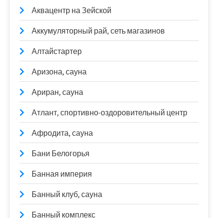
Аквацентр на Зейской
Аккумуляторный рай, сеть магазинов
Алтайстартер
Аризона, сауна
Ариран, сауна
Атлант, спортивно-оздоровительный центр
Афродита, сауна
Бани Белогорья
Банная империя
Банный клуб, сауна
Банный комплекс