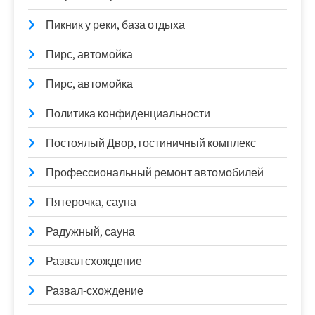
Пикник у реки, база отдыха
Пирс, автомойка
Пирс, автомойка
Политика конфиденциальности
Постоялый Двор, гостиничный комплекс
Профессиональный ремонт автомобилей
Пятерочка, сауна
Радужный, сауна
Развал схождение
Развал-схождение