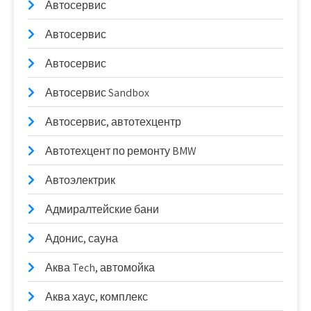
Автосервис
Автосервис
Автосервис
Автосервис Sandbox
Автосервис, автотехцентр
Автотехцент по ремонту BMW
Автоэлектрик
Адмиралтейские бани
Адонис, сауна
Аква Tech, автомойка
Аква хаус, комплекс