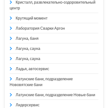
Кристалл, развлекательно-оздоровительный
центр
Крутящий момент
Лаборатория Сварки Аргон
Лагуна, баня
Лагуна, сауна
Лагуна, сауна
Ладья, автосервис
Латунские бани, подразделение
Нововятские бани
Латунские бани, подразделение Новые бани
Лидерсервис