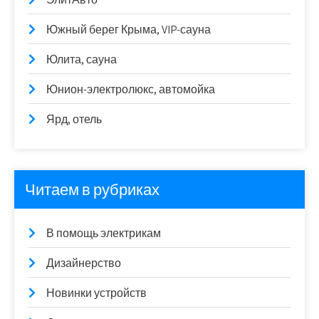
Южный берег Крыма, VIP-сауна
Юлита, сауна
Юнион-электролюкс, автомойка
Ярд, отель
Читаем в рубриках
В помощь электрикам
Дизайнерство
Новинки устройств