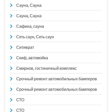
Сауна, Сауна
Сауна, Сауна
Сафина, сауна
Сеть саун, Сеть саун
Ситиврат
Скиф, автомойка
Смирнов, гостиничный комплекс
Срочный ремонт автомобильных бамперов
Срочный ремонт автомобильных бамперов
СТО
СТО