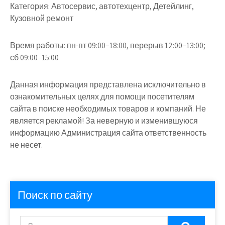
Категория:
Автосервис, автотехцентр, Детейлинг,
Кузовной ремонт
Время работы:
пн-пт 09:00–18:00, перерыв 12:00–13:00;
сб 09:00–15:00
Данная информация представлена исключительно в
ознакомительных целях для помощи посетителям
сайта в поиске необходимых товаров и компаний. Не
является рекламой! За неверную и изменившуюся
информацию Администрация сайта ответственность
не несет.
Поиск по сайту