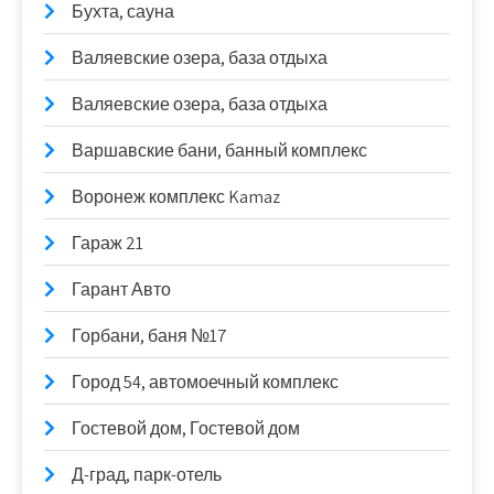
Бухта, сауна
Валяевские озера, база отдыха
Валяевские озера, база отдыха
Варшавские бани, банный комплекс
Воронеж комплекс Kamaz
Гараж 21
Гарант Авто
Горбани, баня №17
Город 54, автомоечный комплекс
Гостевой дом, Гостевой дом
Д-град, парк-отель