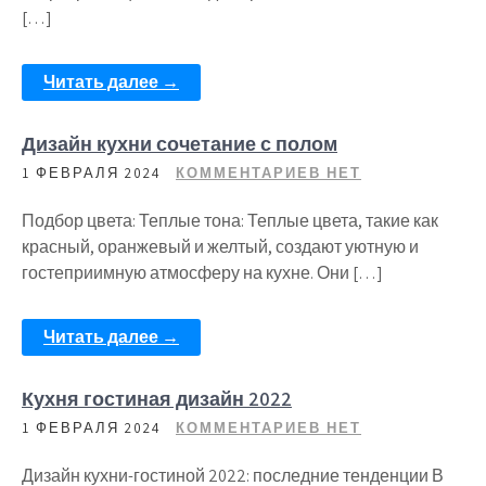
[…]
Читать далее →
Дизайн кухни сочетание с полом
1 ФЕВРАЛЯ 2024
КОММЕНТАРИЕВ НЕТ
Подбор цвета: Теплые тона: Теплые цвета, такие как
красный, оранжевый и желтый, создают уютную и
гостеприимную атмосферу на кухне. Они […]
Читать далее →
Кухня гостиная дизайн 2022
1 ФЕВРАЛЯ 2024
КОММЕНТАРИЕВ НЕТ
Дизайн кухни-гостиной 2022: последние тенденции В