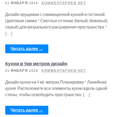
31 ЯНВАРЯ 2024
КОММЕНТАРИЕВ НЕТ
Дизайн хрущевки с совмещенной кухней и гостиной
Цветовая гамма * Светлые оттенки (белый, бежевый,
серый) для визуального расширения пространства. *
[…]
Читать далее →
Кухни в 9кв метров дизайн
31 ЯНВАРЯ 2024
КОММЕНТАРИЕВ НЕТ
Дизайн кухни на 9 кв. метрах Планировка * Линейная
кухня: Расположите все элементы кухни вдоль одной
стены, чтобы освободить пространство. […]
Читать далее →