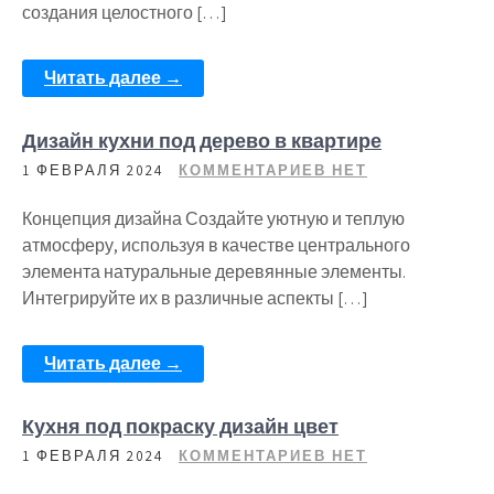
создания целостного […]
Читать далее →
Дизайн кухни под дерево в квартире
1 ФЕВРАЛЯ 2024
КОММЕНТАРИЕВ НЕТ
Концепция дизайна Создайте уютную и теплую
атмосферу, используя в качестве центрального
элемента натуральные деревянные элементы.
Интегрируйте их в различные аспекты […]
Читать далее →
Кухня под покраску дизайн цвет
1 ФЕВРАЛЯ 2024
КОММЕНТАРИЕВ НЕТ