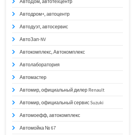
АвтоДом, автотехцентр
Автодром+, автоцентр
Автодуэт, автосервис
АвтоЗап-NV
Автокомплекс, Автокомплекс
Автолаборатория
Автомастер
Автомир, официальный дилер Renault
Автомир, официальный сервис Suzuki
Автомоефф, автокомплекс
Автомойка № 67