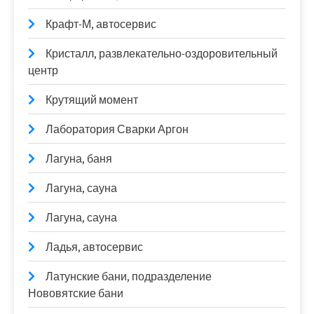
Крафт-М, автосервис
Кристалл, развлекательно-оздоровительный
центр
Крутящий момент
Лаборатория Сварки Аргон
Лагуна, баня
Лагуна, сауна
Лагуна, сауна
Ладья, автосервис
Латунские бани, подразделение
Нововятские бани