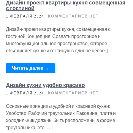
Дизайн проект квартиры кухня совмещенная
с гостиной
1 ФЕВРАЛЯ 2024
КОММЕНТАРИЕВ НЕТ
Дизайн-проект квартиры: кухня, совмещенная с
гостиной Концепция: Создать просторное и
многофункциональное пространство, которое
объединяет кухню и гостиную в единое целое. […]
Читать далее →
Дизайн кухни удобно красиво
1 ФЕВРАЛЯ 2024
КОММЕНТАРИЕВ НЕТ
Основные принципы удобной и красивой кухни:
Удобство: Рабочий треугольник: Раковина, плита и
холодильник должны быть расположены в форме
треугольника, это […]