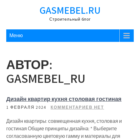
Перейти
GASMEBEL.RU
к
содержимому
Строительный блог
Меню
АВТОР:
GASMEBEL_RU
Дизайн квартир кухня столовая гостиная
1 ФЕВРАЛЯ 2024
КОММЕНТАРИЕВ НЕТ
Дизайн квартиры: совмещенная кухня, столовая и
гостиная Общие принципы дизайна: * Выберите
согласованную цветовую гамму и материалы для