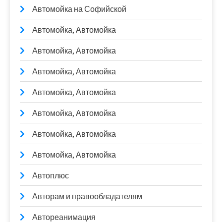
Автомойка на Софийской
Автомойка, Автомойка
Автомойка, Автомойка
Автомойка, Автомойка
Автомойка, Автомойка
Автомойка, Автомойка
Автомойка, Автомойка
Автомойка, Автомойка
Автоплюс
Авторам и правообладателям
Автореанимация