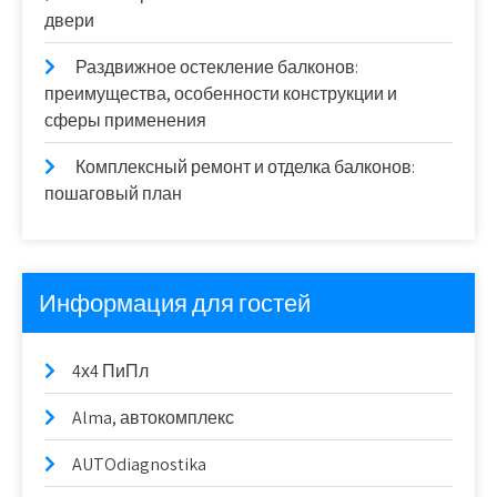
двери
Раздвижное остекление балконов:
преимущества, особенности конструкции и
сферы применения
Комплексный ремонт и отделка балконов:
пошаговый план
Информация для гостей
4х4 ПиПл
Alma, автокомплекс
AUTOdiagnostika