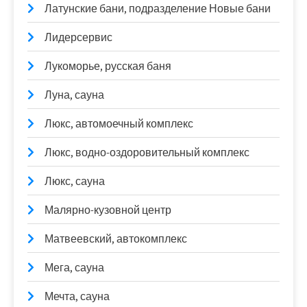
Латунские бани, подразделение Новые бани
Лидерсервис
Лукоморье, русская баня
Луна, сауна
Люкс, автомоечный комплекс
Люкс, водно-оздоровительный комплекс
Люкс, сауна
Малярно-кузовной центр
Матвеевский, автокомплекс
Мега, сауна
Мечта, сауна