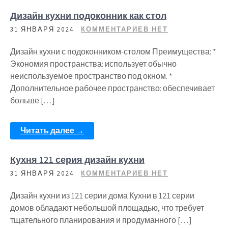
Дизайн кухни подоконник как стол
31 ЯНВАРЯ 2024
КОММЕНТАРИЕВ НЕТ
Дизайн кухни с подоконником-столом Преимущества: *
Экономия пространства: использует обычно
неиспользуемое пространство под окном. *
Дополнительное рабочее пространство: обеспечивает
больше […]
Читать далее →
Кухня 121 серия дизайн кухни
31 ЯНВАРЯ 2024
КОММЕНТАРИЕВ НЕТ
Дизайн кухни из 121 серии дома Кухни в 121 серии
домов обладают небольшой площадью, что требует
тщательного планирования и продуманного […]