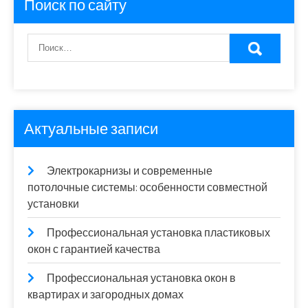
Поиск по сайту
Актуальные записи
Электрокарнизы и современные
потолочные системы: особенности совместной
установки
Профессиональная установка пластиковых
окон с гарантией качества
Профессиональная установка окон в
квартирах и загородных домах