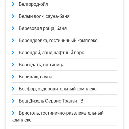
Белгород-ойл
Белый волк, сауна-баня
Берёзовая роща, баня
Берендеевка, гостиничный комплекс
Берендей, ландшафтный парк
Благодать, гостиница
Бориваж, сауна
Босфор, оздоровительный комплекс
Бош Дизель Сервис Транзит-В
Бристоль, гостинично-развлекательный
комплекс