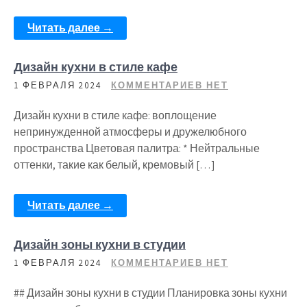
Читать далее →
Дизайн кухни в стиле кафе
1 ФЕВРАЛЯ 2024
КОММЕНТАРИЕВ НЕТ
Дизайн кухни в стиле кафе: воплощение
непринужденной атмосферы и дружелюбного
пространства Цветовая палитра: * Нейтральные
оттенки, такие как белый, кремовый […]
Читать далее →
Дизайн зоны кухни в студии
1 ФЕВРАЛЯ 2024
КОММЕНТАРИЕВ НЕТ
## Дизайн зоны кухни в студии Планировка зоны кухни