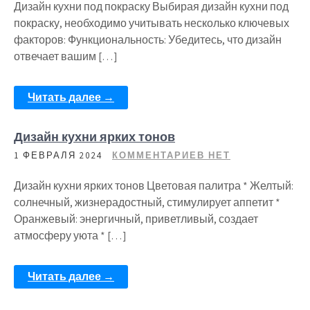
Дизайн кухни под покраску Выбирая дизайн кухни под
покраску, необходимо учитывать несколько ключевых
факторов: Функциональность: Убедитесь, что дизайн
отвечает вашим […]
Читать далее →
Дизайн кухни ярких тонов
1 ФЕВРАЛЯ 2024
КОММЕНТАРИЕВ НЕТ
Дизайн кухни ярких тонов Цветовая палитра * Желтый:
солнечный, жизнерадостный, стимулирует аппетит *
Оранжевый: энергичный, приветливый, создает
атмосферу уюта * […]
Читать далее →