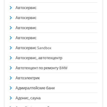
Автосервис
Автосервис
Автосервис
Автосервис
Автосервис Sandbox
Автосервис, автотехцентр
Автотехцент по ремонту BMW
Автоэлектрик
Адмиралтейские бани
Адонис, сауна