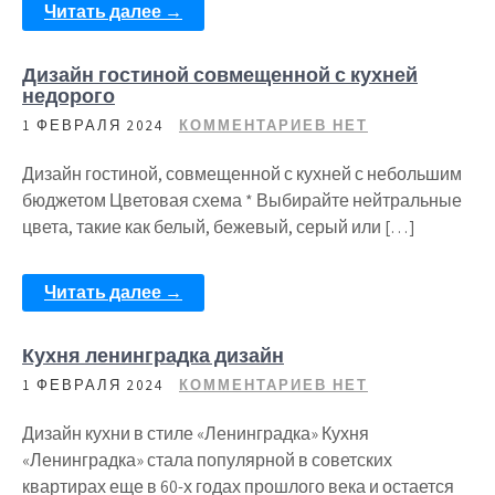
Читать далее →
Дизайн гостиной совмещенной с кухней
недорого
1 ФЕВРАЛЯ 2024
КОММЕНТАРИЕВ НЕТ
Дизайн гостиной, совмещенной с кухней с небольшим
бюджетом Цветовая схема * Выбирайте нейтральные
цвета, такие как белый, бежевый, серый или […]
Читать далее →
Кухня ленинградка дизайн
1 ФЕВРАЛЯ 2024
КОММЕНТАРИЕВ НЕТ
Дизайн кухни в стиле «Ленинградка» Кухня
«Ленинградка» стала популярной в советских
квартирах еще в 60-х годах прошлого века и остается