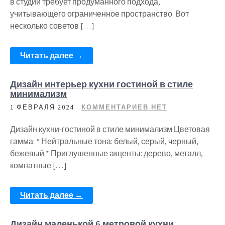
в студии требует продуманного подхода,
учитывающего ограниченное пространство. Вот
несколько советов […]
Читать далее →
Дизайн интерьер кухни гостиной в стиле
минимализм
1 ФЕВРАЛЯ 2024
КОММЕНТАРИЕВ НЕТ
Дизайн кухни-гостиной в стиле минимализм Цветовая
гамма: * Нейтральные тона: белый, серый, черный,
бежевый * Приглушенные акценты: дерево, металл,
комнатные […]
Читать далее →
Дизайн маленькой 6 метровой кухни