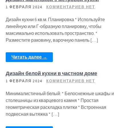
1 ФЕВРАЛЯ 2024
КОММЕНТАРИЕВ НЕТ
Дизайн кухни 6 кв.м. Планировка * Используйте
линейную или Г-образную планировку, чтобы
максимально использовать пространство. *
Разместите раковину, варочную панель […]
Читать далее →
Дизайн белой кухни в частном доме
1 ФЕВРАЛЯ 2024
КОММЕНТАРИЕВ НЕТ
Минималистичный белый: * Белоснежные шкафы и
столешницы из кварцевого камня * Простая
геометрическая раскладка плитки * Встроенная
подвесная вытяжка * […]