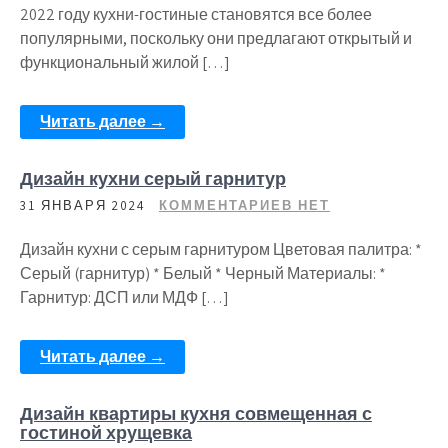
2022 году кухни-гостиные становятся все более
популярными, поскольку они предлагают открытый и
функциональный жилой […]
Читать далее →
Дизайн кухни серый гарнитур
31 ЯНВАРЯ 2024
КОММЕНТАРИЕВ НЕТ
Дизайн кухни с серым гарнитуром Цветовая палитра: *
Серый (гарнитур) * Белый * Черный Материалы: *
Гарнитур: ДСП или МДФ […]
Читать далее →
Дизайн квартиры кухня совмещенная с
гостиной хрущевка