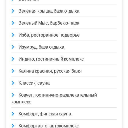
Зелёная крыша, база отдыха
Зеленый Мыс, барбекю-парк
Изба, ресторанное подворье
Изумруд, база отдыха
Индиго, гостиничный комплекс
Калина красная, русская баня
Классик, сауна
Ковчег, гостинично-развлекательный
комплекс
Комфорт, финская сауна
Комфортавто, автокомплекс