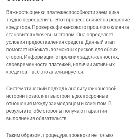
Важность оценки платежеспособности заемщика
трудно переоценить. Этот процесс влияет на решение
кредитора. Проверка финансового прошлого клиента
становится ключевым этапом. Она определяет
условия предоставления средств. Данный этап
помогает избежать возможных рисков для обеих
сторон. Информация о прежних задолженностях,
своевременности платежей, наличии активных
кредитов – всё это анализируется.
Систематический подход к анализу финансовой
истории позволяет выстроить долгосрочные
отношения между заимодавцем и клиентом. В
результате, обе стороны получают гарантии
выполнения обязательств.
Таким образом, процедура проверки не только