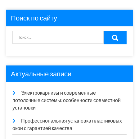
Поиск по сайту
Актуальные записи
Электрокарнизы и современные
потолочные системы: особенности совместной
установки
Профессиональная установка пластиковых
окон с гарантией качества