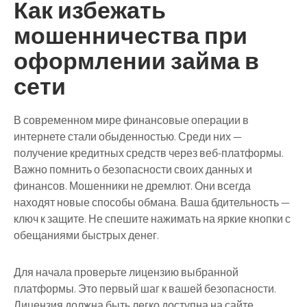
Как избежать
мошенничества при
оформлении займа в
сети
В современном мире финансовые операции в
интернете стали обыденностью. Среди них —
получение кредитных средств через веб-платформы.
Важно помнить о безопасности своих данных и
финансов. Мошенники не дремлют. Они всегда
находят новые способы обмана. Ваша бдительность —
ключ к защите. Не спешите нажимать на яркие кнопки с
обещаниями быстрых денег.
Для начала проверьте лицензию выбранной
платформы. Это первый шаг к вашей безопасности.
Лицензия должна быть легко доступна на сайте