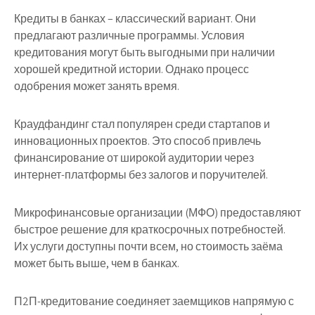
Кредиты в банках – классический вариант. Они
предлагают различные программы. Условия
кредитования могут быть выгодными при наличии
хорошей кредитной истории. Однако процесс
одобрения может занять время.
Краудфандинг стал популярен среди стартапов и
инновационных проектов. Это способ привлечь
финансирование от широкой аудитории через
интернет-платформы без залогов и поручителей.
Микрофинансовые организации (МФО) предоставляют
быстрое решение для краткосрочных потребностей.
Их услуги доступны почти всем, но стоимость заёма
может быть выше, чем в банках.
П2П-кредитование соединяет заемщиков напрямую с