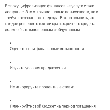
В эпоху цифровизации финансовые услуги стали
доступнее. Это открывает новые возможности, но и
требует осознанного подхода. Важно помнить, что
каждое решение о взятии краткосрочного кредита
должно быть взвешенным и обдуманным.
Оцените свои финансовые возможности.
Изучите условия предложения.
Не игнорируйте процентные ставки.
Планируйте свой бюджет на период погашения.