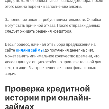
средств. Важно понимать все нюансы договора. После
этого можно перейти к заполнению анкеты.
Заполнение анкеты требует внимательности. Ошибки
могут стать причиной отказа. После отправки данных
следует ожидать решения кредитора.
Весь процесс, начиная от выбора предложения на
сайте
онлайн займы
до получения денег на счет,
может занять минимальное количество времени, что
делает данную опцию особенно привлекательной для
тех, кто ищет быстрое решение своих финансовых
задач.
Проверка кредитной
истории при онлайн-
займах