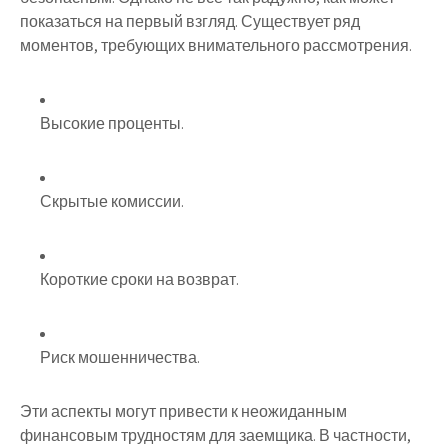
показаться на первый взгляд. Существует ряд
моментов, требующих внимательного рассмотрения.
Высокие проценты.
Скрытые комиссии.
Короткие сроки на возврат.
Риск мошенничества.
Эти аспекты могут привести к неожиданным
финансовым трудностям для заемщика. В частности,