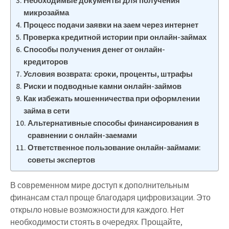
Необходимые документы для получения
микрозайма
Процесс подачи заявки на заем через интернет
Проверка кредитной истории при онлайн-займах
Способы получения денег от онлайн-
кредиторов
Условия возврата: сроки, проценты, штрафы
Риски и подводные камни онлайн-займов
Как избежать мошенничества при оформлении
займа в сети
Альтернативные способы финансирования в
сравнении с онлайн-заемами
Ответственное пользование онлайн-займами:
советы экспертов
В современном мире доступ к дополнительным
финансам стал проще благодаря цифровизации. Это
открыло новые возможности для каждого. Нет
необходимости стоять в очередях. Прощайте,