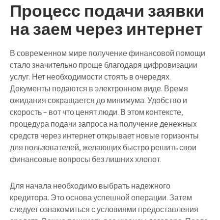
Процесс подачи заявки
на заем через интернет
В современном мире получение финансовой помощи
стало значительно проще благодаря цифровизации
услуг. Нет необходимости стоять в очередях.
Документы подаются в электронном виде. Время
ожидания сокращается до минимума. Удобство и
скорость – вот что ценят люди. В этом контексте,
процедура подачи запроса на получение денежных
средств через интернет открывает новые горизонты
для пользователей, желающих быстро решить свои
финансовые вопросы без лишних хлопот.
Для начала необходимо выбрать надежного
кредитора. Это основа успешной операции. Затем
следует ознакомиться с условиями предоставления