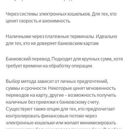
Через системы электронных кошельков. Для тех, кто
ценит скорость и анонимность.
Наличными через платежные терминалы. Идеально
для тех, кто не доверяет банковским картам.
Банковский перевод. Подходит для крупных сумм, хотя
требует времени на обработку операции.
Выбор метода зависит от личных предпочтений,
суммы и срочности. Некоторые ценят мгновенность
переводов на карту, другие – возможность получить
наличные без привязки к банковскому счету.
Существуют также опции для тех, кто предпочитает
контролировать финансовые потоки через
электронные кошельки или желает минимизировать