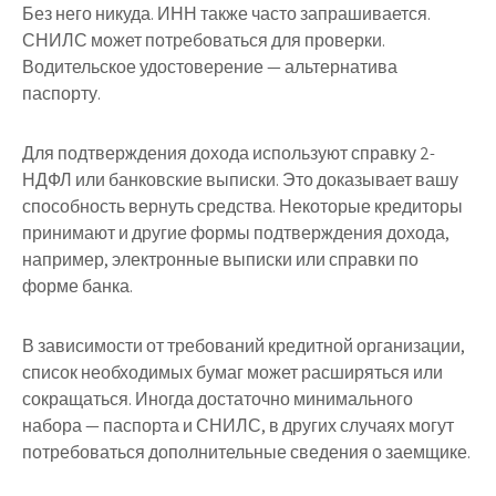
Без него никуда. ИНН также часто запрашивается.
СНИЛС может потребоваться для проверки.
Водительское удостоверение — альтернатива
паспорту.
Для подтверждения дохода используют справку 2-
НДФЛ или банковские выписки. Это доказывает вашу
способность вернуть средства. Некоторые кредиторы
принимают и другие формы подтверждения дохода,
например, электронные выписки или справки по
форме банка.
В зависимости от требований кредитной организации,
список необходимых бумаг может расширяться или
сокращаться. Иногда достаточно минимального
набора — паспорта и СНИЛС, в других случаях могут
потребоваться дополнительные сведения о заемщике.