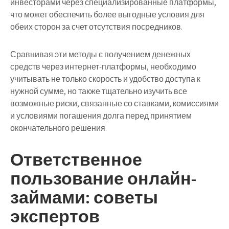
инвесторами через специализированные платформы,
что может обеспечить более выгодные условия для
обеих сторон за счет отсутствия посредников.
Сравнивая эти методы с получением денежных
средств через интернет-платформы, необходимо
учитывать не только скорость и удобство доступа к
нужной сумме, но также тщательно изучить все
возможные риски, связанные со ставками, комиссиями
и условиями погашения долга перед принятием
окончательного решения.
Ответственное
пользование онлайн-
займами: советы
экспертов