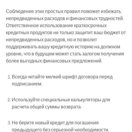
Соблюдение этих простых правил поможет избежать
непредвиденных расходов и финансовых трудностей.
Ответственное использование краткосрочных
кредитных продуктов не только защитит ваш бюджет от
непредвиденных расходов, но и позволит
поддерживать вашу кредитную историю на должном
уровне, что в будущем может стать залогом получения
более выгодных финансовых предложений.
Всегда читайте мелкий шрифт договора перед
подписанием.
Используйте специальные калькуляторы для
расчета общей суммы возврата.
Не берите новый кредит для погашения
предыдущего без серьезной необходимости.