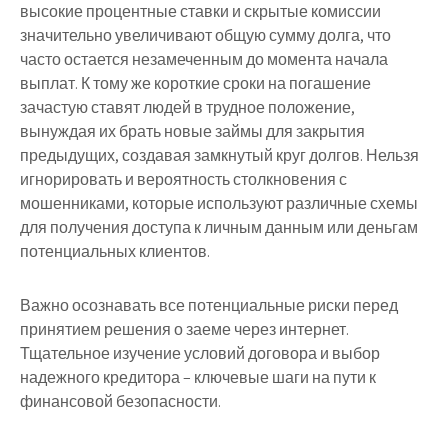
высокие процентные ставки и скрытые комиссии
значительно увеличивают общую сумму долга, что
часто остается незамеченным до момента начала
выплат. К тому же короткие сроки на погашение
зачастую ставят людей в трудное положение,
вынуждая их брать новые займы для закрытия
предыдущих, создавая замкнутый круг долгов. Нельзя
игнорировать и вероятность столкновения с
мошенниками, которые используют различные схемы
для получения доступа к личным данным или деньгам
потенциальных клиентов.
Важно осознавать все потенциальные риски перед
принятием решения о заеме через интернет.
Тщательное изучение условий договора и выбор
надежного кредитора – ключевые шаги на пути к
финансовой безопасности.