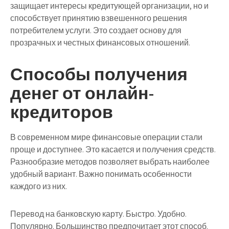
защищает интересы кредитующей организации, но и
способствует принятию взвешенного решения
потребителем услуги. Это создает основу для
прозрачных и честных финансовых отношений.
Способы получения
денег от онлайн-
кредиторов
В современном мире финансовые операции стали
проще и доступнее. Это касается и получения средств.
Разнообразие методов позволяет выбрать наиболее
удобный вариант. Важно понимать особенности
каждого из них.
Перевод на банковскую карту. Быстро. Удобно.
Популярно. Большинство предпочитает этот способ.