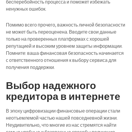
бесперебойность процесса и поможет избежать
ненужных ошибок.
Помимо всего прочего, важность личной безопасности
не может быть переоценена. Вводите свои данные
только на проверенных платформах с хорошей
репутацией и высоким уровнем защиты информации.
Помните: ваша финансовая безопасность начинается
с ответственного отношения к выбору сервиса для
получения поддержки.
Выбор надежного
кредитора в интернете
В эпоху цифровизации финансовые операции стали
неотъемлемой частью нашей повседневной жизни.
Неудивительно, что многие из нас стремятся найти