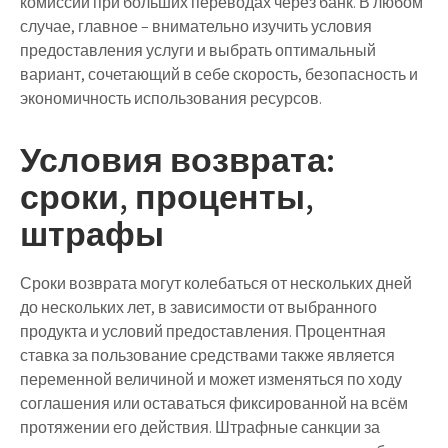
комиссии при больших переводах через банк. В любом
случае, главное – внимательно изучить условия
предоставления услуги и выбрать оптимальный
вариант, сочетающий в себе скорость, безопасность и
экономичность использования ресурсов.
Условия возврата:
сроки, проценты,
штрафы
Сроки возврата могут колебаться от нескольких дней
до нескольких лет, в зависимости от выбранного
продукта и условий предоставления. Процентная
ставка за пользование средствами также является
переменной величиной и может изменяться по ходу
соглашения или оставаться фиксированной на всём
протяжении его действия. Штрафные санкции за