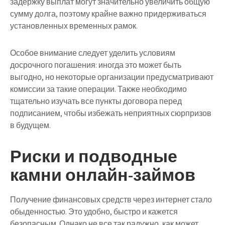
задержку выплат могут значительно увеличить общую
сумму долга, поэтому крайне важно придерживаться
установленных временных рамок.
Особое внимание следует уделить условиям
досрочного погашения: иногда это может быть
выгодно, но некоторые организации предусматривают
комиссии за такие операции. Также необходимо
тщательно изучать все пункты договора перед
подписанием, чтобы избежать неприятных сюрпризов
в будущем.
Риски и подводные
камни онлайн-займов
Получение финансовых средств через интернет стало
обыденностью. Это удобно, быстро и кажется
безопасным. Однако не все так радужно, как может