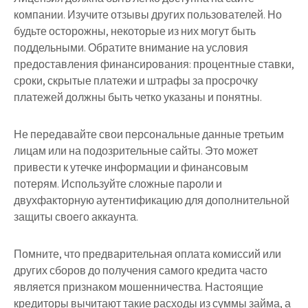
компании. Изучите отзывы других пользователей. Но
будьте осторожны, некоторые из них могут быть
поддельными. Обратите внимание на условия
предоставления финансирования: процентные ставки,
сроки, скрытые платежи и штрафы за просрочку
платежей должны быть четко указаны и понятны.
Не передавайте свои персональные данные третьим
лицам или на подозрительные сайты. Это может
привести к утечке информации и финансовым
потерям. Используйте сложные пароли и
двухфакторную аутентификацию для дополнительной
защиты своего аккаунта.
Помните, что предварительная оплата комиссий или
других сборов до получения самого кредита часто
является признаком мошенничества. Настоящие
кредиторы вычитают такие расходы из суммы займа, а