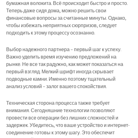
бумажная волокита. Всё происходит быстро и просто.
Теперь даже сидя дома, можно решить свои
финансовые вопросы за считанные минуты. Однако,
чтобы избежать неприятных сюрпризов, следует
подходить к этому процессу осознанно.
Выбор надежного партнера – первый шаг к успеху.
Важно уделить время изучению предложений на
рынке. Не все так радужно, как может показаться на
первый взгляд. Мелкий шрифт иногда скрывает
подводные камни. Именно поэтому тщательный
анализ условий – залог вашего спокойствия.
Техническая сторона процесса также требует
внимания. Сегодняшние технологии позволяют
провести все операции без лишних сложностей и
задержек. Убедитесь, что ваше устройство и интернет-
соединение готовы к этому шагу. Это обеспечит