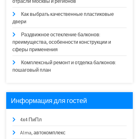
отрасли Москвы и регионов
Как выбрать качественные пластиковые
двери
Раздвижное остекление балконов:
преимущества, особенности конструкции и
сферы применения
Комплексный ремонт и отделка балконов:
пошаговый план
Информация для гостей
4х4 ПиПл
Alma, автокомплекс