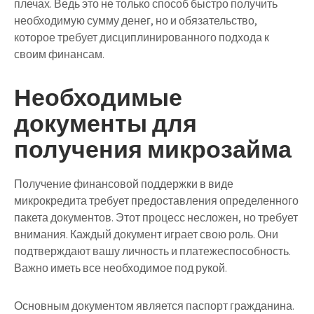
плечах. Ведь это не только способ быстро получить
необходимую сумму денег, но и обязательство,
которое требует дисциплинированного подхода к
своим финансам.
Необходимые
документы для
получения микрозайма
Получение финансовой поддержки в виде
микрокредита требует предоставления определенного
пакета документов. Этот процесс несложен, но требует
внимания. Каждый документ играет свою роль. Они
подтверждают вашу личность и платежеспособность.
Важно иметь все необходимое под рукой.
Основным документом является паспорт гражданина.