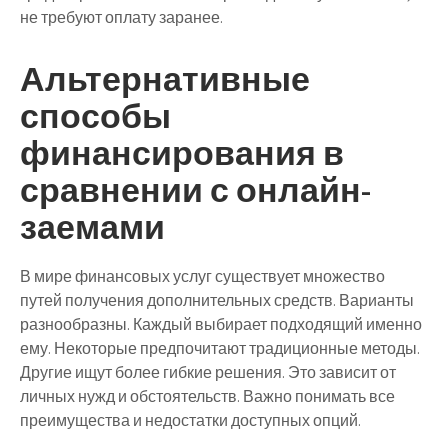
не требуют оплату заранее.
Альтернативные
способы
финансирования в
сравнении с онлайн-
заемами
В мире финансовых услуг существует множество
путей получения дополнительных средств. Варианты
разнообразны. Каждый выбирает подходящий именно
ему. Некоторые предпочитают традиционные методы.
Другие ищут более гибкие решения. Это зависит от
личных нужд и обстоятельств. Важно понимать все
преимущества и недостатки доступных опций.