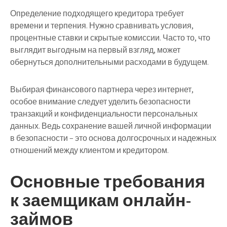
Определение подходящего кредитора требует
времени и терпения. Нужно сравнивать условия,
процентные ставки и скрытые комиссии. Часто то, что
выглядит выгодным на первый взгляд, может
обернуться дополнительными расходами в будущем.
Выбирая финансового партнера через интернет,
особое внимание следует уделить безопасности
транзакций и конфиденциальности персональных
данных. Ведь сохранение вашей личной информации
в безопасности – это основа долгосрочных и надежных
отношений между клиентом и кредитором.
Основные требования
к заемщикам онлайн-
займов