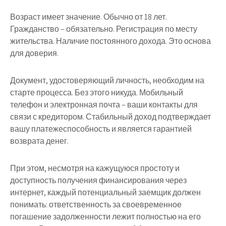
Возраст имеет значение. Обычно от 18 лет.
Гражданство – обязательно. Регистрация по месту
жительства. Наличие постоянного дохода. Это основа
для доверия.
Документ, удостоверяющий личность, необходим на
старте процесса. Без этого никуда. Мобильный
телефон и электронная почта – ваши контакты для
связи с кредитором. Стабильный доход подтверждает
вашу платежеспособность и является гарантией
возврата денег.
При этом, несмотря на кажущуюся простоту и
доступность получения финансирования через
интернет, каждый потенциальный заемщик должен
понимать: ответственность за своевременное
погашение задолженности лежит полностью на его