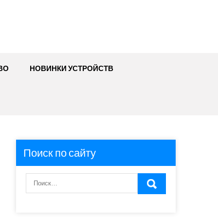
ВО
НОВИНКИ УСТРОЙСТВ
Поиск по сайту