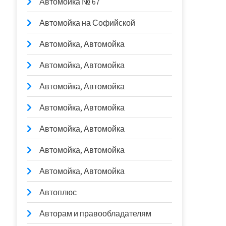
Автомойка № 67
Автомойка на Софийской
Автомойка, Автомойка
Автомойка, Автомойка
Автомойка, Автомойка
Автомойка, Автомойка
Автомойка, Автомойка
Автомойка, Автомойка
Автомойка, Автомойка
Автоплюс
Авторам и правообладателям