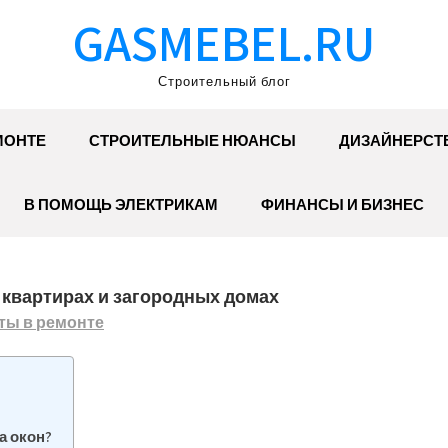
GASMEBEL.RU
Строительный блог
МОНТЕ
СТРОИТЕЛЬНЫЕ НЮАНСЫ
ДИЗАЙНЕРСТ
В ПОМОЩЬ ЭЛЕКТРИКАМ
ФИНАНСЫ И БИЗНЕС
 квартирах и загородных домах
ты в ремонте
а окон?