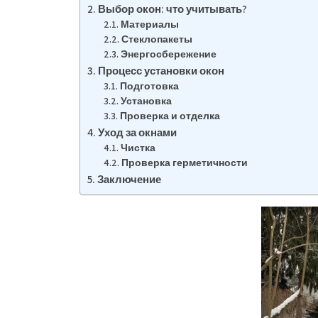
Выбор окон: что учитывать?
Материалы
Стеклопакеты
Энергосбережение
Процесс установки окон
Подготовка
Установка
Проверка и отделка
Уход за окнами
Чистка
Проверка герметичности
Заключение