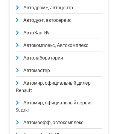
Автодром+, автоцентр
Автодуэт, автосервис
АвтоЗап-NV
Автокомплекс, Автокомплекс
Автолаборатория
Автомастер
Автомир, официальный дилер
Renault
Автомир, официальный сервис
Suzuki
Автомоефф, автокомплекс