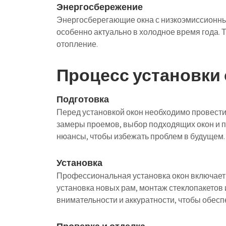
Энергосбережение
Энергосберегающие окна с низкоэмиссионным
особенно актуально в холодное время года. Т
отопление.
Процесс установки
Подготовка
Перед установкой окон необходимо провести
замеры проемов, выбор подходящих окон и по
нюансы, чтобы избежать проблем в будущем.
Установка
Профессиональная установка окон включает в
установка новых рам, монтаж стеклопакетов 
внимательности и аккуратности, чтобы обесп