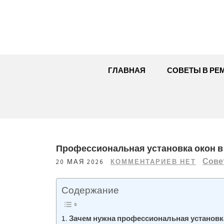
Перейти
к
содержимому
ГЛАВНАЯ
СОВЕТЫ В РЕ
Профессиональная установка окон в
Сове
20 МАЯ 2026
КОММЕНТАРИЕВ НЕТ
Содержание
Зачем нужна профессиональная установк