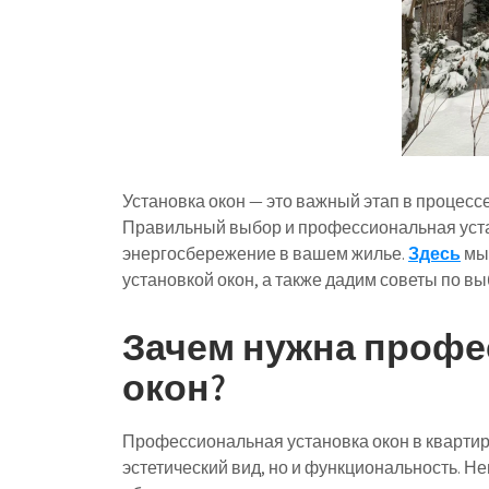
Установка окон — это важный этап в процессе
Правильный выбор и профессиональная устан
энергосбережение в вашем жилье.
Здесь
мы 
установкой окон, а также дадим советы по вы
Зачем нужна профе
окон?
Профессиональная установка окон в квартир
эстетический вид, но и функциональность. Н