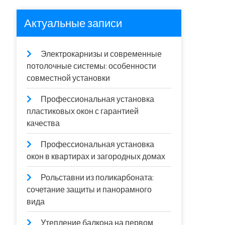
Актуальные записи
Электрокарнизы и современные
потолочные системы: особенности
совместной установки
Профессиональная установка
пластиковых окон с гарантией
качества
Профессиональная установка
окон в квартирах и загородных домах
Рольставни из поликарбоната:
сочетание защиты и панорамного
вида
Утепление балкона на первом