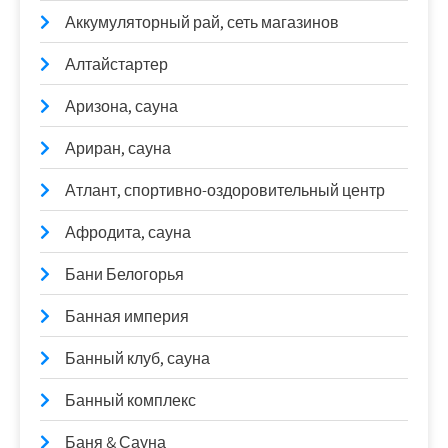
Аккумуляторный рай, сеть магазинов
Алтайстартер
Аризона, сауна
Ариран, сауна
Атлант, спортивно-оздоровительный центр
Афродита, сауна
Бани Белогорья
Банная империя
Банный клуб, сауна
Банный комплекс
Баня & Сауна