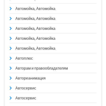
Автомойка, Автомойка
Автомойка, Автомойка
Автомойка, Автомойка
Автомойка, Автомойка
Автомойка, Автомойка
Автоплюс
Авторам и правообладателям
Автореанимация
Автосервис
Автосервис