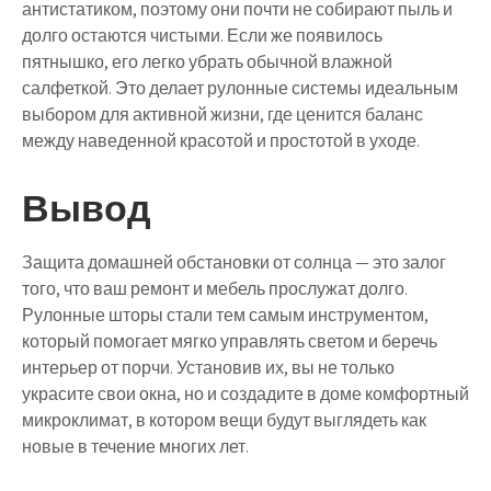
антистатиком, поэтому они почти не собирают пыль и
долго остаются чистыми. Если же появилось
пятнышко, его легко убрать обычной влажной
салфеткой. Это делает рулонные системы идеальным
выбором для активной жизни, где ценится баланс
между наведенной красотой и простотой в уходе.
Вывод
Защита домашней обстановки от солнца — это залог
того, что ваш ремонт и мебель прослужат долго.
Рулонные шторы стали тем самым инструментом,
который помогает мягко управлять светом и беречь
интерьер от порчи. Установив их, вы не только
украсите свои окна, но и создадите в доме комфортный
микроклимат, в котором вещи будут выглядеть как
новые в течение многих лет.