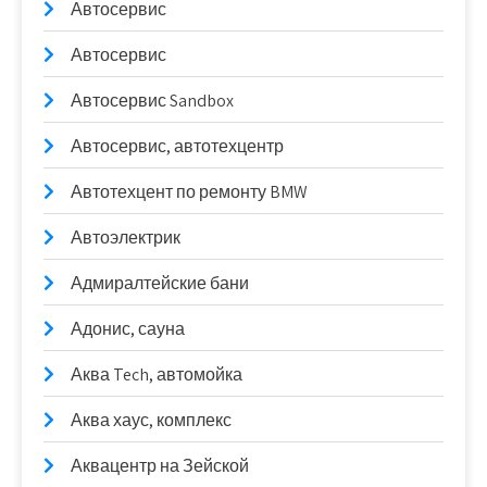
Автосервис
Автосервис
Автосервис Sandbox
Автосервис, автотехцентр
Автотехцент по ремонту BMW
Автоэлектрик
Адмиралтейские бани
Адонис, сауна
Аква Tech, автомойка
Аква хаус, комплекс
Аквацентр на Зейской