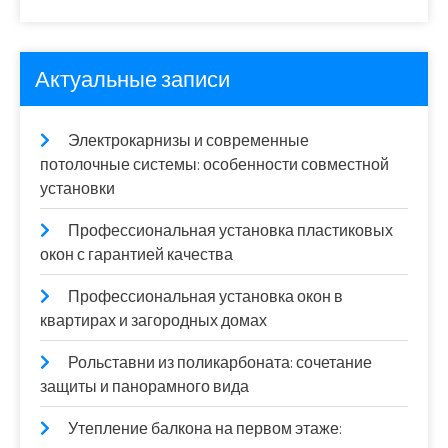
Актуальные записи
Электрокарнизы и современные
потолочные системы: особенности совместной
установки
Профессиональная установка пластиковых
окон с гарантией качества
Профессиональная установка окон в
квартирах и загородных домах
Рольставни из поликарбоната: сочетание
защиты и панорамного вида
Утепление балкона на первом этаже: