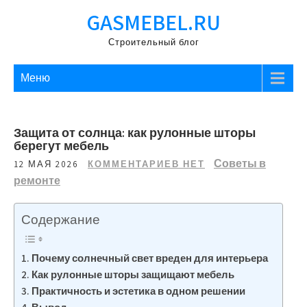
Перейти
GASMEBEL.RU
к
содержимому
Строительный блог
Меню
Защита от солнца: как рулонные шторы
берегут мебель
Советы в
12 МАЯ 2026
КОММЕНТАРИЕВ НЕТ
ремонте
Содержание
Почему солнечный свет вреден для интерьера
Как рулонные шторы защищают мебель
Практичность и эстетика в одном решении