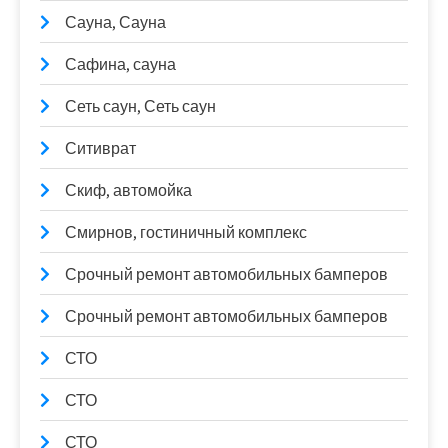
Сауна, Сауна
Сафина, сауна
Сеть саун, Сеть саун
Ситиврат
Скиф, автомойка
Смирнов, гостиничный комплекс
Срочный ремонт автомобильных бамперов
Срочный ремонт автомобильных бамперов
СТО
СТО
СТО