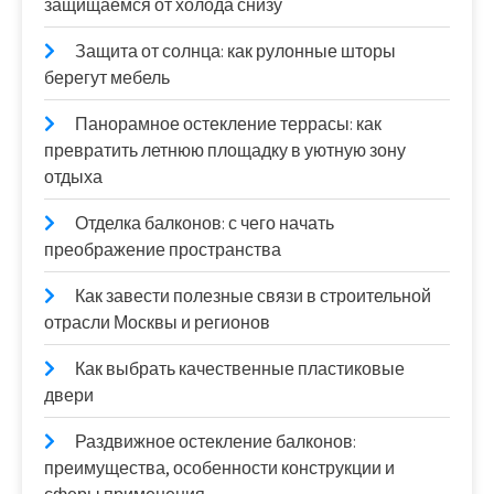
защищаемся от холода снизу
Защита от солнца: как рулонные шторы
берегут мебель
Панорамное остекление террасы: как
превратить летнюю площадку в уютную зону
отдыха
Отделка балконов: с чего начать
преображение пространства
Как завести полезные связи в строительной
отрасли Москвы и регионов
Как выбрать качественные пластиковые
двери
Раздвижное остекление балконов:
преимущества, особенности конструкции и