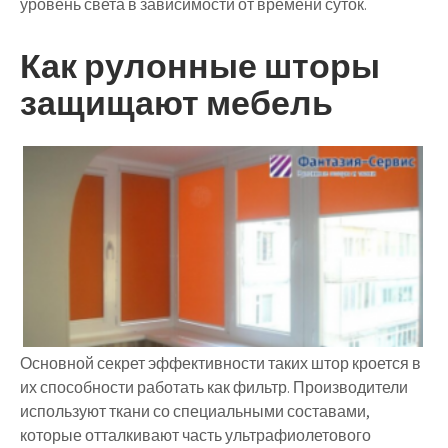
уровень света в зависимости от времени суток.
Как рулонные шторы
защищают мебель
Основной секрет эффективности таких штор кроется в
их способности работать как фильтр. Производители
используют ткани со специальными составами,
которые отталкивают часть ультрафиолетового