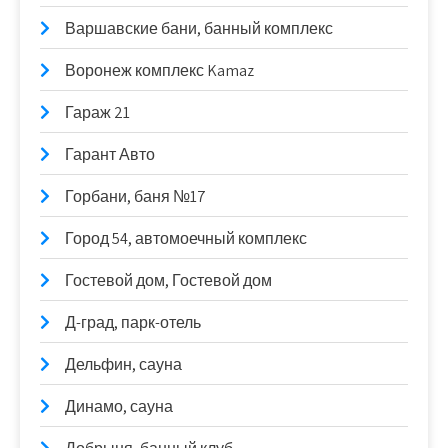
Варшавские бани, банный комплекс
Воронеж комплекс Kamaz
Гараж 21
Гарант Авто
Горбани, баня №17
Город 54, автомоечный комплекс
Гостевой дом, Гостевой дом
Д-град, парк-отель
Дельфин, сауна
Динамо, сауна