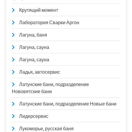
Крутящий момент
Лаборатория Сварки Аргон
Лагуна, баня
Лагуна, сауна
Лагуна, сауна
Ладья, автосервис
Латунские бани, подразделение
Нововятские бани
Латунские бани, подразделение Новые бани
Лидерсервис
Лукоморье, русская баня