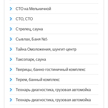
СТО на Мельничной
СТО, СТО
Стрелец, сауна
Сывлах, Баня №5
Тайна Омоложения, шунгит-центр
Таксопарк, сауна
Тверицы, банно-гостиничный комплекс
Терем, банный комплекс
Технарь-диагностика, грузовая автомойка
Технарь-диагностика, грузовая автомойка