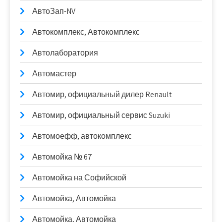
АвтоЗап-NV
Автокомплекс, Автокомплекс
Автолаборатория
Автомастер
Автомир, официальный дилер Renault
Автомир, официальный сервис Suzuki
Автомоефф, автокомплекс
Автомойка № 67
Автомойка на Софийской
Автомойка, Автомойка
Автомойка, Автомойка