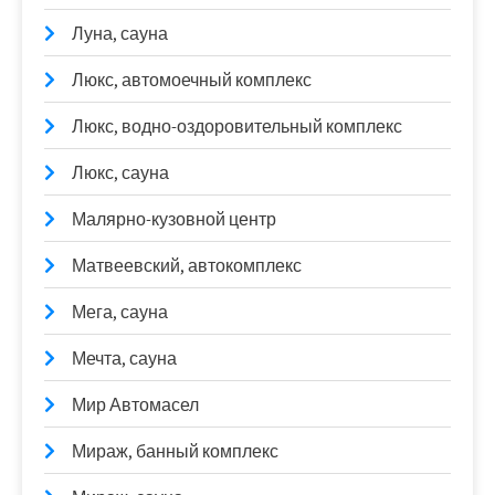
Луна, сауна
Люкс, автомоечный комплекс
Люкс, водно-оздоровительный комплекс
Люкс, сауна
Малярно-кузовной центр
Матвеевский, автокомплекс
Мега, сауна
Мечта, сауна
Мир Автомасел
Мираж, банный комплекс