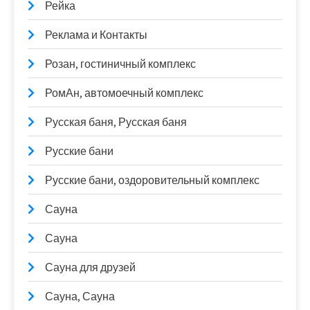
Рейка
Реклама и Контакты
Розан, гостиничный комплекс
РомАн, автомоечный комплекс
Русская баня, Русская баня
Русские бани
Русские бани, оздоровительный комплекс
Сауна
Сауна
Сауна для друзей
Сауна, Сауна