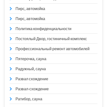
Пирс, автомойка
Пирс, автомойка
Политика конфиденциальности
Постоялый Двор, гостиничный комплекс
Профессиональный ремонт автомобилей
Пятерочка, сауна
Радужный, сауна
Развал схождение
Развал-схождение
Ратибор, сауна