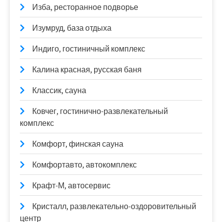
Изба, ресторанное подворье
Изумруд, база отдыха
Индиго, гостиничный комплекс
Калина красная, русская баня
Классик, сауна
Ковчег, гостинично-развлекательный
комплекс
Комфорт, финская сауна
Комфортавто, автокомплекс
Крафт-М, автосервис
Кристалл, развлекательно-оздоровительный
центр