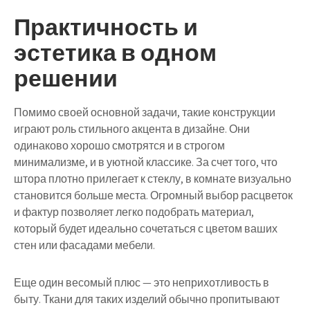
Практичность и
эстетика в одном
решении
Помимо своей основной задачи, такие конструкции
играют роль стильного акцента в дизайне. Они
одинаково хорошо смотрятся и в строгом
минимализме, и в уютной классике. За счет того, что
штора плотно прилегает к стеклу, в комнате визуально
становится больше места. Огромный выбор расцветок
и фактур позволяет легко подобрать материал,
который будет идеально сочетаться с цветом ваших
стен или фасадами мебели.
Еще один весомый плюс — это неприхотливость в
быту. Ткани для таких изделий обычно пропитывают