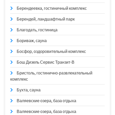
Берендеевка, гостиничный комплекс
Берендей, ландшафтный парк
Благодать, гостиница
Бориваж, сауна
Босфор, оздоровительный комплекс
Бош Дизель Сервис Транзит-В
Бристоль, гостинично-развлекательный
комплекс
Бухта, сауна
Валяевские озера, база отдыха
Валяевские озера, база отдыха