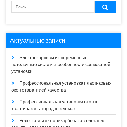
Актуальные записи
Электрокарнизы и современные
потолочные системы: особенности совместной
установки
Профессиональная установка пластиковых
окон с гарантией качества
Профессиональная установка окон в
квартирах и загородных домах
Рольставни из поликарбоната: сочетание