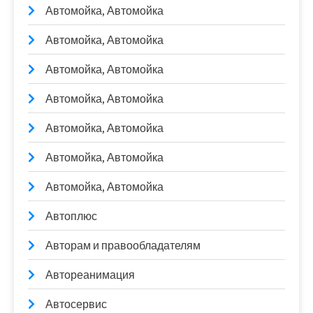
Автомойка, Автомойка
Автомойка, Автомойка
Автомойка, Автомойка
Автомойка, Автомойка
Автомойка, Автомойка
Автомойка, Автомойка
Автомойка, Автомойка
Автоплюс
Авторам и правообладателям
Автореанимация
Автосервис