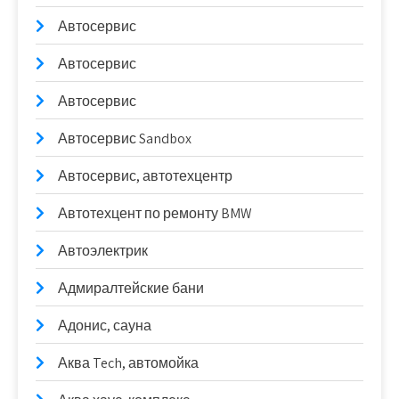
Автосервис
Автосервис
Автосервис
Автосервис Sandbox
Автосервис, автотехцентр
Автотехцент по ремонту BMW
Автоэлектрик
Адмиралтейские бани
Адонис, сауна
Аква Tech, автомойка