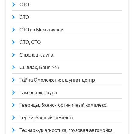
СТО
СТО
СТО на Мельничной
СТО, СТО
Стрелец, сауна
Сывлах, Баня №5
Тайна Омоложения, шунгит-центр
Таксопарк, сауна
Тверицы, банно-гостиничный комплекс
Терем, банный комплекс
Технарь-диагностика, грузовая автомойка