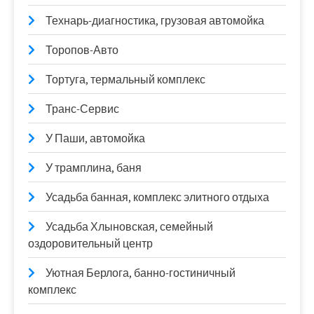
Технарь-диагностика, грузовая автомойка
Торопов-Авто
Тортуга, термальный комплекс
Транс-Сервис
У Паши, автомойка
У трамплина, баня
Усадьба банная, комплекс элитного отдыха
Усадьба Хлыновская, семейный
оздоровительный центр
Уютная Берлога, банно-гостиничный
комплекс