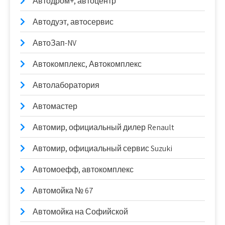
Автодром+, автоцентр
Автодуэт, автосервис
АвтоЗап-NV
Автокомплекс, Автокомплекс
Автолаборатория
Автомастер
Автомир, официальный дилер Renault
Автомир, официальный сервис Suzuki
Автомоефф, автокомплекс
Автомойка № 67
Автомойка на Софийской