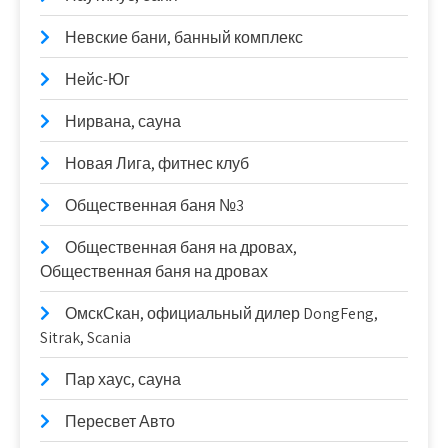
Невские бани, банный комплекс
Нейс-Юг
Нирвана, сауна
Новая Лига, фитнес клуб
Общественная баня №3
Общественная баня на дровах,
Общественная баня на дровах
ОмскСкан, официальный дилер DongFeng,
Sitrak, Scania
Пар хаус, сауна
Пересвет Авто