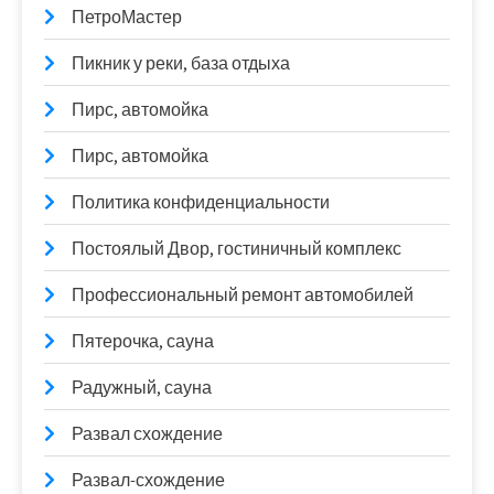
ПетроМастер
Пикник у реки, база отдыха
Пирс, автомойка
Пирс, автомойка
Политика конфиденциальности
Постоялый Двор, гостиничный комплекс
Профессиональный ремонт автомобилей
Пятерочка, сауна
Радужный, сауна
Развал схождение
Развал-схождение