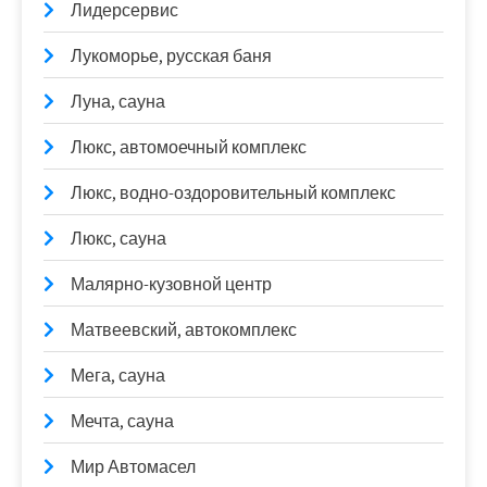
Лидерсервис
Лукоморье, русская баня
Луна, сауна
Люкс, автомоечный комплекс
Люкс, водно-оздоровительный комплекс
Люкс, сауна
Малярно-кузовной центр
Матвеевский, автокомплекс
Мега, сауна
Мечта, сауна
Мир Автомасел