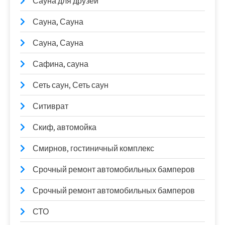
Сауна для друзей
Сауна, Сауна
Сауна, Сауна
Сафина, сауна
Сеть саун, Сеть саун
Ситиврат
Скиф, автомойка
Смирнов, гостиничный комплекс
Срочный ремонт автомобильных бамперов
Срочный ремонт автомобильных бамперов
СТО