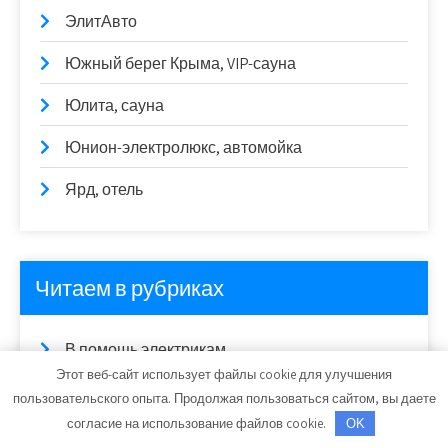
ЭлитАвто
Южный берег Крыма, VIP-сауна
Юлита, сауна
Юнион-электролюкс, автомойка
Ярд, отель
Читаем в рубриках
В помощь электрикам
Этот веб-сайт использует файлы cookie для улучшения
Дизайнерство
пользовательского опыта. Продолжая пользоваться сайтом, вы даете
согласие на использование файлов cookie.
OK
Новинки устройств