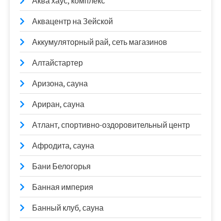
Аква хаус, комплекс
Аквацентр на Зейской
Аккумуляторный рай, сеть магазинов
Алтайстартер
Аризона, сауна
Ариран, сауна
Атлант, спортивно-оздоровительный центр
Афродита, сауна
Бани Белогорья
Банная империя
Банный клуб, сауна