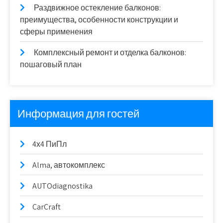
Раздвижное остекление балконов:
преимущества, особенности конструкции и
сферы применения
Комплексный ремонт и отделка балконов:
пошаговый план
Информация для гостей
4х4 ПиПл
Alma, автокомплекс
AUTOdiagnostika
CarCraft