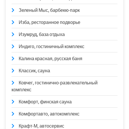
Зеленый Мыс, барбекю-парк
Изба, ресторанное подворье
Изумруд, база отдыха
Индиго, гостиничный комплекс
Калина красная, русская баня
Классик, сауна
Ковчег, гостинично-развлекательный
комплекс
Комфорт, финская сауна
Комфортавто, автокомплекс
Крафт-М, автосервис