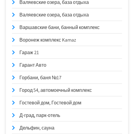
Валяевские озера, база отдыха
Валяевские озера, база отдыха
Варшавские бани, банный комплекс
Воронеж комплекс Kamaz
Гараж 21
Гарант Авто
Горбани, баня №17
Город 54, автомоечный комплекс
Гостевой дом, Гостевой дом
Д-град, парк-отель
Дельфин, сауна