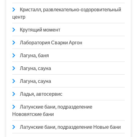
Кристалл, развлекательно-оздоровительный
центр
Крутящий момент
Лаборатория Сварки Аргон
Лагуна, баня
Лагуна, сауна
Лагуна, сауна
Ладья, автосервис
Латунские бани, подразделение
Нововятские бани
Латунские бани, подразделение Новые бани