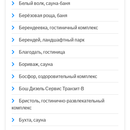
Белый волк, сауна-баня
Берёзовая роща, баня
Берендеевка, гостиничный комплекс
Берендей, ландшафтный парк
Благодать, гостиница
Бориваж, сауна
Босфор, оздоровительный комплекс
Бош Дизель Сервис Транзит-В
Бристоль, гостинично-развлекательный
комплекс
Бухта, сауна