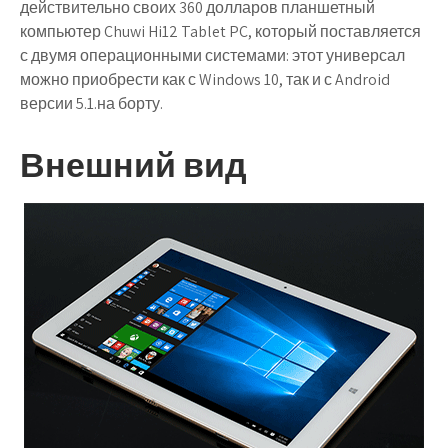
действительно своих 360 долларов планшетный
компьютер Chuwi Hi12 Tablet PC, который поставляется
с двумя операционными системами: этот универсал
можно приобрести как с Windows 10, так и с Android
версии 5.1.на борту.
Внешний вид