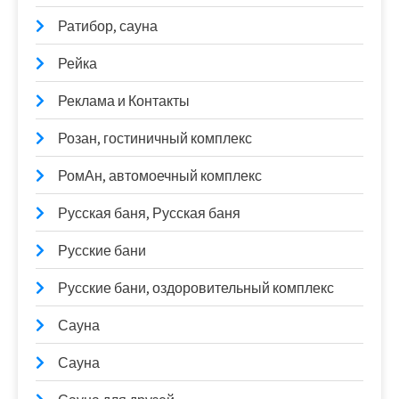
Ратибор, сауна
Рейка
Реклама и Контакты
Розан, гостиничный комплекс
РомАн, автомоечный комплекс
Русская баня, Русская баня
Русские бани
Русские бани, оздоровительный комплекс
Сауна
Сауна