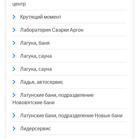
центр
Крутящий момент
Лаборатория Сварки Аргон
Лагуна, баня
Лагуна, сауна
Лагуна, сауна
Ладья, автосервис
Латунские бани, подразделение
Нововятские бани
Латунские бани, подразделение Новые бани
Лидерсервис