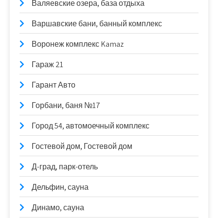
Валяевские озера, база отдыха
Варшавские бани, банный комплекс
Воронеж комплекс Kamaz
Гараж 21
Гарант Авто
Горбани, баня №17
Город 54, автомоечный комплекс
Гостевой дом, Гостевой дом
Д-град, парк-отель
Дельфин, сауна
Динамо, сауна