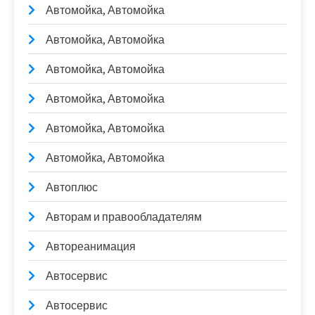
Автомойка, Автомойка
Автомойка, Автомойка
Автомойка, Автомойка
Автомойка, Автомойка
Автомойка, Автомойка
Автомойка, Автомойка
Автоплюс
Авторам и правообладателям
Автореанимация
Автосервис
Автосервис