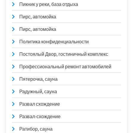
Пикник у реки, база отдыха
Пирс, автомойка
Пирс, автомойка
Политика конфиденциальности
Постоялый Двор, гостиничный комплекс
Профессиональный ремонт автомобилей
Пятерочка, сауна
Радужный, сауна
Развал схождение
Развал-схождение
Ратибор, сауна