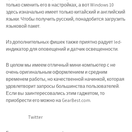
только сменить его в настройках, а вот Windows 10
здесь изначально имеет только китайский и английский
языки. Чтобы получить русский, понадобится загрузить
языковой пакет.
Из дополнительных фишек также приятно радует led-
индикатор для оповещений и датчик освещенности.
В целом мы имеем отличный мини-компьютер с не
очень оригинальным оформлением и средним
временем работы, но качественной начинкой, которая
удовлетворит запросы большинства пользователей.
Если вы заинтересовались этим гаджетом, то
приобрести его можно на GearBest.com.
Twitter