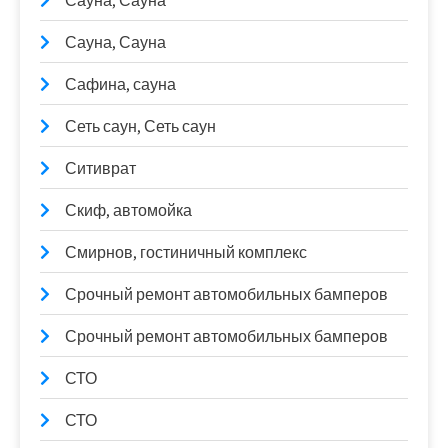
Сауна, Сауна
Сауна, Сауна
Сафина, сауна
Сеть саун, Сеть саун
Ситиврат
Скиф, автомойка
Смирнов, гостиничный комплекс
Срочный ремонт автомобильных бамперов
Срочный ремонт автомобильных бамперов
СТО
СТО