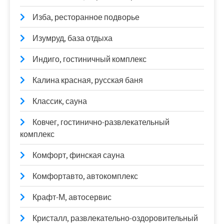
Изба, ресторанное подворье
Изумруд, база отдыха
Индиго, гостиничный комплекс
Калина красная, русская баня
Классик, сауна
Ковчег, гостинично-развлекательный
комплекс
Комфорт, финская сауна
Комфортавто, автокомплекс
Крафт-М, автосервис
Кристалл, развлекательно-оздоровительный