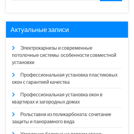
Актуальные записи
Электрокарнизы и современные
потолочные системы: особенности совместной
установки
Профессиональная установка пластиковых
окон с гарантией качества
Профессиональная установка окон в
квартирах и загородных домах
Рольставни из поликарбоната: сочетание
защиты и панорамного вида