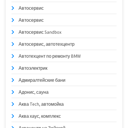
Автосервис
Автосервис
Автосервис Sandbox
Автосервис, автотехцентр
Автотехцент по ремонту BMW
Автоэлектрик
Адмиралтейские бани
Адонис, сауна
Аква Tech, автомойка
Аква хаус, комплекс