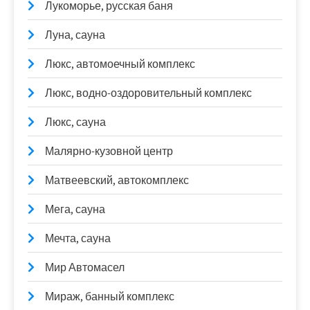
Лукоморье, русская баня
Луна, сауна
Люкс, автомоечный комплекс
Люкс, водно-оздоровительный комплекс
Люкс, сауна
Малярно-кузовной центр
Матвеевский, автокомплекс
Мега, сауна
Мечта, сауна
Мир Автомасел
Мираж, банный комплекс