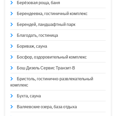
Берёзовая роща, баня
Берендеевка, гостиничный комплекс
Берендей, ландшафтный парк
Благодать, гостиница
Бориваж, сауна
Босфор, оздоровительный комплекс
Бош Дизель Сервис Транзит-В
Бристоль, гостинично-развлекательный
комплекс
Бухта, сауна
Валяевские озера, база отдыха