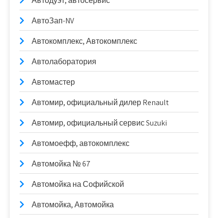
Автодуэт, автосервис
АвтоЗап-NV
Автокомплекс, Автокомплекс
Автолаборатория
Автомастер
Автомир, официальный дилер Renault
Автомир, официальный сервис Suzuki
Автомоефф, автокомплекс
Автомойка № 67
Автомойка на Софийской
Автомойка, Автомойка