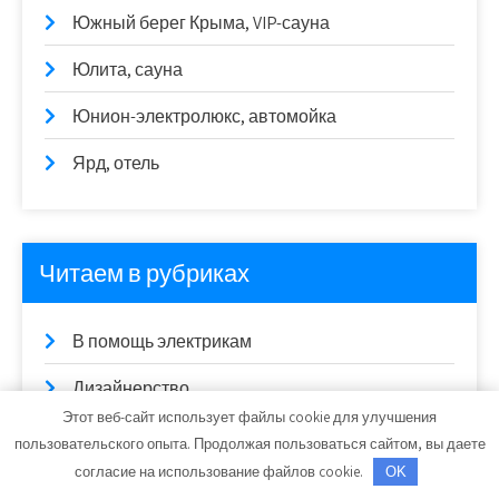
Южный берег Крыма, VIP-сауна
Юлита, сауна
Юнион-электролюкс, автомойка
Ярд, отель
Читаем в рубриках
В помощь электрикам
Дизайнерство
Этот веб-сайт использует файлы cookie для улучшения
Новинки устройств
пользовательского опыта. Продолжая пользоваться сайтом, вы даете
согласие на использование файлов cookie.
OK
Советы в ремонте