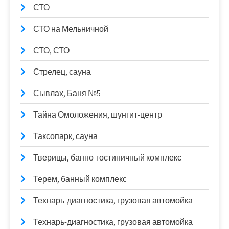
СТО
СТО на Мельничной
СТО, СТО
Стрелец, сауна
Сывлах, Баня №5
Тайна Омоложения, шунгит-центр
Таксопарк, сауна
Тверицы, банно-гостиничный комплекс
Терем, банный комплекс
Технарь-диагностика, грузовая автомойка
Технарь-диагностика, грузовая автомойка