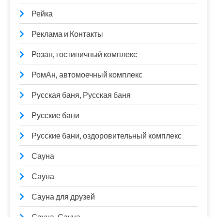
Рейка
Реклама и Контакты
Розан, гостиничный комплекс
РомАн, автомоечный комплекс
Русская баня, Русская баня
Русские бани
Русские бани, оздоровительный комплекс
Сауна
Сауна
Сауна для друзей