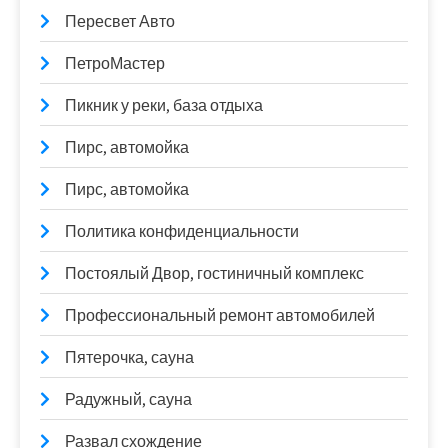
Пересвет Авто
ПетроМастер
Пикник у реки, база отдыха
Пирс, автомойка
Пирс, автомойка
Политика конфиденциальности
Постоялый Двор, гостиничный комплекс
Профессиональный ремонт автомобилей
Пятерочка, сауна
Радужный, сауна
Развал схождение