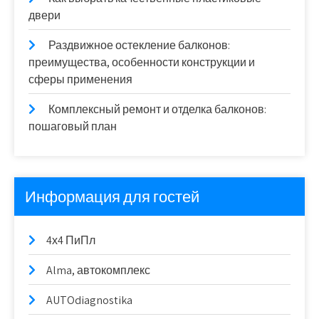
двери
Раздвижное остекление балконов:
преимущества, особенности конструкции и
сферы применения
Комплексный ремонт и отделка балконов:
пошаговый план
Информация для гостей
4х4 ПиПл
Alma, автокомплекс
AUTOdiagnostika