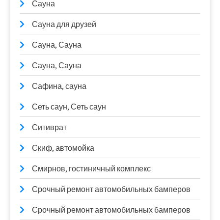
Сауна
Сауна для друзей
Сауна, Сауна
Сауна, Сауна
Сафина, сауна
Сеть саун, Сеть саун
Ситиврат
Скиф, автомойка
Смирнов, гостиничный комплекс
Срочный ремонт автомобильных бамперов
Срочный ремонт автомобильных бамперов