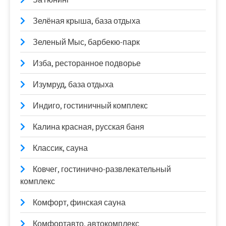
Зелёная крыша, база отдыха
Зеленый Мыс, барбекю-парк
Изба, ресторанное подворье
Изумруд, база отдыха
Индиго, гостиничный комплекс
Калина красная, русская баня
Классик, сауна
Ковчег, гостинично-развлекательный
комплекс
Комфорт, финская сауна
Комфортавто, автокомплекс