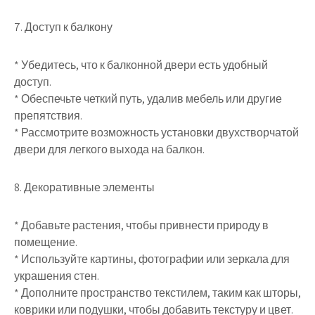
7. Доступ к балкону
* Убедитесь, что к балконной двери есть удобный
доступ.
* Обеспечьте четкий путь, удалив мебель или другие
препятствия.
* Рассмотрите возможность установки двухстворчатой
двери для легкого выхода на балкон.
8. Декоративные элементы
* Добавьте растения, чтобы привнести природу в
помещение.
* Используйте картины, фотографии или зеркала для
украшения стен.
* Дополните пространство текстилем, таким как шторы,
коврики или подушки, чтобы добавить текстуру и цвет.