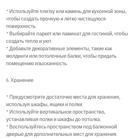
* Используйте плитку или камень для кухонной зоны,
чтобы создать прочную и легко чистящуюся
поверхность.
* Выбирайте паркет или ламинат для гостиной, чтобы
создать тепло и уют.
* Добавьте декоративные элементы, такие как
молдинги или потолочные балки, чтобы придать
помещению изысканность.
6. Хранение
* Предусмотрите достаточно места для хранения,
используя шкафы, ящики и полки.
* Используйте вертикальное пространство,
устанавливая полки и шкафы до потолка.
* Воспользуйтесь пространством под балконной
дверью для дополнительных мест для хранения.