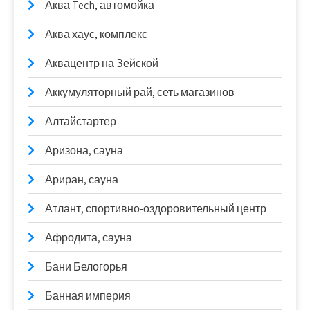
Аква Tech, автомойка
Аква хаус, комплекс
Аквацентр на Зейской
Аккумуляторный рай, сеть магазинов
Алтайстартер
Аризона, сауна
Ариран, сауна
Атлант, спортивно-оздоровительный центр
Афродита, сауна
Бани Белогорья
Банная империя