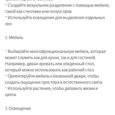
* Создайте визуальное разделение с помощью мебели,
такой как стеллажи или полуостров.
* Используйте освещение для выделения отдельных
зон.
2. Мебель
* Выбирайте многофункциональную мебель, которая
может служить как для кухни, так и для гостиной.
Например, диван-кровать или обеденный стол,
который можно использовать как рабочий стол.
* Ориентируйте мебель к балконной двери, чтобы
создать ощущение простора и естественного света.
* Используйте растения, чтобы добавить жизни и
цвета.
3. Освещение