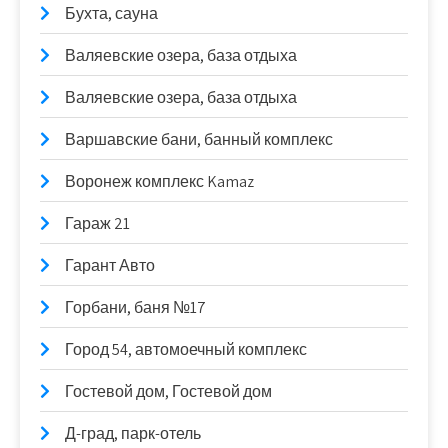
Бухта, сауна
Валяевские озера, база отдыха
Валяевские озера, база отдыха
Варшавские бани, банный комплекс
Воронеж комплекс Kamaz
Гараж 21
Гарант Авто
Горбани, баня №17
Город 54, автомоечный комплекс
Гостевой дом, Гостевой дом
Д-град, парк-отель