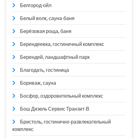
Белгород-ойл
Белый волк, сауна-баня
Берёзовая роща, баня
Берендеевка, гостиничный комплекс
Берендей, ландшафтный парк
Благодать, гостиница
Бориваж, сауна
Босфор, оздоровительный комплекс
Бош Дизель Сервис Транзит-В
Бристоль, гостинично-развлекательный
комплекс