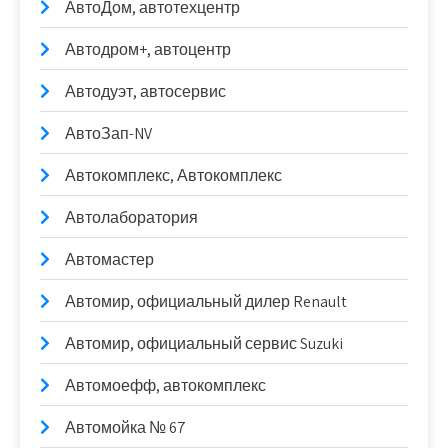
АвтоДом, автотехцентр
Автодром+, автоцентр
Автодуэт, автосервис
АвтоЗап-NV
Автокомплекс, Автокомплекс
Автолаборатория
Автомастер
Автомир, официальный дилер Renault
Автомир, официальный сервис Suzuki
Автомоефф, автокомплекс
Автомойка № 67