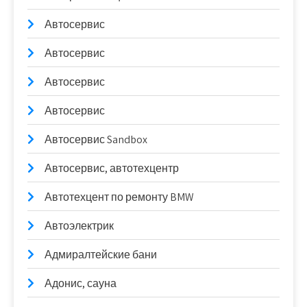
Автосервис
Автосервис
Автосервис
Автосервис
Автосервис Sandbox
Автосервис, автотехцентр
Автотехцент по ремонту BMW
Автоэлектрик
Адмиралтейские бани
Адонис, сауна