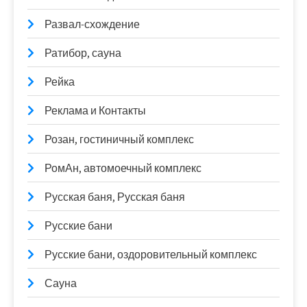
Развал-схождение
Ратибор, сауна
Рейка
Реклама и Контакты
Розан, гостиничный комплекс
РомАн, автомоечный комплекс
Русская баня, Русская баня
Русские бани
Русские бани, оздоровительный комплекс
Сауна