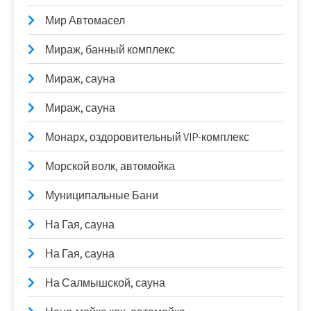
Мир Автомасел
Мираж, банный комплекс
Мираж, сауна
Мираж, сауна
Монарх, оздоровительный VIP-комплекс
Морской волк, автомойка
Муниципальные Бани
На Гая, сауна
На Гая, сауна
На Салмышской, сауна