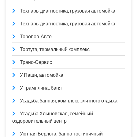
Технарь-диагностика, грузовая автомойка
Технарь-диагностика, грузовая автомойка
Торопов-Авто
Тортуга, термальный комплекс
Транс-Сервис
У Паши, автомойка
У трамплина, баня
Усадьба банная, комплекс элитного отдыха
Усадьба Хлыновская, семейный
оздоровительный центр
Уютная Берлога, банно-гостиничный