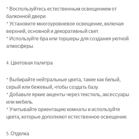
* Воспользуйтесь естественным освещением от
балконной двери.
* Установите многоуровневое освещение, включая
верхний, основной и декоративный свет.
* Используйте бра или торшеры для создания уютной
атмосферы.
4. Цветовая палитра
* Выбирайте нейтральные цвета, такие как белый,
серый или бежевый, чтобы создать базу.
* Добавьте яркие акценты через текстиль, аксессуары
или мебель.
* Учитывайте ориентацию комнаты и используйте
цвета, которые дополняют естественное освещение.
5. Отделка