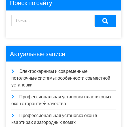
Поиск по сайту
Актуальные записи
Электрокарнизы и современные
потолочные системы: особенности совместной
установки
Профессиональная установка пластиковых
окон с гарантией качества
Профессиональная установка окон в
квартирах и загородных домах