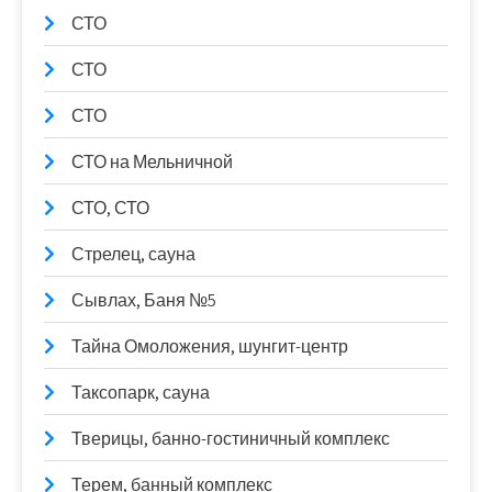
СТО
СТО
СТО
СТО на Мельничной
СТО, СТО
Стрелец, сауна
Сывлах, Баня №5
Тайна Омоложения, шунгит-центр
Таксопарк, сауна
Тверицы, банно-гостиничный комплекс
Терем, банный комплекс