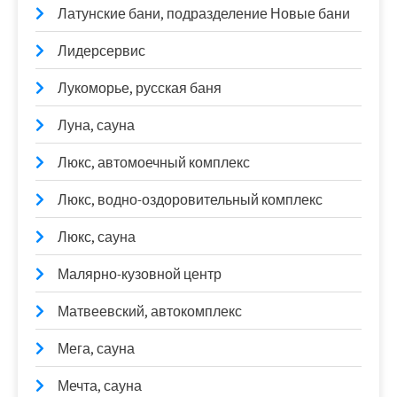
Латунские бани, подразделение Новые бани
Лидерсервис
Лукоморье, русская баня
Луна, сауна
Люкс, автомоечный комплекс
Люкс, водно-оздоровительный комплекс
Люкс, сауна
Малярно-кузовной центр
Матвеевский, автокомплекс
Мега, сауна
Мечта, сауна