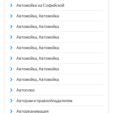
Автомойка на Софийской
Автомойка, Автомойка
Автомойка, Автомойка
Автомойка, Автомойка
Автомойка, Автомойка
Автомойка, Автомойка
Автомойка, Автомойка
Автомойка, Автомойка
Автоплюс
Авторам и правообладателям
Автореанимация