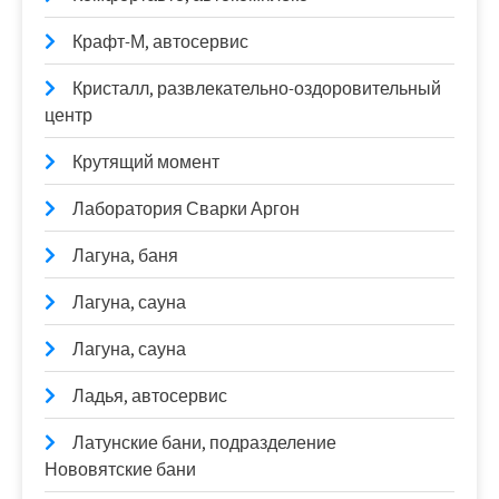
Крафт-М, автосервис
Кристалл, развлекательно-оздоровительный
центр
Крутящий момент
Лаборатория Сварки Аргон
Лагуна, баня
Лагуна, сауна
Лагуна, сауна
Ладья, автосервис
Латунские бани, подразделение
Нововятские бани