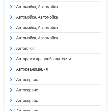
Автомойка, Автомойка
Автомойка, Автомойка
Автомойка, Автомойка
Автомойка, Автомойка
Автоплюс
Авторам и правообладателям
Автореанимация
Автосервис
Автосервис
Автосервис
Автосервис