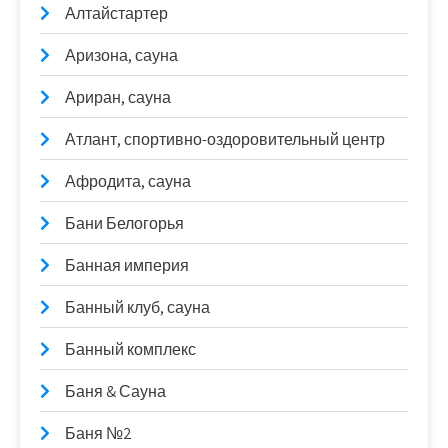
Алтайстартер
Аризона, сауна
Ариран, сауна
Атлант, спортивно-оздоровительный центр
Афродита, сауна
Бани Белогорья
Банная империя
Банный клуб, сауна
Банный комплекс
Баня & Сауна
Баня №2