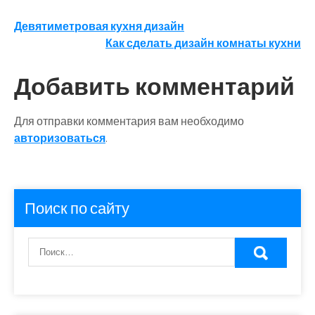
Навигация
Девятиметровая кухня дизайн
Как сделать дизайн комнаты кухни
по
записям
Добавить комментарий
Для отправки комментария вам необходимо
авторизоваться
.
Поиск по сайту