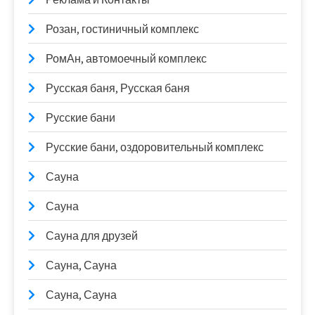
Розан, гостиничный комплекс
РомАн, автомоечный комплекс
Русская баня, Русская баня
Русские бани
Русские бани, оздоровительный комплекс
Сауна
Сауна
Сауна для друзей
Сауна, Сауна
Сауна, Сауна