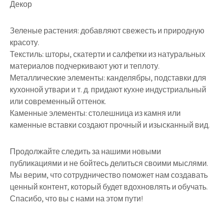
Декор
Зеленые растения: добавляют свежесть и природную
красоту.
Текстиль: шторы, скатерти и салфетки из натуральных
материалов подчеркивают уют и теплоту.
Металлические элементы: канделябры, подставки для
кухонной утвари и т. д. придают кухне индустриальный
или современный оттенок.
Каменные элементы: столешница из камня или
каменные вставки создают прочный и изысканный вид.
Продолжайте следить за нашими новыми
публикациями и не бойтесь делиться своими мыслями.
Мы верим, что сотрудничество поможет нам создавать
ценный контент, который будет вдохновлять и обучать.
Спасибо, что вы с нами на этом пути!