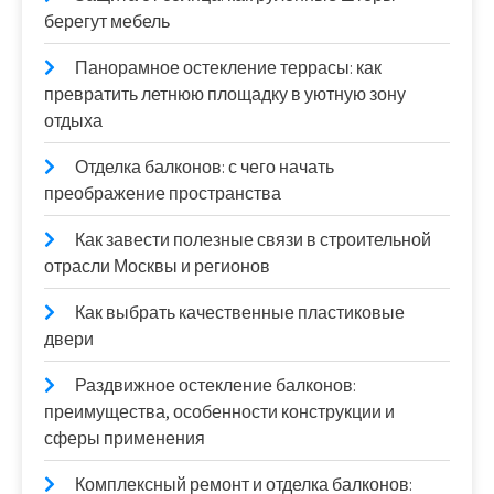
берегут мебель
Панорамное остекление террасы: как
превратить летнюю площадку в уютную зону
отдыха
Отделка балконов: с чего начать
преображение пространства
Как завести полезные связи в строительной
отрасли Москвы и регионов
Как выбрать качественные пластиковые
двери
Раздвижное остекление балконов:
преимущества, особенности конструкции и
сферы применения
Комплексный ремонт и отделка балконов: