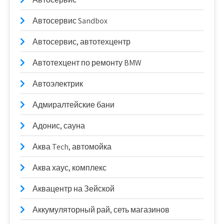
Автосервис Sandbox
Автосервис, автотехцентр
Автотехцент по ремонту BMW
Автоэлектрик
Адмиралтейские бани
Адонис, сауна
Аква Tech, автомойка
Аква хаус, комплекс
Аквацентр на Зейской
Аккумуляторный рай, сеть магазинов