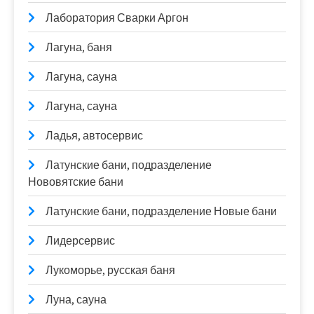
Лаборатория Сварки Аргон
Лагуна, баня
Лагуна, сауна
Лагуна, сауна
Ладья, автосервис
Латунские бани, подразделение
Нововятские бани
Латунские бани, подразделение Новые бани
Лидерсервис
Лукоморье, русская баня
Луна, сауна