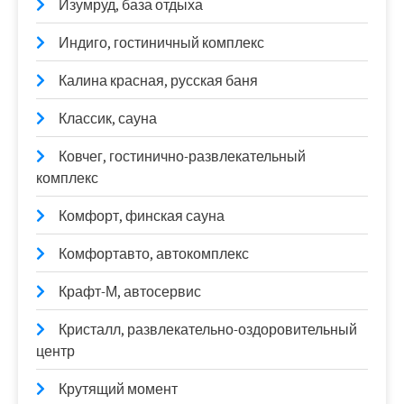
Изумруд, база отдыха
Индиго, гостиничный комплекс
Калина красная, русская баня
Классик, сауна
Ковчег, гостинично-развлекательный
комплекс
Комфорт, финская сауна
Комфортавто, автокомплекс
Крафт-М, автосервис
Кристалл, развлекательно-оздоровительный
центр
Крутящий момент