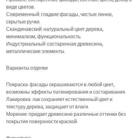
виде цветов.
Современный: гладкие фасады, чистые линии,
скрытые ручки.
Скандинавский: натуральный цвет дерева,
минимализм, функциональность.
Индустриальный: состаренная древесина,
металлические элементы.
Варианты отделки
Покраска: фасады окрашиваются в любой цвет,
возможны эффекты патинирования и состаривания.
Лакировка: лак сохраняет естественный цвет и
текстуру дерева, защищает от влаги.
Морение: придает древесине различные оттенки без
покрытия поверхности краской.