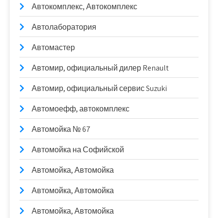
Автокомплекс, Автокомплекс
Автолаборатория
Автомастер
Автомир, официальный дилер Renault
Автомир, официальный сервис Suzuki
Автомоефф, автокомплекс
Автомойка № 67
Автомойка на Софийской
Автомойка, Автомойка
Автомойка, Автомойка
Автомойка, Автомойка