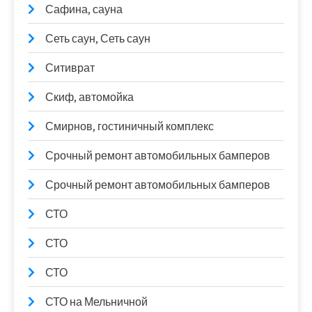
Сафина, сауна
Сеть саун, Сеть саун
Ситиврат
Скиф, автомойка
Смирнов, гостиничный комплекс
Срочный ремонт автомобильных бамперов
Срочный ремонт автомобильных бамперов
СТО
СТО
СТО
СТО на Мельничной