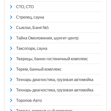
СТО, СТО
Стрелец, сауна
Сывлах, Баня №5
Тайна Омоложения, шунгит-центр
Таксопарк, сауна
Тверицы, банно-гостиничный комплекс
Терем, банный комплекс
Технарь-диагностика, грузовая автомойка
Технарь-диагностика, грузовая автомойка
Торопов-Авто
Тортуга, термальный комплекс