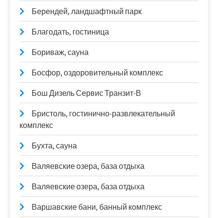
Берендей, ландшафтный парк
Благодать, гостиница
Бориваж, сауна
Босфор, оздоровительный комплекс
Бош Дизель Сервис Транзит-В
Бристоль, гостинично-развлекательный
комплекс
Бухта, сауна
Валяевские озера, база отдыха
Валяевские озера, база отдыха
Варшавские бани, банный комплекс