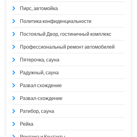
Пирс, автомойка
Политика конфиденциальности
Постоялый Двор, гостиничный комплекс
Профессиональный ремонт автомобилей
Пятерочка, сауна
Радужный, сауна
Развал схождение
Развал-схождение
Ратибор, сауна
Рейка
Реклама и Контакты