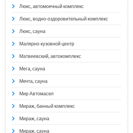
Люкс, автомоечный комплекс
Люкс, водно-оздоровительный комплекс
Люкс, сауна
Малярно-кузовной центр
Матвеевский, автокомплекс
Мега, сауна
Мечта, сауна
Мир Автомасел
Мираж, банный комплекс
Мираж, сауна
Мираж, сауна