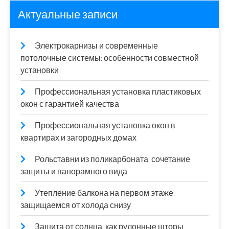
Актуальные записи
Электрокарнизы и современные
потолочные системы: особенности совместной
установки
Профессиональная установка пластиковых
окон с гарантией качества
Профессиональная установка окон в
квартирах и загородных домах
Рольставни из поликарбоната: сочетание
защиты и панорамного вида
Утепление балкона на первом этаже:
защищаемся от холода снизу
Защита от солнца: как рулонные шторы