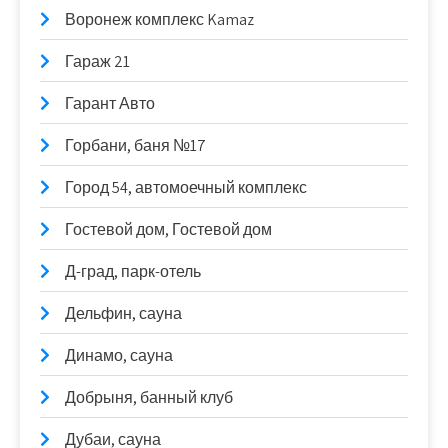
Воронеж комплекс Kamaz
Гараж 21
Гарант Авто
Горбани, баня №17
Город 54, автомоечный комплекс
Гостевой дом, Гостевой дом
Д-град, парк-отель
Дельфин, сауна
Динамо, сауна
Добрыня, банный клуб
Дубаи, сауна