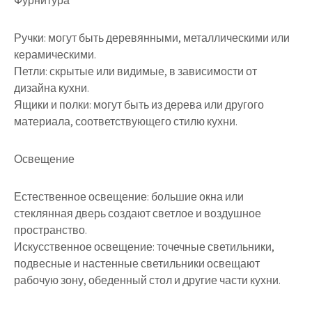
Фурнитура
Ручки: могут быть деревянными, металлическими или
керамическими.
Петли: скрытые или видимые, в зависимости от
дизайна кухни.
Ящики и полки: могут быть из дерева или другого
материала, соответствующего стилю кухни.
Освещение
Естественное освещение: большие окна или
стеклянная дверь создают светлое и воздушное
пространство.
Искусственное освещение: точечные светильники,
подвесные и настенные светильники освещают
рабочую зону, обеденный стол и другие части кухни.