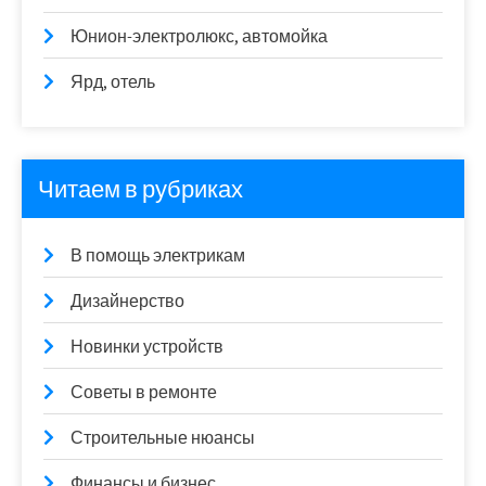
Юнион-электролюкс, автомойка
Ярд, отель
Читаем в рубриках
В помощь электрикам
Дизайнерство
Новинки устройств
Советы в ремонте
Строительные нюансы
Финансы и бизнес