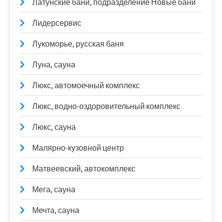
Латунские бани, подразделение Новые бани
Лидерсервис
Лукоморье, русская баня
Луна, сауна
Люкс, автомоечный комплекс
Люкс, водно-оздоровительный комплекс
Люкс, сауна
Малярно-кузовной центр
Матвеевский, автокомплекс
Мега, сауна
Мечта, сауна