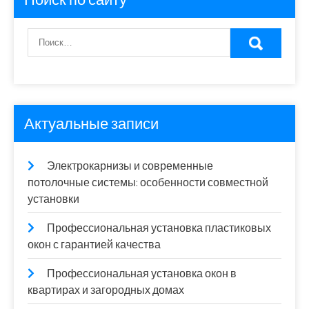
Актуальные записи
Электрокарнизы и современные
потолочные системы: особенности совместной
установки
Профессиональная установка пластиковых
окон с гарантией качества
Профессиональная установка окон в
квартирах и загородных домах