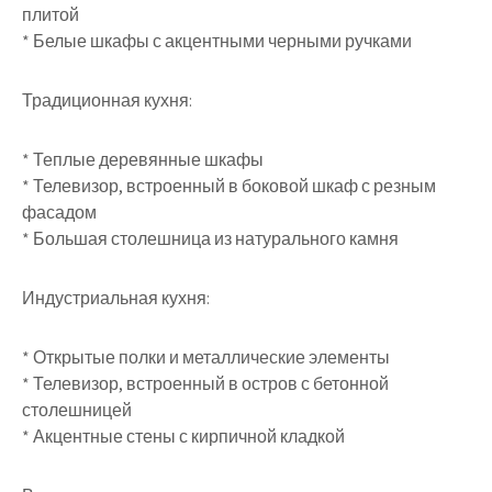
плитой
* Белые шкафы с акцентными черными ручками
Традиционная кухня:
* Теплые деревянные шкафы
* Телевизор, встроенный в боковой шкаф с резным
фасадом
* Большая столешница из натурального камня
Индустриальная кухня:
* Открытые полки и металлические элементы
* Телевизор, встроенный в остров с бетонной
столешницей
* Акцентные стены с кирпичной кладкой