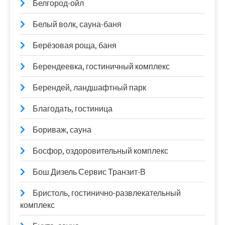
Белгород-ойл
Белый волк, сауна-баня
Берёзовая роща, баня
Берендеевка, гостиничный комплекс
Берендей, ландшафтный парк
Благодать, гостиница
Бориваж, сауна
Босфор, оздоровительный комплекс
Бош Дизель Сервис Транзит-В
Бристоль, гостинично-развлекательный
комплекс