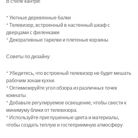
В стиле кантри:
* Уютные деревянные балки
* Телевизор, встроенный в настенный шкаф с
дверцами с филенками
* Декоративные тарелки и плетеные корзины
Советы по дизайну:
* Убедитесь, что встроеный телевизор не будет мешать
рабочим зонам кухни.
* Оптимизируйте угол обзора из различных точек
комнаты.
* Добавьте регулируемое освещение, чтобы свести к
минимуму блики от телевизора.
* Используйте приглушенные цвета и материалы,
чтобы создать теплую и гостеприимную атмосферу.