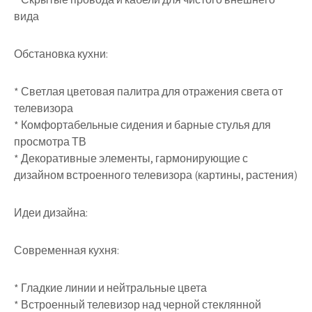
вида
Обстановка кухни:
* Светлая цветовая палитра для отражения света от
телевизора
* Комфортабельные сидения и барные стулья для
просмотра ТВ
* Декоративные элементы, гармонирующие с
дизайном встроенного телевизора (картины, растения)
Идеи дизайна:
Современная кухня:
* Гладкие линии и нейтральные цвета
* Встроенный телевизор над черной стеклянной