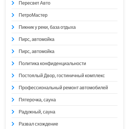
Пересвет Авто
ПетроМастер
Пикник у реки, база отдыха
Пирс, автомойка
Пирс, автомойка
Политика конфиденциальности
Постоялый Двор, гостиничный комплекс
Профессиональный ремонт автомобилей
Пятерочка, сауна
Радужный, сауна
Развал схождение