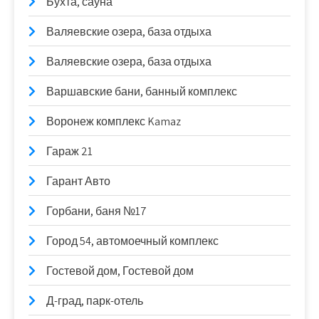
Бухта, сауна
Валяевские озера, база отдыха
Валяевские озера, база отдыха
Варшавские бани, банный комплекс
Воронеж комплекс Kamaz
Гараж 21
Гарант Авто
Горбани, баня №17
Город 54, автомоечный комплекс
Гостевой дом, Гостевой дом
Д-град, парк-отель