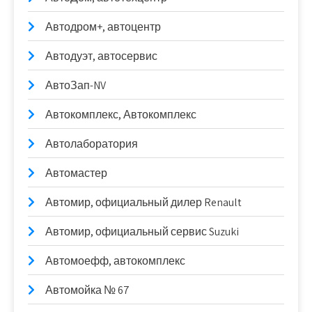
Автодром+, автоцентр
Автодуэт, автосервис
АвтоЗап-NV
Автокомплекс, Автокомплекс
Автолаборатория
Автомастер
Автомир, официальный дилер Renault
Автомир, официальный сервис Suzuki
Автомоефф, автокомплекс
Автомойка № 67