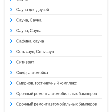
Сауна для друзей
Сауна, Сауна
Сауна, Сауна
Сафина, сауна
Сеть саун, Сеть саун
Ситиврат
Скиф, автомойка
Смирнов, гостиничный комплекс
Срочный ремонт автомобильных бамперов
Срочный ремонт автомобильных бамперов