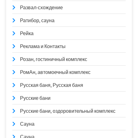
Развал-схождение
Ратибор, сауна
Рейка
Реклама и Контакты
Розан, гостиничный комплекс
РомАн, автомоечный комплекс
Русская баня, Русская баня
Русские бани
Русские бани, оздоровительный комплекс
Сауна
Сауна