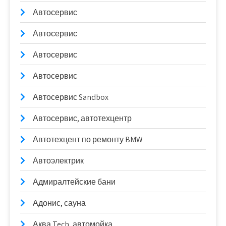
Автосервис
Автосервис
Автосервис
Автосервис
Автосервис Sandbox
Автосервис, автотехцентр
Автотехцент по ремонту BMW
Автоэлектрик
Адмиралтейские бани
Адонис, сауна
Аква Tech, автомойка