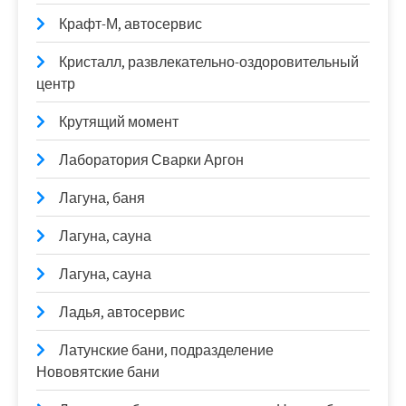
Крафт-М, автосервис
Кристалл, развлекательно-оздоровительный
центр
Крутящий момент
Лаборатория Сварки Аргон
Лагуна, баня
Лагуна, сауна
Лагуна, сауна
Ладья, автосервис
Латунские бани, подразделение
Нововятские бани