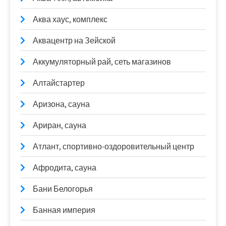
Аква хаус, комплекс
Аквацентр на Зейской
Аккумуляторный рай, сеть магазинов
Алтайстартер
Аризона, сауна
Ариран, сауна
Атлант, спортивно-оздоровительный центр
Афродита, сауна
Бани Белогорья
Банная империя