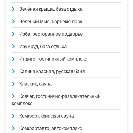
Зелёная крыша, база отдыха
Зеленый Мыс, барбекю-парк
Изба, ресторанное подворье
Изумруд, база отдыха
Индиго, гостиничный комплекс
Калина красная, русская баня
Классик, сауна
Ковчег, гостинично-развлекательный
комплекс
Комфорт, финская сауна
Комфортавто, автокомплекс