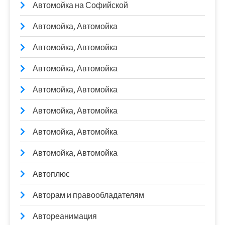
Автомойка на Софийской
Автомойка, Автомойка
Автомойка, Автомойка
Автомойка, Автомойка
Автомойка, Автомойка
Автомойка, Автомойка
Автомойка, Автомойка
Автомойка, Автомойка
Автоплюс
Авторам и правообладателям
Автореанимация