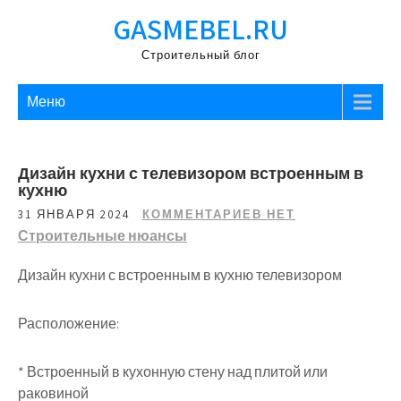
Перейти
GASMEBEL.RU
к
содержимому
Строительный блог
Меню
Дизайн кухни с телевизором встроенным в
кухню
31 ЯНВАРЯ 2024
КОММЕНТАРИЕВ НЕТ
Строительные нюансы
Дизайн кухни с встроенным в кухню телевизором
Расположение:
* Встроенный в кухонную стену над плитой или
раковиной