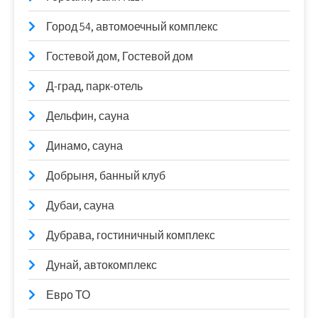
Город 54, автомоечный комплекс
Гостевой дом, Гостевой дом
Д-град, парк-отель
Дельфин, сауна
Динамо, сауна
Добрыня, банный клуб
Дубаи, сауна
Дубрава, гостиничный комплекс
Дунай, автокомплекс
Евро ТО