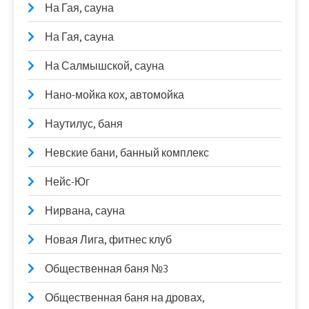
На Гая, сауна
На Гая, сауна
На Салмышской, сауна
Нано-мойка кох, автомойка
Наутилус, баня
Невские бани, банный комплекс
Нейс-Юг
Нирвана, сауна
Новая Лига, фитнес клуб
Общественная баня №3
Общественная баня на дровах,