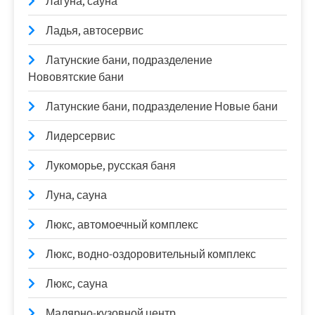
Лагуна, сауна
Ладья, автосервис
Латунские бани, подразделение
Нововятские бани
Латунские бани, подразделение Новые бани
Лидерсервис
Лукоморье, русская баня
Луна, сауна
Люкс, автомоечный комплекс
Люкс, водно-оздоровительный комплекс
Люкс, сауна
Малярно-кузовной центр