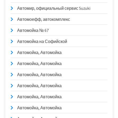
Автомир, официальный сервис Suzuki
Автомоефф, автокомплекс
Автомойка № 67
Автомойка на Софийской
Автомойка, Автомойка
Автомойка, Автомойка
Автомойка, Автомойка
Автомойка, Автомойка
Автомойка, Автомойка
Автомойка, Автомойка