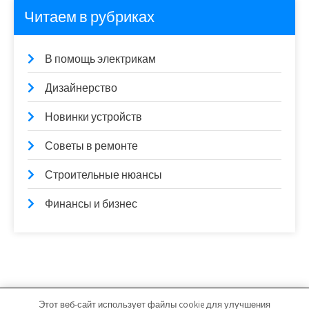
Читаем в рубриках
В помощь электрикам
Дизайнерство
Новинки устройств
Советы в ремонте
Строительные нюансы
Финансы и бизнес
Этот веб-сайт использует файлы cookie для улучшения