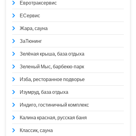
Евротраксервис
ЕСервис
Жара, сауна
ЗаТюнинг
Зелёная крыша, база отдыха
Зеленый Мыс, барбекю-парк
Изба, ресторанное подворье
Изумруд, база отдыха
Индиго, гостиничный комплекс
Калина красная, русская баня
Классик, сауна