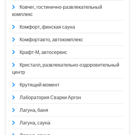
Ковчег, гостинично-развлекательный
комплекс
Комфорт, финская сауна
Комфортавто, автокомплекс
Крафт-М, автосервис
Кристалл, развлекательно-оздоровительный
центр
Крутящий момент
Лаборатория Сварки Аргон
Лагуна, баня
Лагуна, сауна