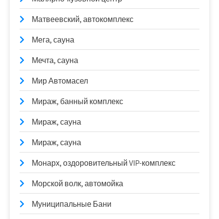
Матвеевский, автокомплекс
Мега, сауна
Мечта, сауна
Мир Автомасел
Мираж, банный комплекс
Мираж, сауна
Мираж, сауна
Монарх, оздоровительный VIP-комплекс
Морской волк, автомойка
Муниципальные Бани