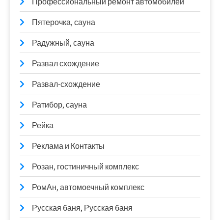
Профессиональный ремонт автомобилей
Пятерочка, сауна
Радужный, сауна
Развал схождение
Развал-схождение
Ратибор, сауна
Рейка
Реклама и Контакты
Розан, гостиничный комплекс
РомАн, автомоечный комплекс
Русская баня, Русская баня