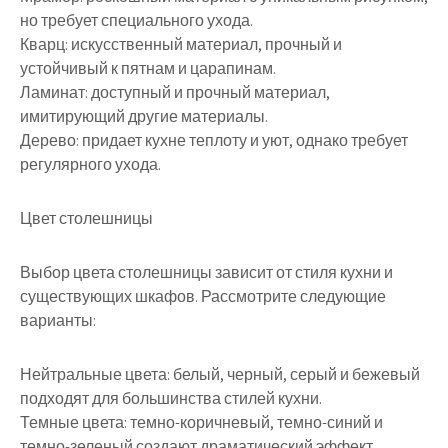
но требует специального ухода.
Кварц: искусственный материал, прочный и
устойчивый к пятнам и царапинам.
Ламинат: доступный и прочный материал,
имитирующий другие материалы.
Дерево: придает кухне теплоту и уют, однако требует
регулярного ухода.
Цвет столешницы
Выбор цвета столешницы зависит от стиля кухни и
существующих шкафов. Рассмотрите следующие
варианты:
Нейтральные цвета: белый, черный, серый и бежевый
подходят для большинства стилей кухни.
Темные цвета: темно-коричневый, темно-синий и
темно-зеленый создают драматический эффект.