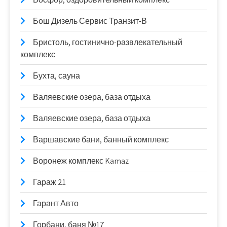
Бош Дизель Сервис Транзит-В
Бристоль, гостинично-развлекательный
комплекс
Бухта, сауна
Валяевские озера, база отдыха
Валяевские озера, база отдыха
Варшавские бани, банный комплекс
Воронеж комплекс Kamaz
Гараж 21
Гарант Авто
Горбани, баня №17