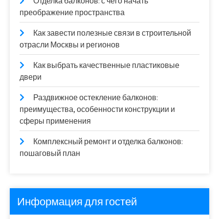
Отделка балконов: с чего начать
преображение пространства
Как завести полезные связи в строительной
отрасли Москвы и регионов
Как выбрать качественные пластиковые
двери
Раздвижное остекление балконов:
преимущества, особенности конструкции и
сферы применения
Комплексный ремонт и отделка балконов:
пошаговый план
Информация для гостей