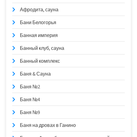
Афродита, сауна
Бани Белогорья
Банная империя
Банный клуб, сауна
Банный комплекс
Баня & Сауна
Баня №2
Баня №4
Баня №9
Баня на дровах в Ганино