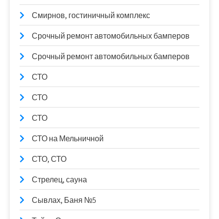
Смирнов, гостиничный комплекс
Срочный ремонт автомобильных бамперов
Срочный ремонт автомобильных бамперов
СТО
СТО
СТО
СТО на Мельничной
СТО, СТО
Стрелец, сауна
Сывлах, Баня №5