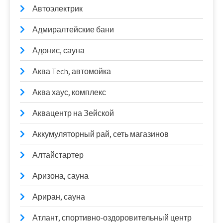
Автоэлектрик
Адмиралтейские бани
Адонис, сауна
Аква Tech, автомойка
Аква хаус, комплекс
Аквацентр на Зейской
Аккумуляторный рай, сеть магазинов
Алтайстартер
Аризона, сауна
Ариран, сауна
Атлант, спортивно-оздоровительный центр