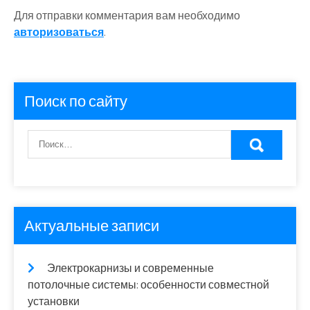
Для отправки комментария вам необходимо
авторизоваться
.
Поиск по сайту
Актуальные записи
Электрокарнизы и современные
потолочные системы: особенности совместной
установки