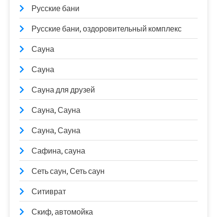
Русские бани
Русские бани, оздоровительный комплекс
Сауна
Сауна
Сауна для друзей
Сауна, Сауна
Сауна, Сауна
Сафина, сауна
Сеть саун, Сеть саун
Ситиврат
Скиф, автомойка