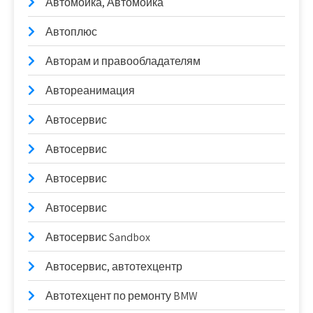
Автомойка, Автомойка
Автоплюс
Авторам и правообладателям
Автореанимация
Автосервис
Автосервис
Автосервис
Автосервис
Автосервис Sandbox
Автосервис, автотехцентр
Автотехцент по ремонту BMW