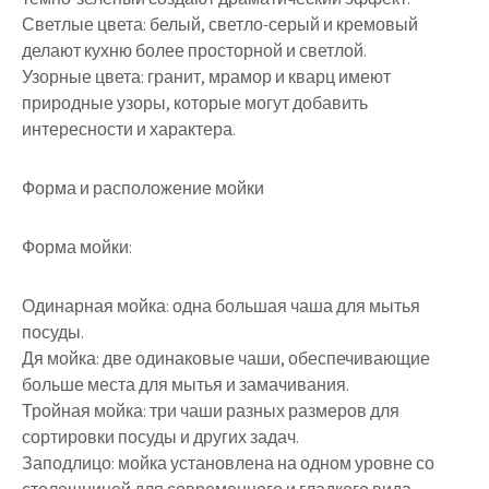
Светлые цвета: белый, светло-серый и кремовый
делают кухню более просторной и светлой.
Узорные цвета: гранит, мрамор и кварц имеют
природные узоры, которые могут добавить
интересности и характера.
Форма и расположение мойки
Форма мойки:
Одинарная мойка: одна большая чаша для мытья
посуды.
Дя мойка: две одинаковые чаши, обеспечивающие
больше места для мытья и замачивания.
Тройная мойка: три чаши разных размеров для
сортировки посуды и других задач.
Заподлицо: мойка установлена на одном уровне со