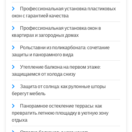
Профессиональная установка пластиковых
окон с гарантией качества
Профессиональная установка окон в
квартирах и загородных домах
Рольставни из поликарбоната: сочетание
защиты и панорамного вида
Утепление балкона на первом этаже:
защищаемся от холода снизу
Защита от солнца: как рулонные шторы
берегут мебель
Панорамное остекление террасы: как
превратить летнюю площадку в уютную зону
отдыха