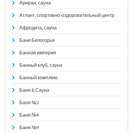
Ариран, сауна
Атлант, спортивно-оздоровительный центр
Афродита, сауна
Бани Белогорья
Банная империя
Банный клуб, сауна
Банный комплекс
Баня & Сауна
Баня №2
Баня №4
Баня №9