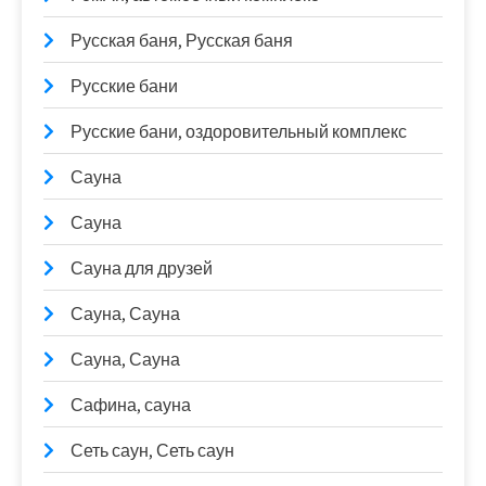
Русская баня, Русская баня
Русские бани
Русские бани, оздоровительный комплекс
Сауна
Сауна
Сауна для друзей
Сауна, Сауна
Сауна, Сауна
Сафина, сауна
Сеть саун, Сеть саун