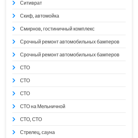
Ситиврат
Скиф, автомойка
Смирнов, гостиничный комплекс
Срочный ремонт автомобильных бамперов
Срочный ремонт автомобильных бамперов
СТО
СТО
СТО
СТО на Мельничной
СТО, СТО
Стрелец, сауна