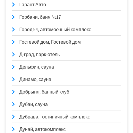
Гарант Авто
Горбани, баня №17
Город 54, автомоечный комплекс
Гостевой дом, Гостевой дом
Д-град, парк-отель
Дельфин, сауна
Динамо, сауна
Добрыня, банный клуб
Дубаи, сауна
Дубрава, гостиничный комплекс
Дунай, автокомплекс