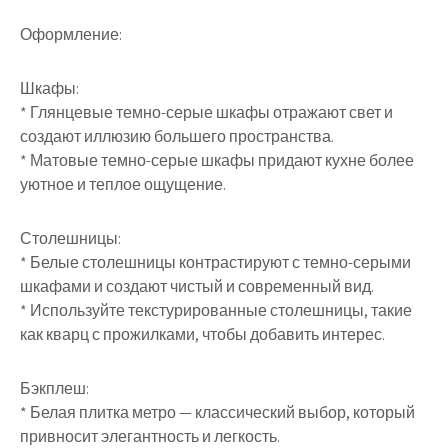
Оформление:
Шкафы:
* Глянцевые темно-серые шкафы отражают свет и
создают иллюзию большего пространства.
* Матовые темно-серые шкафы придают кухне более
уютное и теплое ощущение.
Столешницы:
* Белые столешницы контрастируют с темно-серыми
шкафами и создают чистый и современный вид.
* Используйте текстурированные столешницы, такие
как кварц с прожилками, чтобы добавить интерес.
Бэкплеш:
* Белая плитка метро — классический выбор, который
привносит элегантность и легкость.