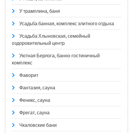
У трамплина, баня
Усадьба банная, комплекс элитного отдыха
Усадьба Хлыновская, семейный
оздоровительный центр
Уютная Берлога, банно-гостиничный
комплекс
Фаворит
Фантазия, сауна
Феникс, сауна
Фрегат, сауна
Чкаловские бани