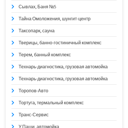
Сывлах, Баня №5
Тайна Омоложения, шунгит-центр
Таксопарк, сауна
Тверицы, банно-гостиничный комплекс
Терем, банный комплекс
Технарь-диагностика, грузовая автомойка
Технарь-диагностика, грузовая автомойка
Торопов-Авто
Тортуга, термальный комплекс
Транс-Сервис
У Паши, автомойка