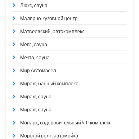
Люкс, сауна
Малярно-кузовной центр
Матвеевский, автокомплекс
Мега, сауна
Мечта, сауна
Мир Автомасел
Мираж, банный комплекс
Мираж, сауна
Мираж, сауна
Монарх, оздоровительный VIP-комплекс
Морской волк, автомойка