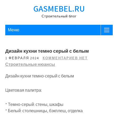
Перейти
GASMEBEL.RU
к
содержимому
Строительный блог
Меню
Дизайн кухни темно серый с белым
1 ФЕВРАЛЯ 2024
КОММЕНТАРИЕВ НЕТ
Строительные нюансы
Дизайн кухни темно-серый с белым
Цветовая палитра:
* Темно-серый: стены, шкафы
* Белый: столешницы, бэкплеш, отделка