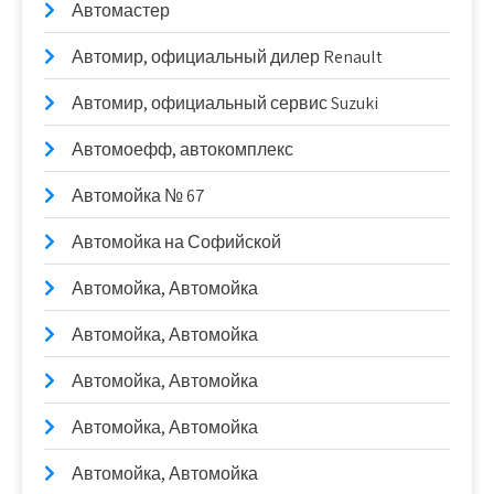
Автомастер
Автомир, официальный дилер Renault
Автомир, официальный сервис Suzuki
Автомоефф, автокомплекс
Автомойка № 67
Автомойка на Софийской
Автомойка, Автомойка
Автомойка, Автомойка
Автомойка, Автомойка
Автомойка, Автомойка
Автомойка, Автомойка