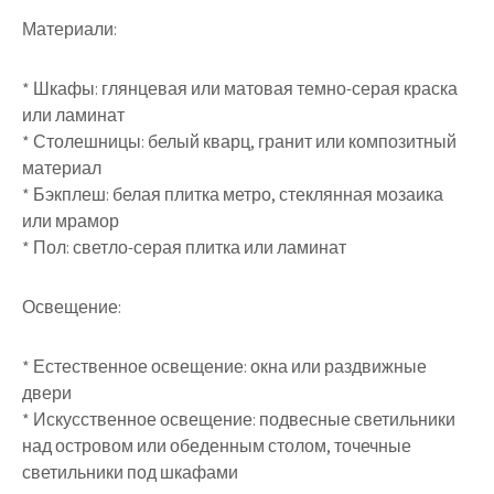
Материали:
* Шкафы: глянцевая или матовая темно-серая краска
или ламинат
* Столешницы: белый кварц, гранит или композитный
материал
* Бэкплеш: белая плитка метро, стеклянная мозаика
или мрамор
* Пол: светло-серая плитка или ламинат
Освещение:
* Естественное освещение: окна или раздвижные
двери
* Искусственное освещение: подвесные светильники
над островом или обеденным столом, точечные
светильники под шкафами