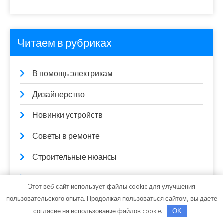
Читаем в рубриках
В помощь электрикам
Дизайнерство
Новинки устройств
Советы в ремонте
Строительные нюансы
Финансы и бизнес
Этот веб-сайт использует файлы cookie для улучшения
пользовательского опыта. Продолжая пользоваться сайтом, вы даете
согласие на использование файлов cookie.
OK