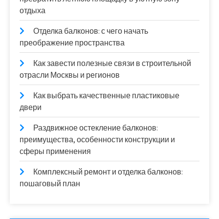
отдыха
Отделка балконов: с чего начать
преображение пространства
Как завести полезные связи в строительной
отрасли Москвы и регионов
Как выбрать качественные пластиковые
двери
Раздвижное остекление балконов:
преимущества, особенности конструкции и
сферы применения
Комплексный ремонт и отделка балконов:
пошаговый план