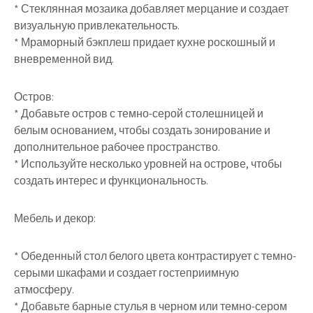
* Стеклянная мозаика добавляет мерцание и создает
визуальную привлекательность.
* Мраморный бэкплеш придает кухне роскошный и
вневременной вид.
Остров:
* Добавьте остров с темно-серой столешницей и
белым основанием, чтобы создать зонирование и
дополнительное рабочее пространство.
* Используйте несколько уровней на острове, чтобы
создать интерес и функциональность.
Мебель и декор:
* Обеденный стол белого цвета контрастирует с темно-
серыми шкафами и создает гостеприимную
атмосферу.
* Добавьте барные стулья в черном или темно-сером