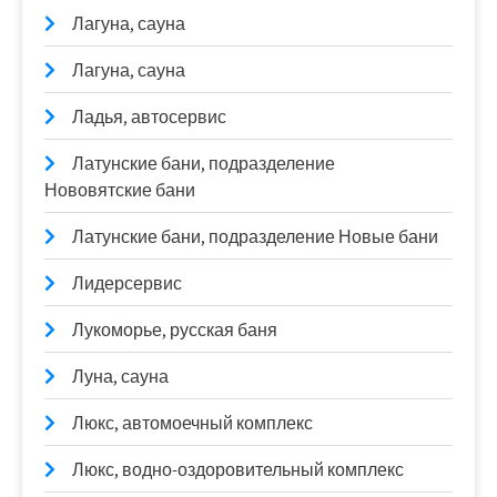
Лагуна, сауна
Лагуна, сауна
Ладья, автосервис
Латунские бани, подразделение
Нововятские бани
Латунские бани, подразделение Новые бани
Лидерсервис
Лукоморье, русская баня
Луна, сауна
Люкс, автомоечный комплекс
Люкс, водно-оздоровительный комплекс