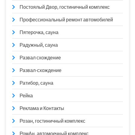
Постоялый Двор, гостиничный комплекс
Профессиональный ремонт автомобилей
Пятерочка, сауна
Радужный, сауна
Развал схождение
Развал-схождение
Ратибор, сауна
Рейка
Реклама и Контакты
Розан, гостиничный комплекс
РомАн, автомоечный комплекс