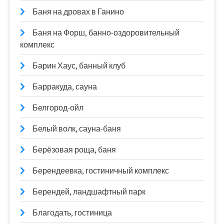
Баня на дровах в Ганино
Баня на Форш, банно-оздоровительный
комплекс
Барин Хаус, банный клуб
Барракуда, сауна
Белгород-ойл
Белый волк, сауна-баня
Берёзовая роща, баня
Берендеевка, гостиничный комплекс
Берендей, ландшафтный парк
Благодать, гостиница