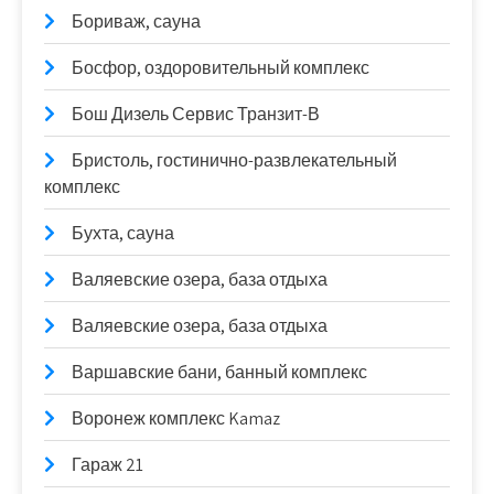
Бориваж, сауна
Босфор, оздоровительный комплекс
Бош Дизель Сервис Транзит-В
Бристоль, гостинично-развлекательный
комплекс
Бухта, сауна
Валяевские озера, база отдыха
Валяевские озера, база отдыха
Варшавские бани, банный комплекс
Воронеж комплекс Kamaz
Гараж 21