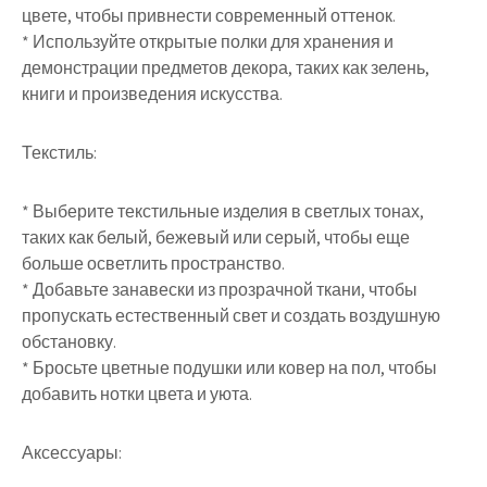
цвете, чтобы привнести современный оттенок.
* Используйте открытые полки для хранения и
демонстрации предметов декора, таких как зелень,
книги и произведения искусства.
Текстиль:
* Выберите текстильные изделия в светлых тонах,
таких как белый, бежевый или серый, чтобы еще
больше осветлить пространство.
* Добавьте занавески из прозрачной ткани, чтобы
пропускать естественный свет и создать воздушную
обстановку.
* Бросьте цветные подушки или ковер на пол, чтобы
добавить нотки цвета и уюта.
Аксессуары: