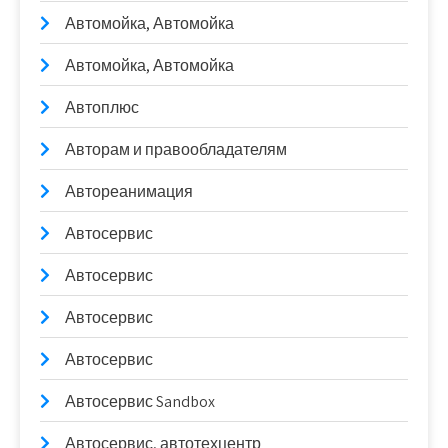
Автомойка, Автомойка
Автомойка, Автомойка
Автоплюс
Авторам и правообладателям
Автореанимация
Автосервис
Автосервис
Автосервис
Автосервис
Автосервис Sandbox
Автосервис, автотехцентр