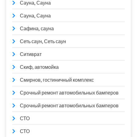
Сауна, Сауна
Сауна, Сауна
Сафина, сауна
Сеть саун, Сеть саун
Ситиврат
Скиф, автомойка
Смирнов, гостиничный комплекс
Срочный ремонт автомобильных бамперов
Срочный ремонт автомобильных бамперов
СТО
СТО