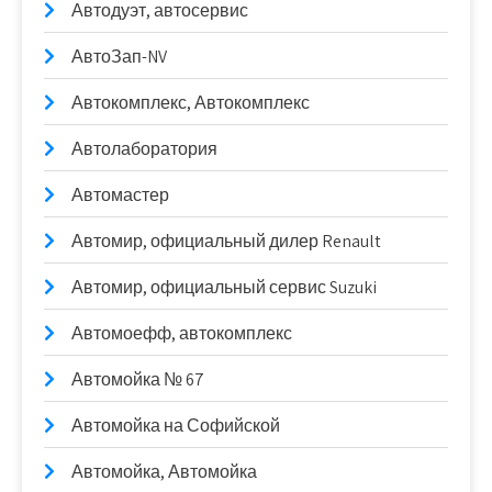
Автодуэт, автосервис
АвтоЗап-NV
Автокомплекс, Автокомплекс
Автолаборатория
Автомастер
Автомир, официальный дилер Renault
Автомир, официальный сервис Suzuki
Автомоефф, автокомплекс
Автомойка № 67
Автомойка на Софийской
Автомойка, Автомойка