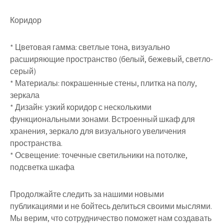
Коридор
* Цветовая гамма: светлые тона, визуально
расширяющие пространство (белый, бежевый, светло-
серый)
* Материалы: покрашенные стены, плитка на полу,
зеркала
* Дизайн: узкий коридор с несколькими
функциональными зонами. Встроенный шкаф для
хранения, зеркало для визуального увеличения
пространства.
* Освещение: точечные светильники на потолке,
подсветка шкафа
Продолжайте следить за нашими новыми
публикациями и не бойтесь делиться своими мыслями.
Мы верим, что сотрудничество поможет нам создавать