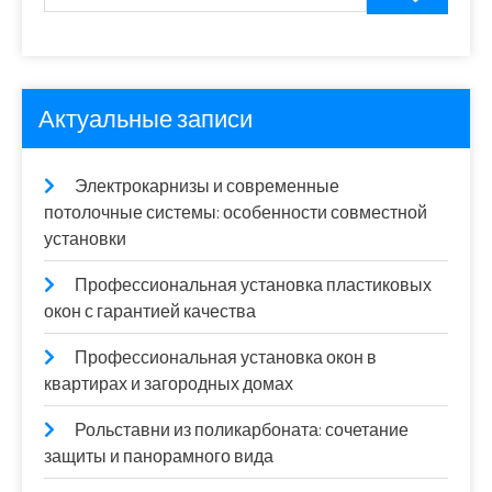
Актуальные записи
Электрокарнизы и современные
потолочные системы: особенности совместной
установки
Профессиональная установка пластиковых
окон с гарантией качества
Профессиональная установка окон в
квартирах и загородных домах
Рольставни из поликарбоната: сочетание
защиты и панорамного вида