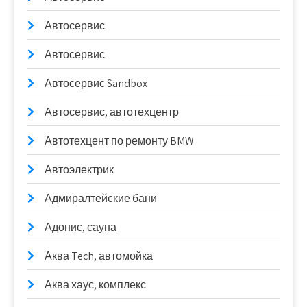
Автосервис
Автосервис
Автосервис Sandbox
Автосервис, автотехцентр
Автотехцент по ремонту BMW
Автоэлектрик
Адмиралтейские бани
Адонис, сауна
Аква Tech, автомойка
Аква хаус, комплекс