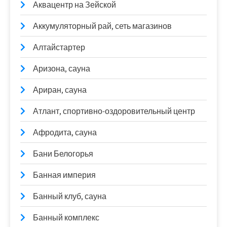
Аквацентр на Зейской
Аккумуляторный рай, сеть магазинов
Алтайстартер
Аризона, сауна
Ариран, сауна
Атлант, спортивно-оздоровительный центр
Афродита, сауна
Бани Белогорья
Банная империя
Банный клуб, сауна
Банный комплекс