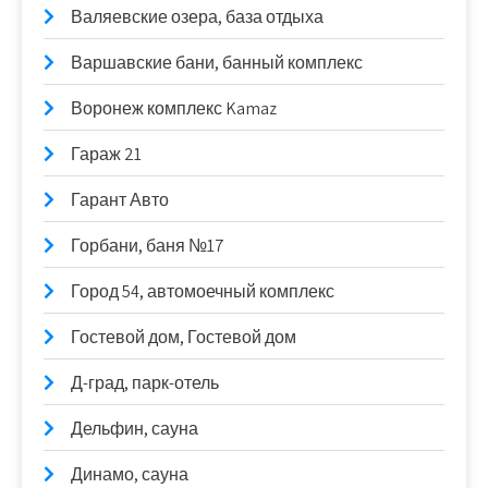
Валяевские озера, база отдыха
Варшавские бани, банный комплекс
Воронеж комплекс Kamaz
Гараж 21
Гарант Авто
Горбани, баня №17
Город 54, автомоечный комплекс
Гостевой дом, Гостевой дом
Д-град, парк-отель
Дельфин, сауна
Динамо, сауна