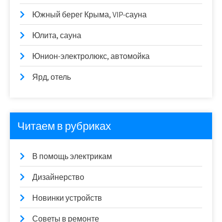
Южный берег Крыма, VIP-сауна
Юлита, сауна
Юнион-электролюкс, автомойка
Ярд, отель
Читаем в рубриках
В помощь электрикам
Дизайнерство
Новинки устройств
Советы в ремонте