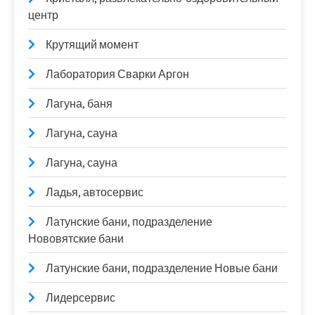
центр
Крутящий момент
Лаборатория Сварки Аргон
Лагуна, баня
Лагуна, сауна
Лагуна, сауна
Ладья, автосервис
Латунские бани, подразделение
Нововятские бани
Латунские бани, подразделение Новые бани
Лидерсервис