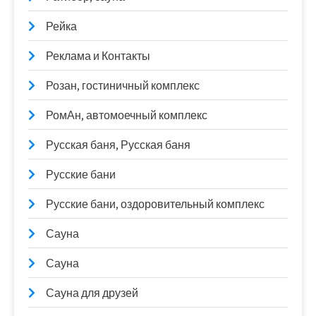
Рейка
Реклама и Контакты
Розан, гостиничный комплекс
РомАн, автомоечный комплекс
Русская баня, Русская баня
Русские бани
Русские бани, оздоровительный комплекс
Сауна
Сауна
Сауна для друзей