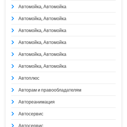
Автомойка, Автомойка
Автомойка, Автомойка
Автомойка, Автомойка
Автомойка, Автомойка
Автомойка, Автомойка
Автомойка, Автомойка
Автоплюс
Авторам и правообладателям
Автореанимация
Автосервис
Автосервис