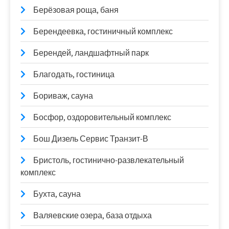
Берёзовая роща, баня
Берендеевка, гостиничный комплекс
Берендей, ландшафтный парк
Благодать, гостиница
Бориваж, сауна
Босфор, оздоровительный комплекс
Бош Дизель Сервис Транзит-В
Бристоль, гостинично-развлекательный
комплекс
Бухта, сауна
Валяевские озера, база отдыха