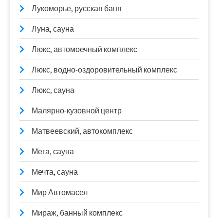
Лукоморье, русская баня
Луна, сауна
Люкс, автомоечный комплекс
Люкс, водно-оздоровительный комплекс
Люкс, сауна
Малярно-кузовной центр
Матвеевский, автокомплекс
Мега, сауна
Мечта, сауна
Мир Автомасел
Мираж, банный комплекс