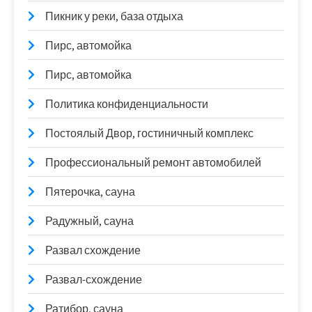
Пикник у реки, база отдыха
Пирс, автомойка
Пирс, автомойка
Политика конфиденциальности
Постоялый Двор, гостиничный комплекс
Профессиональный ремонт автомобилей
Пятерочка, сауна
Радужный, сауна
Развал схождение
Развал-схождение
Ратибор, сауна