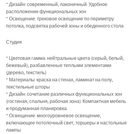
* Дизайн: современный, лаконичный. Удобное
расположение функциональных зон.
* Освещение: трековое освещение по периметру
потолка, подсветка рабочей зоны и обеденного стола
Студия
* Цветовая гамма: нейтральные цвета (серый, белый,
бежевый), разбавленные теплыми элементами
(дерево, текстиль)
* Материалы: краска на стенах, ламинат на полу,
текстильные шторы
* Дизайн: сочетание различных функциональных зон
(гостиная, спальня, рабочая зона). Компактная мебель
и продуманная планировка.
* Освещение: многоуровневое освещение,
включающее потолочный свет, торшеры и настольные
лампы