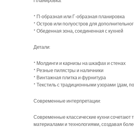
Планировка:
* П-образная или Г-образная планировка
* Остров или полуостров для дополнительног
* Обеденная зона, соединенная с кухней
Детали:
* Молдинги и карнизы на шкафах и стенах
* Резные пилястры и наличники
* Винтажная плитка и фурнитура
* Текстиль с традиционными узорами (дам, по
Современные интерпретации:
Современные классические кухни сочетают
материалами и технологиями, создавая боле