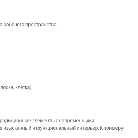
о рабочего пространства
лоска, клетка)
 традиционные элементы с современными
е изысканный и функциональный интерьер. К примеру: