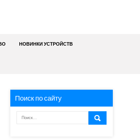
ВО
НОВИНКИ УСТРОЙСТВ
Поиск по сайту