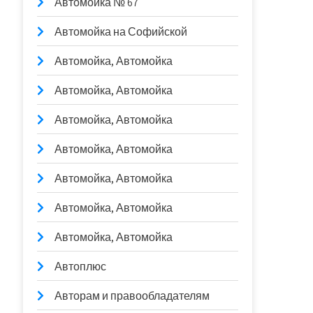
Автомойка № 67
Автомойка на Софийской
Автомойка, Автомойка
Автомойка, Автомойка
Автомойка, Автомойка
Автомойка, Автомойка
Автомойка, Автомойка
Автомойка, Автомойка
Автомойка, Автомойка
Автоплюс
Авторам и правообладателям