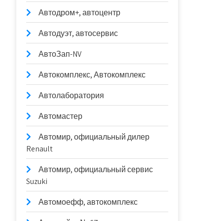
Автодром+, автоцентр
Автодуэт, автосервис
АвтоЗап-NV
Автокомплекс, Автокомплекс
Автолаборатория
Автомастер
Автомир, официальный дилер
Renault
Автомир, официальный сервис
Suzuki
Автомоефф, автокомплекс