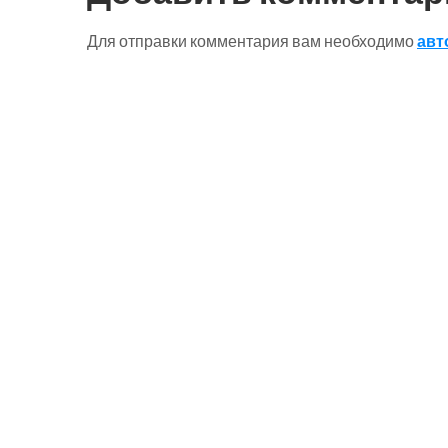
записям
Для отправки комментария вам необходимо
авт