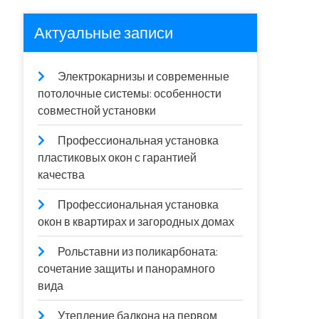
Актуальные записи
Электрокарнизы и современные
потолочные системы: особенности
совместной установки
Профессиональная установка
пластиковых окон с гарантией
качества
Профессиональная установка
окон в квартирах и загородных домах
Рольставни из поликарбоната:
сочетание защиты и панорамного
вида
Утепление балкона на первом