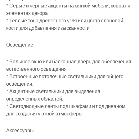
* Серые и черные акценты на мягкой мебели, коврах и
элементах декора.
* Теплые тона древесного угля или цвета слоновой
кости для добавления изысканности.
Освещение
* Большое окно или балконная дверь для обеспечения
естественного освещения.
* Встроенные потолочные светильники для общего
освещения.
* Акцентные светильники для выделения
определенных областей.
* Светодиодные ленты под шкафами и под диваном
для создания уютной атмосферы.
Аксессуары