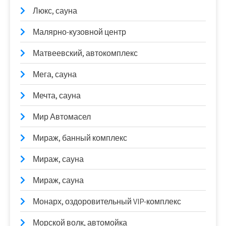
Люкс, сауна
Малярно-кузовной центр
Матвеевский, автокомплекс
Мега, сауна
Мечта, сауна
Мир Автомасел
Мираж, банный комплекс
Мираж, сауна
Мираж, сауна
Монарх, оздоровительный VIP-комплекс
Морской волк, автомойка