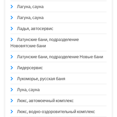
Лагуна, сауна
Лагуна, сауна
Ладья, автосервис
Латунские бани, подразделение
Нововятские бани
Латунские бани, подразделение Новые бани
Лидерсервис
Лукоморье, русская баня
Луна, сауна
Люкс, автомоечный комплекс
Люкс, водно-оздоровительный комплекс