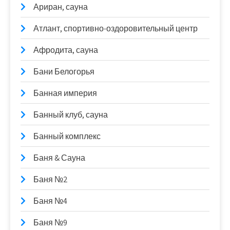
Ариран, сауна
Атлант, спортивно-оздоровительный центр
Афродита, сауна
Бани Белогорья
Банная империя
Банный клуб, сауна
Банный комплекс
Баня & Сауна
Баня №2
Баня №4
Баня №9