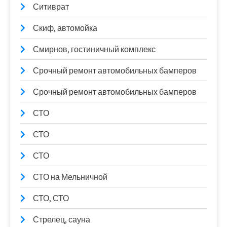
Ситиврат
Скиф, автомойка
Смирнов, гостиничный комплекс
Срочный ремонт автомобильных бамперов
Срочный ремонт автомобильных бамперов
СТО
СТО
СТО
СТО на Мельничной
СТО, СТО
Стрелец, сауна