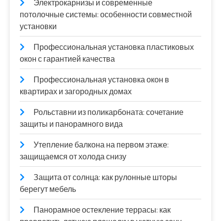
Электрокарнизы и современные
потолочные системы: особенности совместной
установки
Профессиональная установка пластиковых
окон с гарантией качества
Профессиональная установка окон в
квартирах и загородных домах
Рольставни из поликарбоната: сочетание
защиты и панорамного вида
Утепление балкона на первом этаже:
защищаемся от холода снизу
Защита от солнца: как рулонные шторы
берегут мебель
Панорамное остекление террасы: как