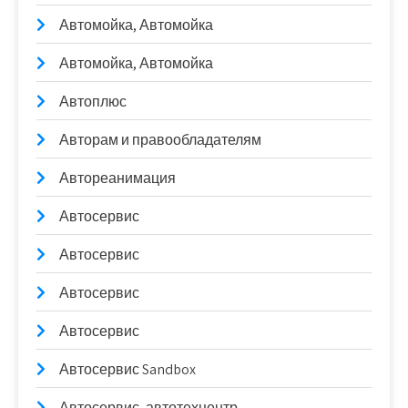
Автомойка, Автомойка
Автомойка, Автомойка
Автоплюс
Авторам и правообладателям
Автореанимация
Автосервис
Автосервис
Автосервис
Автосервис
Автосервис Sandbox
Автосервис, автотехцентр