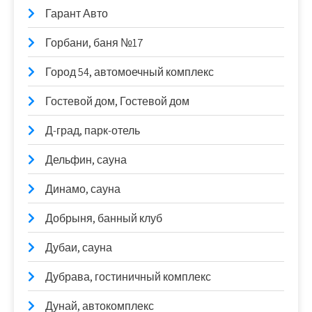
Гарант Авто
Горбани, баня №17
Город 54, автомоечный комплекс
Гостевой дом, Гостевой дом
Д-град, парк-отель
Дельфин, сауна
Динамо, сауна
Добрыня, банный клуб
Дубаи, сауна
Дубрава, гостиничный комплекс
Дунай, автокомплекс