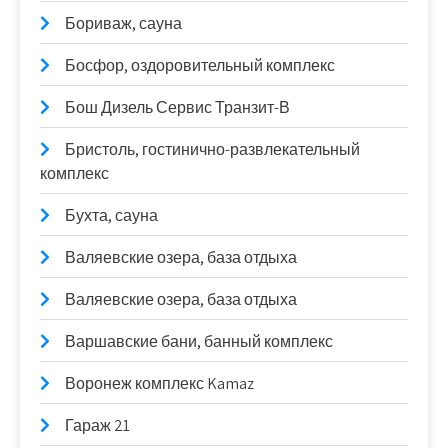
Бориваж, сауна
Босфор, оздоровительный комплекс
Бош Дизель Сервис Транзит-В
Бристоль, гостинично-развлекательный
комплекс
Бухта, сауна
Валяевские озера, база отдыха
Валяевские озера, база отдыха
Варшавские бани, банный комплекс
Воронеж комплекс Kamaz
Гараж 21