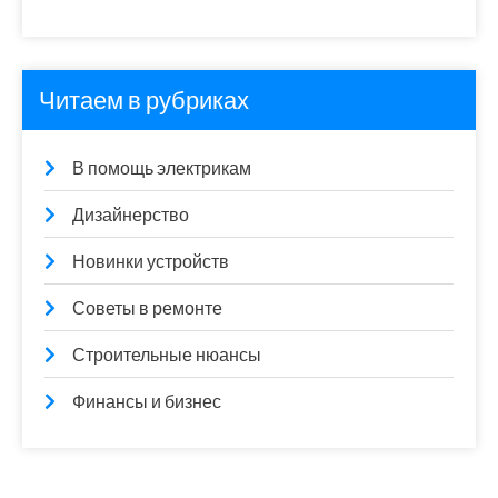
Читаем в рубриках
В помощь электрикам
Дизайнерство
Новинки устройств
Советы в ремонте
Строительные нюансы
Финансы и бизнес