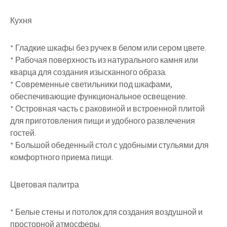
Кухня
* Гладкие шкафы без ручек в белом или сером цвете.
* Рабочая поверхность из натурального камня или
кварца для создания изысканного образа.
* Современные светильники под шкафами,
обеспечивающие функциональное освещение.
* Островная часть с раковиной и встроенной плитой
для приготовления пищи и удобного развлечения
гостей.
* Большой обеденный стол с удобными стульями для
комфортного приема пищи.
Цветовая палитра
* Белые стены и потолок для создания воздушной и
просторной атмосферы.