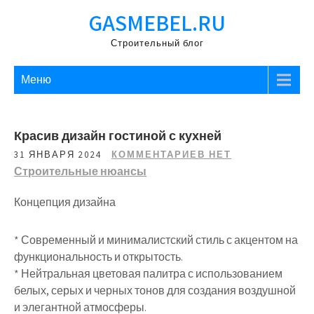
Перейти
GASMEBEL.RU
к
содержимому
Строительный блог
Меню
Красив дизайн гостиной с кухней
31 ЯНВАРЯ 2024
КОММЕНТАРИЕВ НЕТ
Строительные нюансы
Концепция дизайна
* Современный и минималистский стиль с акцентом на
функциональность и открытость.
* Нейтральная цветовая палитра с использованием
белых, серых и черных тонов для создания воздушной
и элегантной атмосферы.