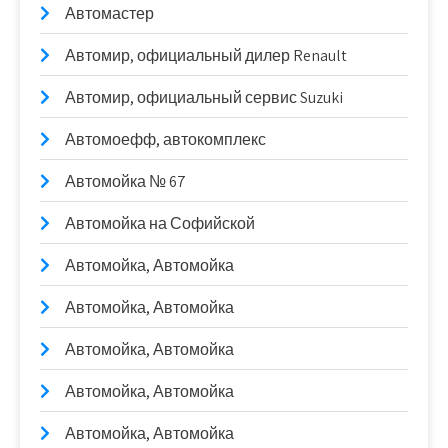
Автомастер
Автомир, официальный дилер Renault
Автомир, официальный сервис Suzuki
Автомоефф, автокомплекс
Автомойка № 67
Автомойка на Софийской
Автомойка, Автомойка
Автомойка, Автомойка
Автомойка, Автомойка
Автомойка, Автомойка
Автомойка, Автомойка