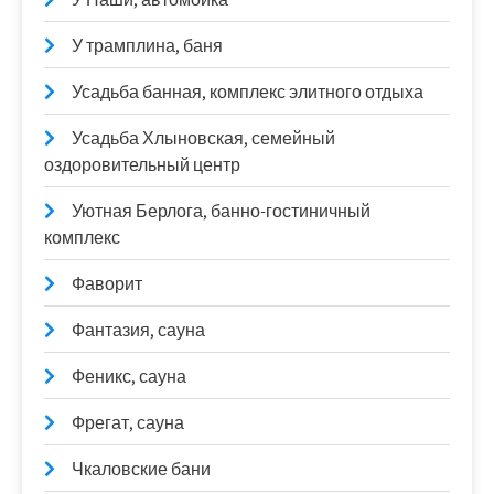
У трамплина, баня
Усадьба банная, комплекс элитного отдыха
Усадьба Хлыновская, семейный
оздоровительный центр
Уютная Берлога, банно-гостиничный
комплекс
Фаворит
Фантазия, сауна
Феникс, сауна
Фрегат, сауна
Чкаловские бани