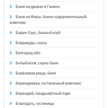
Баня на дровах в Ганино
Баня на Форш, банно-оздоровительный
комплекс
Барин Хаус, банный клуб
Барракуда, сауна
Белгород-ойл
Белый волк, сауна-баня
Берёзовая роща, баня
Берендеевка, гостиничный комплекс
Берендей, ландшафтный парк
Благодать, гостиница