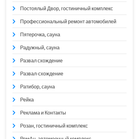
Постоялый Двор, гостиничный комплекс
Профессиональный ремонт автомобилей
Пятерочка, сауна
Радужный, сауна
Развал схождение
Развал-схождение
Ратибор, сауна
Рейка
Реклама и Контакты
Розан, гостиничный комплекс
РомАн, автомоечный комплекс