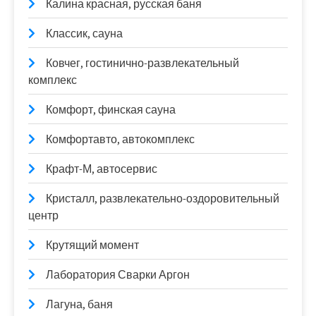
Калина красная, русская баня
Классик, сауна
Ковчег, гостинично-развлекательный
комплекс
Комфорт, финская сауна
Комфортавто, автокомплекс
Крафт-М, автосервис
Кристалл, развлекательно-оздоровительный
центр
Крутящий момент
Лаборатория Сварки Аргон
Лагуна, баня