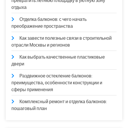
превратить летнюю площадку в уютную зону
отдыха
Отделка балконов: с чего начать
преображение пространства
Как завести полезные связи в строительной
отрасли Москвы и регионов
Как выбрать качественные пластиковые
двери
Раздвижное остекление балконов:
преимущества, особенности конструкции и
сферы применения
Комплексный ремонт и отделка балконов:
пошаговый план