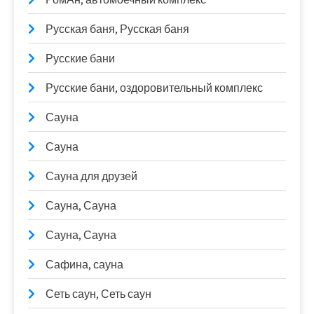
Русская баня, Русская баня
Русские бани
Русские бани, оздоровительный комплекс
Сауна
Сауна
Сауна для друзей
Сауна, Сауна
Сауна, Сауна
Сафина, сауна
Сеть саун, Сеть саун