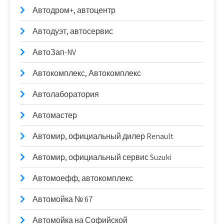
Автодром+, автоцентр
Автодуэт, автосервис
АвтоЗап-NV
Автокомплекс, Автокомплекс
Автолаборатория
Автомастер
Автомир, официальный дилер Renault
Автомир, официальный сервис Suzuki
Автомоефф, автокомплекс
Автомойка № 67
Автомойка на Софийской