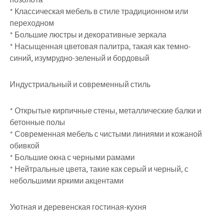
* Классическая мебель в стиле традиционном или
переходном
* Большие люстры и декоративные зеркала
* Насыщенная цветовая палитра, такая как темно-
синий, изумрудно-зеленый и бордовый
Индустриальный и современный стиль
* Открытые кирпичные стены, металлические балки и
бетонные полы
* Современная мебель с чистыми линиями и кожаной
обивкой
* Большие окна с черными рамами
* Нейтральные цвета, такие как серый и черный, с
небольшими яркими акцентами
Уютная и деревенская гостиная-кухня