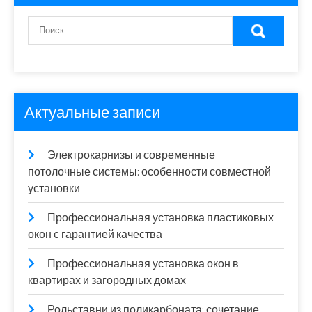
Актуальные записи
Электрокарнизы и современные
потолочные системы: особенности совместной
установки
Профессиональная установка пластиковых
окон с гарантией качества
Профессиональная установка окон в
квартирах и загородных домах
Рольставни из поликарбоната: сочетание