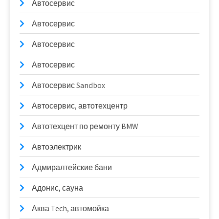
Автосервис
Автосервис
Автосервис
Автосервис
Автосервис Sandbox
Автосервис, автотехцентр
Автотехцент по ремонту BMW
Автоэлектрик
Адмиралтейские бани
Адонис, сауна
Аква Tech, автомойка