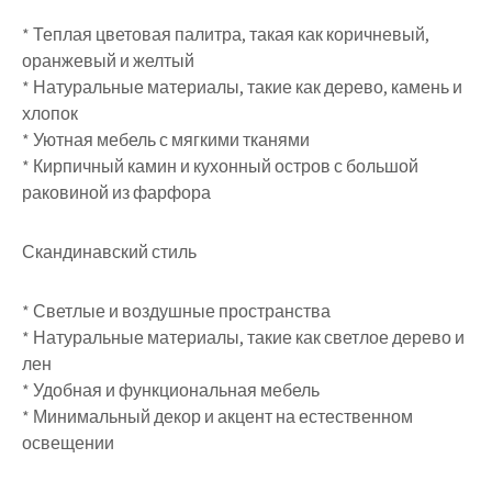
* Теплая цветовая палитра, такая как коричневый,
оранжевый и желтый
* Натуральные материалы, такие как дерево, камень и
хлопок
* Уютная мебель с мягкими тканями
* Кирпичный камин и кухонный остров с большой
раковиной из фарфора
Скандинавский стиль
* Светлые и воздушные пространства
* Натуральные материалы, такие как светлое дерево и
лен
* Удобная и функциональная мебель
* Минимальный декор и акцент на естественном
освещении