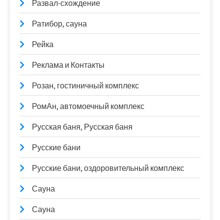
Развал-схождение
Ратибор, сауна
Рейка
Реклама и Контакты
Розан, гостиничный комплекс
РомАн, автомоечный комплекс
Русская баня, Русская баня
Русские бани
Русские бани, оздоровительный комплекс
Сауна
Сауна