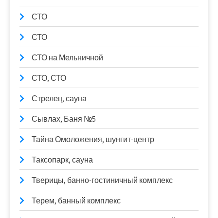
СТО
СТО
СТО на Мельничной
СТО, СТО
Стрелец, сауна
Сывлах, Баня №5
Тайна Омоложения, шунгит-центр
Таксопарк, сауна
Тверицы, банно-гостиничный комплекс
Терем, банный комплекс