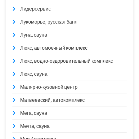
Лидерсервис
Лукоморье, русская баня
Луна, сауна
Люкс, автомоечный комплекс
Люкс, водно-оздоровительный комплекс
Люкс, сауна
Малярно-кузовной центр
Матвеевский, автокомплекс
Мега, сауна
Мечта, сауна