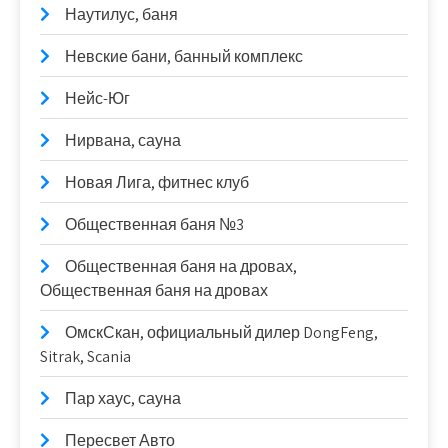
Наутилус, баня
Невские бани, банный комплекс
Нейс-Юг
Нирвана, сауна
Новая Лига, фитнес клуб
Общественная баня №3
Общественная баня на дровах,
Общественная баня на дровах
ОмскСкан, официальный дилер DongFeng,
Sitrak, Scania
Пар хаус, сауна
Пересвет Авто