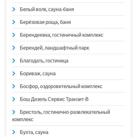
Белый волк, сауна-баня
Берёзовая роща, баня
Берендеевка, гостиничный комплекс
Берендей, ландшафтный парк
Благодать, гостиница
Бориваж, сауна
Босфор, оздоровительный комплекс
Бош Дизель Сервис Транзит-В
Бристоль, гостинично-развлекательный
комплекс
Бухта, сауна