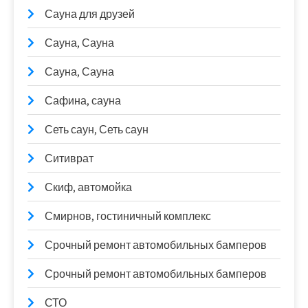
Сауна для друзей
Сауна, Сауна
Сауна, Сауна
Сафина, сауна
Сеть саун, Сеть саун
Ситиврат
Скиф, автомойка
Смирнов, гостиничный комплекс
Срочный ремонт автомобильных бамперов
Срочный ремонт автомобильных бамперов
СТО