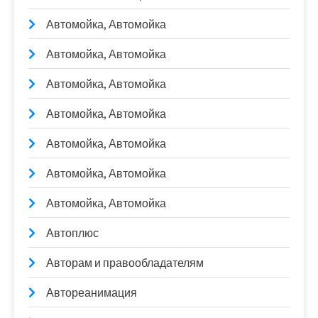
Автомойка, Автомойка
Автомойка, Автомойка
Автомойка, Автомойка
Автомойка, Автомойка
Автомойка, Автомойка
Автомойка, Автомойка
Автомойка, Автомойка
Автоплюс
Авторам и правообладателям
Автореанимация