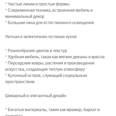
* Чистые линии и простые формы
* Современная техника, встроенная мебель и
минимальный декор
* Большие окна для естественного освещения
Уютная и эклектичная гостиная-кухня
* Разнообразие цветов и текстур
* Удобная мебель, такая как мягкие диваны и кресла
* Персидские ковры, растения и произведения
искусства, создающие теплую атмосферу
* Кухонный остров, служащий социальным
пространством
Шикарный и элегантный дизайн
* Богатые материалы, такие как мрамор, бархат и
позолота