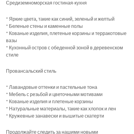
Средиземноморская гостиная-кухня
* Яркие цвета, такие как синий, зеленый и желтый
* Беленые стены и каменные полы
* Кованые изделия, плетеные корзины и терракотовые
вазы
* Кухонный остров с обеденной зоной в деревенском
стиле
Провансальский стиль
* Лавандовые оттенки и пастельные тона
* Мебель с резьбой и цветочными мотивами
* Кованые изделия и плетеные корзины
* Натуральные материалы, такие как хлопок и лен
* Кружевные занавески и вышитые скатерти
Продолжайте следить за нашими новыми