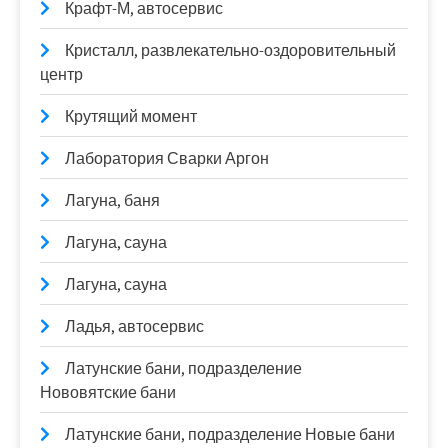
Крафт-М, автосервис
Кристалл, развлекательно-оздоровительный
центр
Крутящий момент
Лаборатория Сварки Аргон
Лагуна, баня
Лагуна, сауна
Лагуна, сауна
Ладья, автосервис
Латунские бани, подразделение
Нововятские бани
Латунские бани, подразделение Новые бани