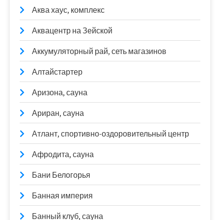
Аква хаус, комплекс
Аквацентр на Зейской
Аккумуляторный рай, сеть магазинов
Алтайстартер
Аризона, сауна
Ариран, сауна
Атлант, спортивно-оздоровительный центр
Афродита, сауна
Бани Белогорья
Банная империя
Банный клуб, сауна