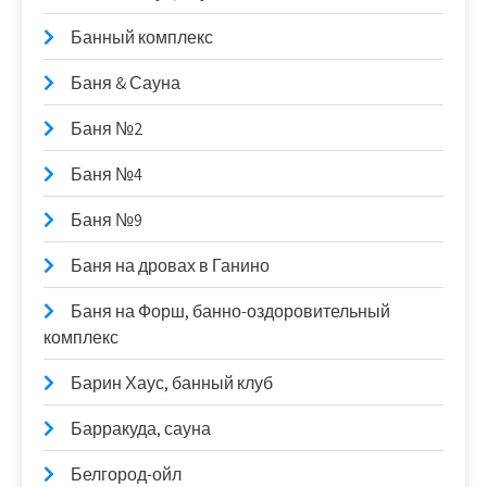
Банный комплекс
Баня & Сауна
Баня №2
Баня №4
Баня №9
Баня на дровах в Ганино
Баня на Форш, банно-оздоровительный
комплекс
Барин Хаус, банный клуб
Барракуда, сауна
Белгород-ойл