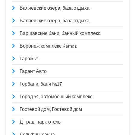
Валяевские озера, база отдыха
Валяевские озера, база отдыха
Варшавские бани, банный комплекс
Воронеж комплекс Kamaz
Гараж 21
Гарант Авто
Горбани, баня №17
Город 54, автомоечный комплекс
Гостевой дом, Гостевой дом
Д-град, парк-отель
Дельфин, сауна