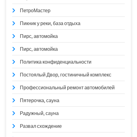
ПетроМастер
Пикник у реки, база отдыха
Пирс, автомойка
Пирс, автомойка
Политика конфиденциальности
Постоялый Двор, гостиничный комплекс
Профессиональный ремонт автомобилей
Пятерочка, сауна
Радужный, сауна
Развал схождение