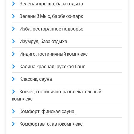
Зелёная крыша, база отдыха
Зеленый Мыс, барбекю-парк
Изба, ресторанное подворье
Изумруд, база отдыха
Индиго, гостиничный комплекс
Калина красная, русская баня
Классик, сауна
Ковчег, гостинично-развлекательный
комплекс
Комфорт, финская сауна
Комфортавто, автокомплекс