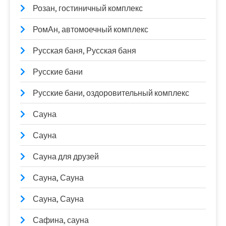
Розан, гостиничный комплекс
РомАн, автомоечный комплекс
Русская баня, Русская баня
Русские бани
Русские бани, оздоровительный комплекс
Сауна
Сауна
Сауна для друзей
Сауна, Сауна
Сауна, Сауна
Сафина, сауна