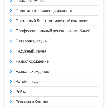
Пирс, автомойка
Политика конфиденциальности
Постоялый Двор, гостиничный комплекс
Профессиональный ремонт автомобилей
Пятерочка, сауна
Радужный, сауна
Развал схождение
Развал-схождение
Ратибор, сауна
Рейка
Реклама и Контакты