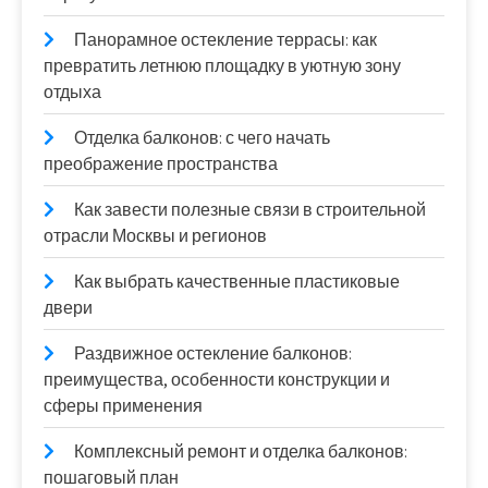
Панорамное остекление террасы: как
превратить летнюю площадку в уютную зону
отдыха
Отделка балконов: с чего начать
преображение пространства
Как завести полезные связи в строительной
отрасли Москвы и регионов
Как выбрать качественные пластиковые
двери
Раздвижное остекление балконов:
преимущества, особенности конструкции и
сферы применения
Комплексный ремонт и отделка балконов:
пошаговый план