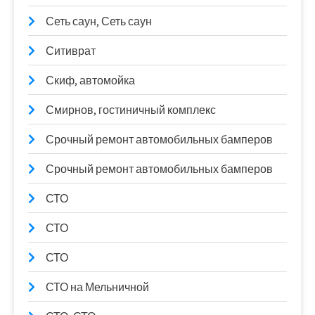
Сеть саун, Сеть саун
Ситиврат
Скиф, автомойка
Смирнов, гостиничный комплекс
Срочный ремонт автомобильных бамперов
Срочный ремонт автомобильных бамперов
СТО
СТО
СТО
СТО на Мельничной