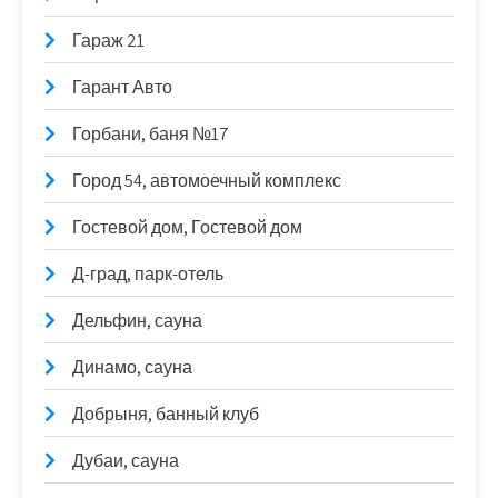
Гараж 21
Гарант Авто
Горбани, баня №17
Город 54, автомоечный комплекс
Гостевой дом, Гостевой дом
Д-град, парк-отель
Дельфин, сауна
Динамо, сауна
Добрыня, банный клуб
Дубаи, сауна