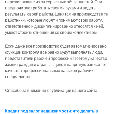
переживающие из-за серьезных обязанностей. Они
предпочитают работать своими руками и видеть
результаты своей работы. Ценятся на производстве те
работники, которые любят и понимают свою работу,
ответственно и дисциплинированно относятся к ней,
умеют строить отношения со своим коллективом.
Если даже все производство будет автоматизировано,
функции контроля все равно будут выполнять люди,
представители рабочей профессии. Поэтому качество
жизни граждан и страны в целом напрямую зависит от
качества профессиональных навыков рабочих
специалистов.
Спасибо за внимание к публикации нашего сайта!
Навигация
Кредит под залог недвижимости: что делать в