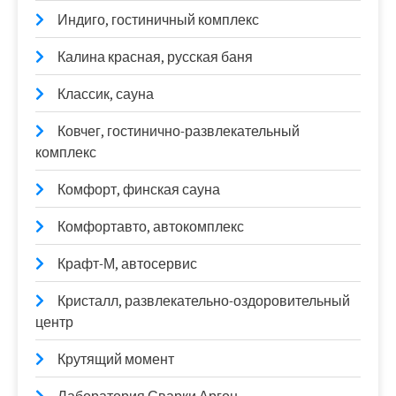
Индиго, гостиничный комплекс
Калина красная, русская баня
Классик, сауна
Ковчег, гостинично-развлекательный
комплекс
Комфорт, финская сауна
Комфортавто, автокомплекс
Крафт-М, автосервис
Кристалл, развлекательно-оздоровительный
центр
Крутящий момент