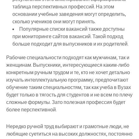
таблица перспективных профессий. На этом
основании учебные заведения могут определить,
сколько учеников они могут принять.
Популярные списки вакансий также доступны
при мониторинге сайтов вакансий. Такой подход
больше подходит для выпускников и их родителей.
Рабочие специальности подходят как мужчинам, так и
женщинам. Выпускники, интересующиеся каким-либо
конкретным ручным трудом и те, кто не хочет детально
изучать интеллектуальную программу, предпочитают
обучение таким специальностям, так как учеба в Вузах
будет только в тягость для студентов и не всем по плечу
сложные формулы. Зато полезная профессия будет
более перспективной.
Нередко ручной труд выбирают и грамотные люди, не
любящие суетиться на высоких должностях, постоянно