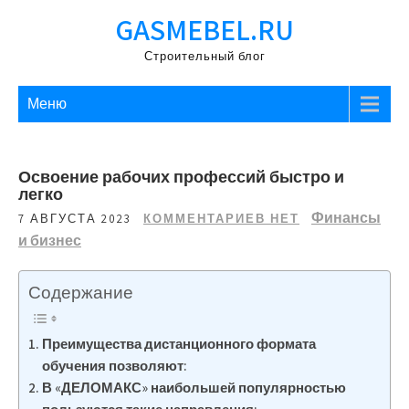
Перейти
GASMEBEL.RU
к
содержимому
Строительный блог
Меню
Освоение рабочих профессий быстро и
легко
Финансы
7 АВГУСТА 2023
КОММЕНТАРИЕВ НЕТ
и бизнес
Содержание
Преимущества дистанционного формата
обучения позволяют:
В «ДЕЛОМАКС» наибольшей популярностью