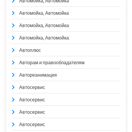
Автомойка, Автомойка
Автомойка, Автомойка
Автомойка, Автомойка
Автомойка, Автомойка
Автоплюс
Авторам и правообладателям
Автореанимация
Автосервис
Автосервис
Автосервис
Автосервис