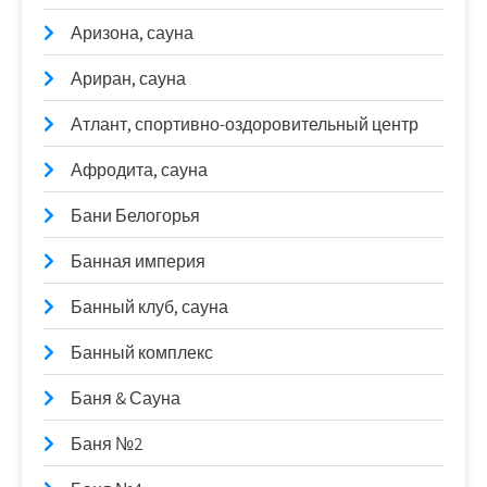
Аризона, сауна
Ариран, сауна
Атлант, спортивно-оздоровительный центр
Афродита, сауна
Бани Белогорья
Банная империя
Банный клуб, сауна
Банный комплекс
Баня & Сауна
Баня №2