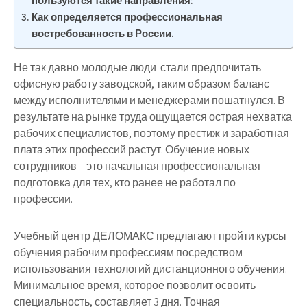
пользуются такие направления:
Как определяется профессиональная
востребованность в России.
Не так давно молодые люди стали предпочитать
офисную работу заводской, таким образом баланс
между исполнителями и менеджерами пошатнулся. В
результате на рынке труда ощущается острая нехватка
рабочих специалистов, поэтому престиж и заработная
плата этих профессий растут. Обучение новых
сотрудников – это начальная профессиональная
подготовка для тех, кто ранее не работал по
профессии.
Учебный центр ДЕЛОМАКС предлагают пройти курсы
обучения рабочим профессиям посредством
использования технологий дистанционного обучения.
Минимальное время, которое позволит освоить
специальность, составляет 3 дня. Точная