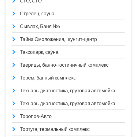
СТО, СТО
Стрелец, сауна
Сывлах, Баня №5
Тайна Омоложения, шунгит-центр
Таксопарк, сауна
Тверицы, банно-гостиничный комплекс
Терем, банный комплекс
Технарь-диагностика, грузовая автомойка
Технарь-диагностика, грузовая автомойка
Торопов-Авто
Тортуга, термальный комплекс