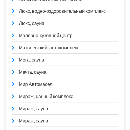
Люкс, водно-оздоровительный комплекс
Люкс, сауна
Малярно-кузовной центр
Матвеевский, автокомплекс
Мега, сауна
Мечта, сауна
Мир Автомасел
Мираж, банный комплекс
Мираж, сауна
Мираж, сауна