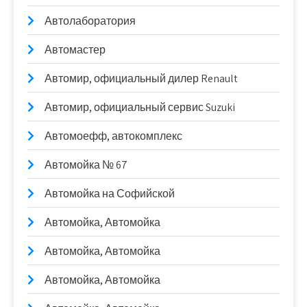
Автолаборатория
Автомастер
Автомир, официальный дилер Renault
Автомир, официальный сервис Suzuki
Автомоефф, автокомплекс
Автомойка № 67
Автомойка на Софийской
Автомойка, Автомойка
Автомойка, Автомойка
Автомойка, Автомойка