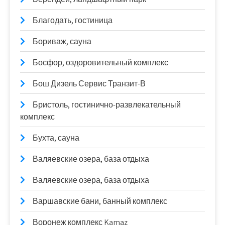
Благодать, гостиница
Бориваж, сауна
Босфор, оздоровительный комплекс
Бош Дизель Сервис Транзит-В
Бристоль, гостинично-развлекательный
комплекс
Бухта, сауна
Валяевские озера, база отдыха
Валяевские озера, база отдыха
Варшавские бани, банный комплекс
Воронеж комплекс Kamaz