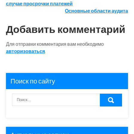
случае просрочки платежей
по
Основные области аудита
записям
Добавить комментарий
Для отправки комментария вам необходимо
авторизоваться
.
Поиск по сайту