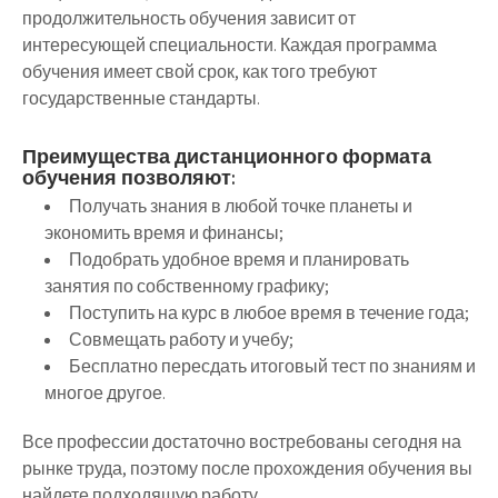
продолжительность обучения зависит от
интересующей специальности. Каждая программа
обучения имеет свой срок, как того требуют
государственные стандарты.
Преимущества дистанционного формата
обучения позволяют:
Получать знания в любой точке планеты и
экономить время и финансы;
Подобрать удобное время и планировать
занятия по собственному графику;
Поступить на курс в любое время в течение года;
Совмещать работу и учебу;
Бесплатно пересдать итоговый тест по знаниям и
многое другое.
Все профессии достаточно востребованы сегодня на
рынке труда, поэтому после прохождения обучения вы
найдете подходящую работу.