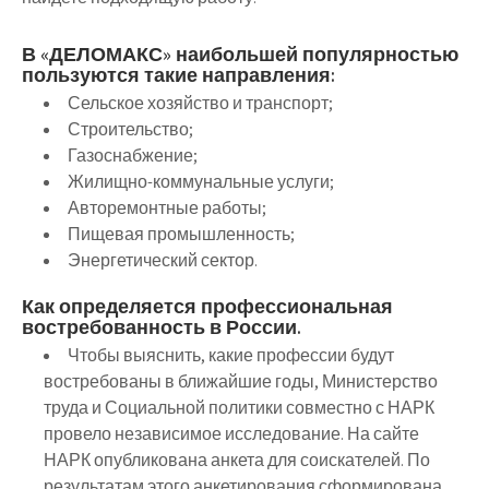
В «ДЕЛОМАКС» наибольшей популярностью
пользуются такие направления:
Сельское хозяйство и транспорт;
Строительство;
Газоснабжение;
Жилищно-коммунальные услуги;
Авторемонтные работы;
Пищевая промышленность;
Энергетический сектор.
Как определяется профессиональная
востребованность в России.
Чтобы выяснить, какие профессии будут
востребованы в ближайшие годы, Министерство
труда и Социальной политики совместно с НАРК
провело независимое исследование. На сайте
НАРК опубликована анкета для соискателей. По
результатам этого анкетирования сформирована