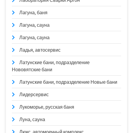
Лаборатория Сварки Аргон
Лагуна, баня
Лагуна, сауна
Лагуна, сауна
Ладья, автосервис
Латунские бани, подразделение
Нововятские бани
Латунские бани, подразделение Новые бани
Лидерсервис
Лукоморье, русская баня
Луна, сауна
Люкс, автомоечный комплекс