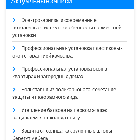
Актуальные записи
Электрокарнизы и современные
потолочные системы: особенности совместной
установки
Профессиональная установка пластиковых
окон с гарантией качества
Профессиональная установка окон в
квартирах и загородных домах
Рольставни из поликарбоната: сочетание
защиты и панорамного вида
Утепление балкона на первом этаже:
защищаемся от холода снизу
Защита от солнца: как рулонные шторы
берегут мебель