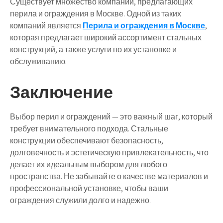
Существует множество компаний, предлагающих
перила и ограждения в Москве. Одной из таких
компаний является
Перила и ограждения в Москве
,
которая предлагает широкий ассортимент стальных
конструкций, а также услуги по их установке и
обслуживанию.
Заключение
Выбор перил и ограждений — это важный шаг, который
требует внимательного подхода. Стальные
конструкции обеспечивают безопасность,
долговечность и эстетическую привлекательность, что
делает их идеальным выбором для любого
пространства. Не забывайте о качестве материалов и
профессиональной установке, чтобы ваши
ограждения служили долго и надежно.