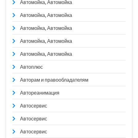
Автомойка, Автомойка
Автомойка, Автомойка
Автомойка, Автомойка
Автомойка, Автомойка
Автомойка, Автомойка
Автоплюс
Авторам и правообладателям
Автореанимация
Автосервис
Автосервис
Автосервис