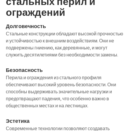
стальных перил и
ограждений
Долговечность
Стальные конструкции обладают высокой прочностью
и устойчивостью к внешним воздействиям. Они не
подвержены гниению, как деревянные, и могут
служить десятилетиями без необходимости замены.
Безопасность
Перила и ограждения из стального профиля
обеспечивают высокий уровень безопасности. Они
способны выдерживать значительные нагрузки и
предотвращают падения, что особенно важно в
общественных местах и на лестницах.
Эстетика
Современные технологии позволяют создавать