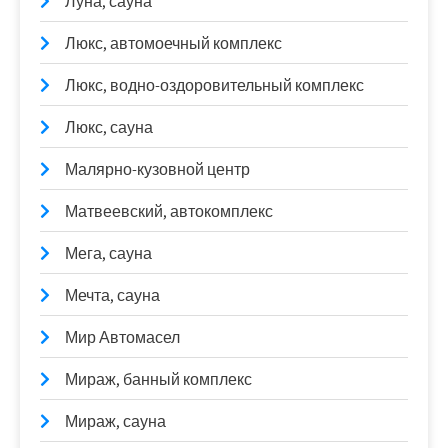
Луна, сауна
Люкс, автомоечный комплекс
Люкс, водно-оздоровительный комплекс
Люкс, сауна
Малярно-кузовной центр
Матвеевский, автокомплекс
Мега, сауна
Мечта, сауна
Мир Автомасел
Мираж, банный комплекс
Мираж, сауна