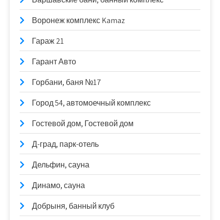
Воронеж комплекс Kamaz
Гараж 21
Гарант Авто
Горбани, баня №17
Город 54, автомоечный комплекс
Гостевой дом, Гостевой дом
Д-град, парк-отель
Дельфин, сауна
Динамо, сауна
Добрыня, банный клуб