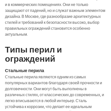
и в коммерческих помещениях. Они не только
защищают от падений, но и служат важным элементом
дизайна. В Москве, где разнообразие архитектурных
стилей и требований к безопасности высоко, выбор
правильных ограждений становится особенно
актуальным.
Типы перил и
ограждений
Стальные перила
Стальные перила являются одним из самых
популярных вариантов благодаря своей прочности и
долговечности. Они могут быть выполнены в
различных стилях, от классических до современных, и
легко вписываются в любой интерьер. Сталь
устойчива к коррозии, что делает ее идеальным