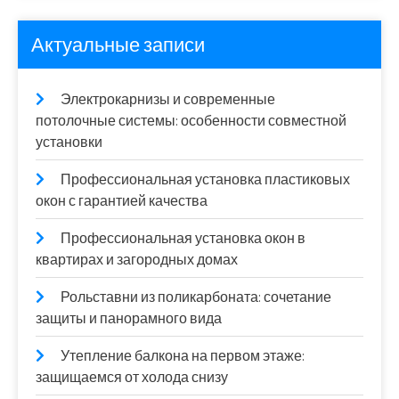
Актуальные записи
Электрокарнизы и современные
потолочные системы: особенности совместной
установки
Профессиональная установка пластиковых
окон с гарантией качества
Профессиональная установка окон в
квартирах и загородных домах
Рольставни из поликарбоната: сочетание
защиты и панорамного вида
Утепление балкона на первом этаже:
защищаемся от холода снизу