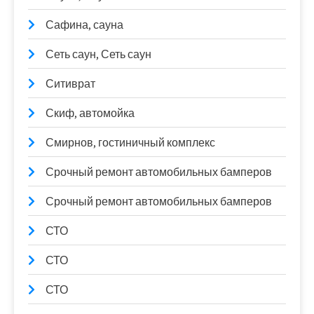
Сафина, сауна
Сеть саун, Сеть саун
Ситиврат
Скиф, автомойка
Смирнов, гостиничный комплекс
Срочный ремонт автомобильных бамперов
Срочный ремонт автомобильных бамперов
СТО
СТО
СТО