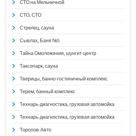
СТО на Мельничной
СТО, СТО
Стрелец, сауна
Сывлах, Баня №5
Тайна Омоложения, шунгит-центр
Таксопарк, сауна
Тверицы, банно-гостиничный комплекс
Терем, банный комплекс
Технарь-диагностика, грузовая автомойка
Технарь-диагностика, грузовая автомойка
Торопов-Авто