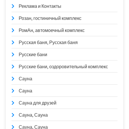
Реклама и Контакты
Розан, гостиничный комплекс
РомАн, автомоечный комплекс
Русская баня, Русская баня
Русские бани
Русские бани, оздоровительный комплекс
Сауна
Сауна
Сауна для друзей
Сауна, Сауна
Сауна, Сауна