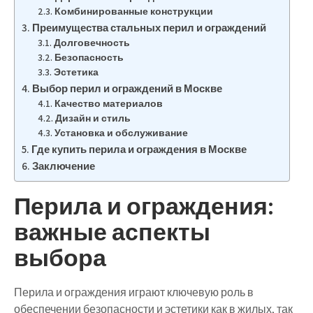
Комбинированные конструкции
Преимущества стальных перил и ограждений
Долговечность
Безопасность
Эстетика
Выбор перил и ограждений в Москве
Качество материалов
Дизайн и стиль
Установка и обслуживание
Где купить перила и ограждения в Москве
Заключение
Перила и ограждения:
важные аспекты
выбора
Перила и ограждения играют ключевую роль в
обеспечении безопасности и эстетики как в жилых, так