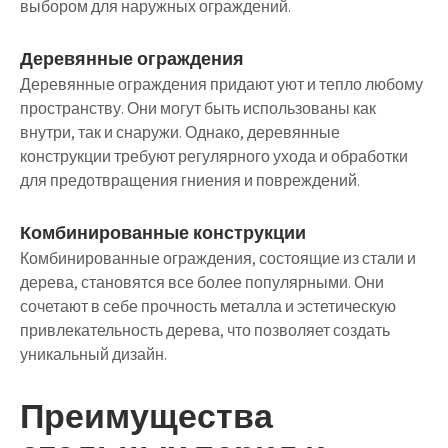
выбором для наружных ограждений.
Деревянные ограждения
Деревянные ограждения придают уют и тепло любому
пространству. Они могут быть использованы как
внутри, так и снаружи. Однако, деревянные
конструкции требуют регулярного ухода и обработки
для предотвращения гниения и повреждений.
Комбинированные конструкции
Комбинированные ограждения, состоящие из стали и
дерева, становятся все более популярными. Они
сочетают в себе прочность металла и эстетическую
привлекательность дерева, что позволяет создать
уникальный дизайн.
Преимущества