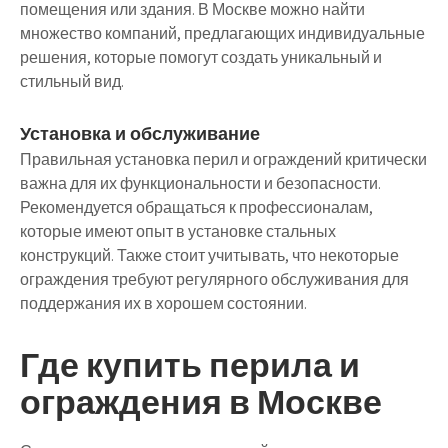
помещения или здания. В Москве можно найти
множество компаний, предлагающих индивидуальные
решения, которые помогут создать уникальный и
стильный вид.
Установка и обслуживание
Правильная установка перил и ограждений критически
важна для их функциональности и безопасности.
Рекомендуется обращаться к профессионалам,
которые имеют опыт в установке стальных
конструкций. Также стоит учитывать, что некоторые
ограждения требуют регулярного обслуживания для
поддержания их в хорошем состоянии.
Где купить перила и
ограждения в Москве