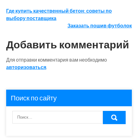
Навигация
Где купить качественный бетон: советы по
выбору поставщика
по
Заказать пошив футболок
записям
Добавить комментарий
Для отправки комментария вам необходимо
авторизоваться
.
Поиск по сайту