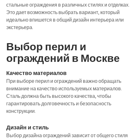
стальные ограждения в различных стилях и отделках.
Это дает возможность выбрать вариант, который
идеально впишется в общий дизайн интерьера или
экстерьера.
Выбор перил и
ограждений в Москве
Качество материалов
При выборе перил и ограждений важно обращать
внимание на качество используемых материалов.
Сталь должна быть высокого качества, чтобы
гарантировать долговечность и безопасность
конструкции.
Дизайн и стиль
Выбор дизайна ограждений зависит от общего стиля