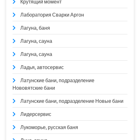
Крутящий момент
Лаборатория Сварки Аргон
Лагуна, баня
Лагуна, сауна
Лагуна, сауна
Ладья, автосервис
Латунские бани, подразделение
Нововятские бани
Латунские бани, подразделение Новые бани
Лидерсервис
Лукоморье, русская баня