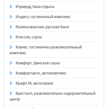
Изумруд, база отдыха
Индиго, гостиничный комплекс
Калина красная, русская баня
Классик, сауна
Ковчег, гостинично-развлекательный
комплекс
Комфорт, финская сауна
Комфортавто, автокомплекс
Крафт-М, автосервис
Кристалл, развлекательно-оздоровительный
центр