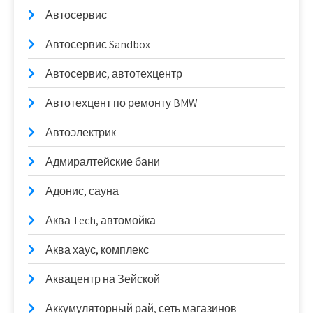
Автосервис
Автосервис Sandbox
Автосервис, автотехцентр
Автотехцент по ремонту BMW
Автоэлектрик
Адмиралтейские бани
Адонис, сауна
Аква Tech, автомойка
Аква хаус, комплекс
Аквацентр на Зейской
Аккумуляторный рай, сеть магазинов