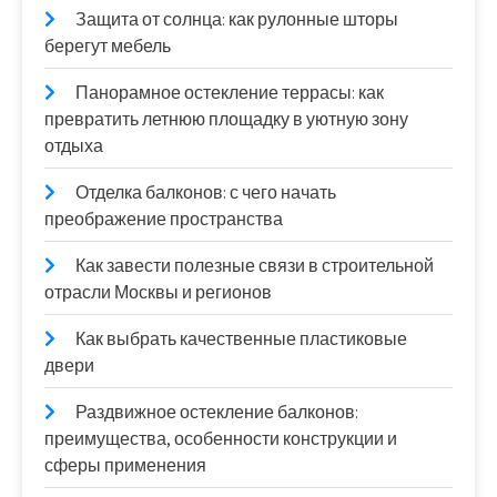
Защита от солнца: как рулонные шторы
берегут мебель
Панорамное остекление террасы: как
превратить летнюю площадку в уютную зону
отдыха
Отделка балконов: с чего начать
преображение пространства
Как завести полезные связи в строительной
отрасли Москвы и регионов
Как выбрать качественные пластиковые
двери
Раздвижное остекление балконов:
преимущества, особенности конструкции и
сферы применения