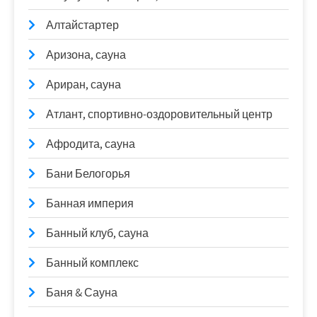
Алтайстартер
Аризона, сауна
Ариран, сауна
Атлант, спортивно-оздоровительный центр
Афродита, сауна
Бани Белогорья
Банная империя
Банный клуб, сауна
Банный комплекс
Баня & Сауна