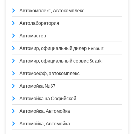
Автокомплекс, Автокомплекс
Автолаборатория
Автомастер
Автомир, официальный дилер Renault
Автомир, официальный сервис Suzuki
Автомоефф, автокомплекс
Автомойка № 67
Автомойка на Софийской
Автомойка, Автомойка
Автомойка, Автомойка