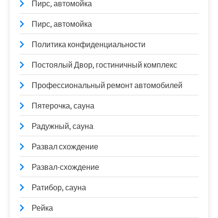
Пирс, автомойка
Пирс, автомойка
Политика конфиденциальности
Постоялый Двор, гостиничный комплекс
Профессиональный ремонт автомобилей
Пятерочка, сауна
Радужный, сауна
Развал схождение
Развал-схождение
Ратибор, сауна
Рейка