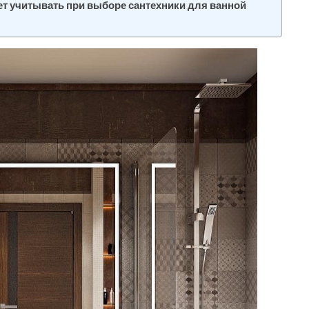
т учитывать при выборе сантехники для ванной