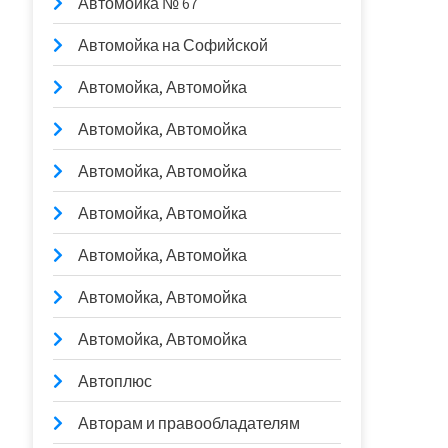
Автомойка № 67
Автомойка на Софийской
Автомойка, Автомойка
Автомойка, Автомойка
Автомойка, Автомойка
Автомойка, Автомойка
Автомойка, Автомойка
Автомойка, Автомойка
Автомойка, Автомойка
Автоплюс
Авторам и правообладателям