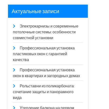
Актуальные записи
Электрокарнизы и современные
потолочные системы: особенности
совместной установки
Профессиональная установка
пластиковых окон с гарантией
качества
Профессиональная установка
окон в квартирах и загородных домах
Рольставни из поликарбоната:
сочетание защиты и панорамного
вида
Утепление балкона на первом