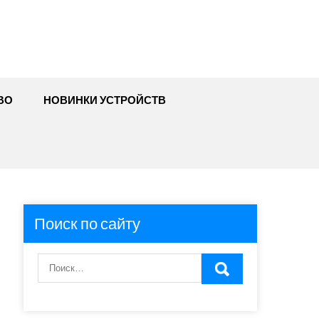
ВО
НОВИНКИ УСТРОЙСТВ
Поиск по сайту