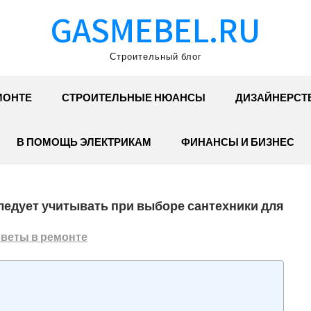
GASMEBEL.RU
Строительный блог
МОНТЕ
СТРОИТЕЛЬНЫЕ НЮАНСЫ
ДИЗАЙНЕРСТ
В ПОМОЩЬ ЭЛЕКТРИКАМ
ФИНАНСЫ И БИЗНЕС
ледует учитывать при выборе сантехники для
веты в ремонте