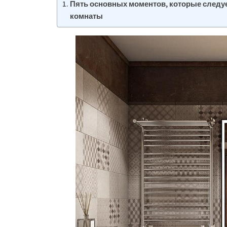
Пять основных моментов, которые следуе
комнаты