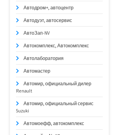
Автодром+, автоцентр
Автодуэт, автосервис
АвтоЗап-NV
Автокомплекс, Автокомплекс
Автолаборатория
Автомастер
Автомир, официальный дилер
Renault
Автомир, официальный сервис
Suzuki
Автомоефф, автокомплекс