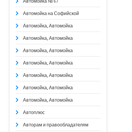
Автомойка № 67
Автомойка на Софийской
Автомойка, Автомойка
Автомойка, Автомойка
Автомойка, Автомойка
Автомойка, Автомойка
Автомойка, Автомойка
Автомойка, Автомойка
Автомойка, Автомойка
Автоплюс
Авторам и правообладателям