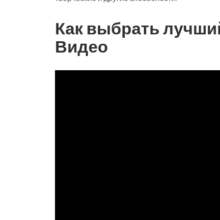
Как выбрать лучши
Видео