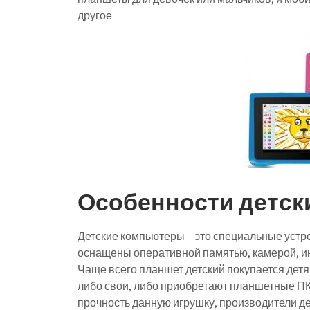
другое.
Особенности детск
Детские компьютеры – это специальные устро
оснащены оперативной памятью, камерой, и
Чаще всего планшет детский покупается детя
либо свои, либо приобретают планшетные ПК
прочность данную игрушку, производители де