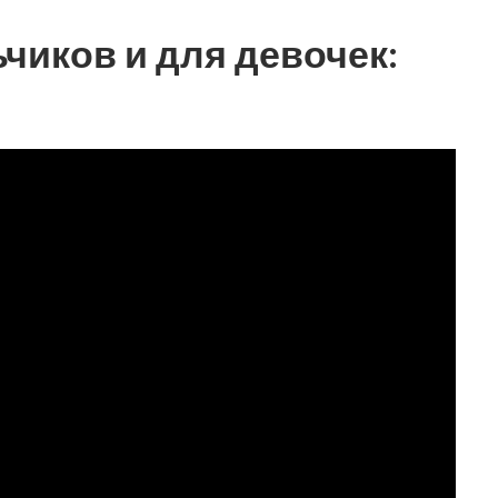
чиков и для девочек: