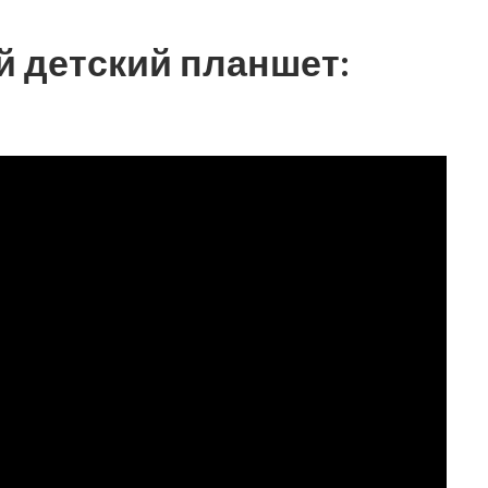
й детский планшет: