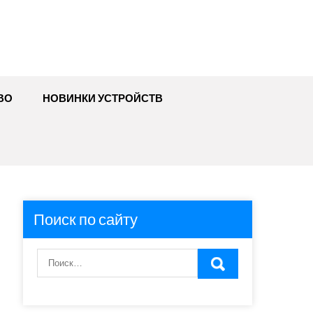
ВО
НОВИНКИ УСТРОЙСТВ
Поиск по сайту