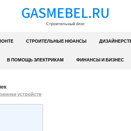
GASMEBEL.RU
Строительный блог
МОНТЕ
СТРОИТЕЛЬНЫЕ НЮАНСЫ
ДИЗАЙНЕРСТ
В ПОМОЩЬ ЭЛЕКТРИКАМ
ФИНАНСЫ И БИЗНЕС
чек
овинки устройств