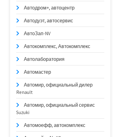
Автодром+, автоцентр
Автодуэт, автосервис
АвтоЗап-NV
Автокомплекс, Автокомплекс
Автолаборатория
Автомастер
Автомир, официальный дилер
Renault
Автомир, официальный сервис
Suzuki
Автомоефф, автокомплекс