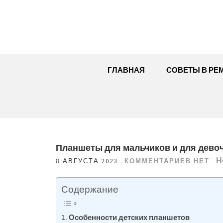
Перейти
к
содержимому
ГЛАВНАЯ
СОВЕТЫ В РЕ
Планшеты для мальчиков и для дево
Н
8 АВГУСТА 2023
КОММЕНТАРИЕВ НЕТ
Содержание
Особенности детских планшетов