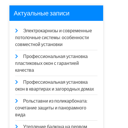
Актуальные записи
Электрокарнизы и современные
потолочные системы: особенности
совместной установки
Профессиональная установка
пластиковых окон с гарантией
качества
Профессиональная установка
окон в квартирах и загородных домах
Рольставни из поликарбоната:
сочетание защиты и панорамного
вида
Утепление балкона на первом