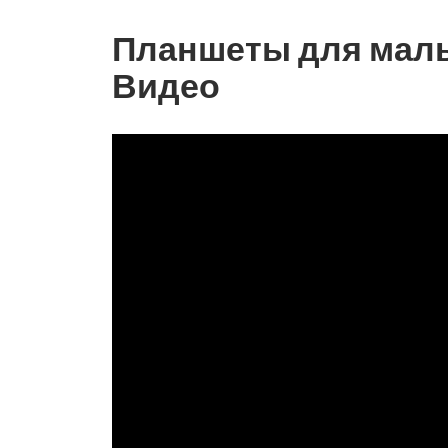
Планшеты для маль
Видео