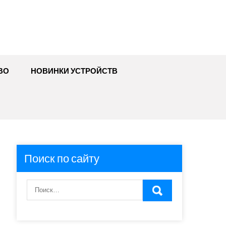
ВО
НОВИНКИ УСТРОЙСТВ
Поиск по сайту