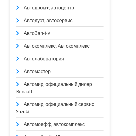
Автодром+, автоцентр
Автодуэт, автосервис
АвтоЗап-NV
Автокомплекс, Автокомплекс
Автолаборатория
Автомастер
Автомир, официальный дилер
Renault
Автомир, официальный сервис
Suzuki
Автомоефф, автокомплекс