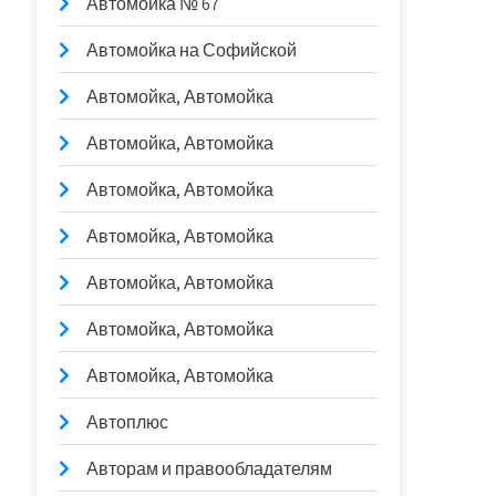
Автомойка № 67
Автомойка на Софийской
Автомойка, Автомойка
Автомойка, Автомойка
Автомойка, Автомойка
Автомойка, Автомойка
Автомойка, Автомойка
Автомойка, Автомойка
Автомойка, Автомойка
Автоплюс
Авторам и правообладателям