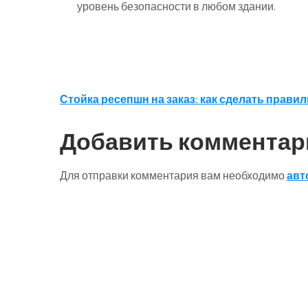
уровень безопасности в любом здании.
Навигация
Стойка ресепшн на заказ: как сделать прав
по
Добавить комментар
записям
Для отправки комментария вам необходимо
авт