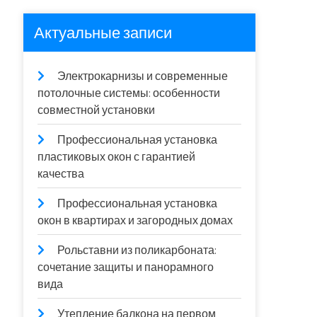
Актуальные записи
Электрокарнизы и современные
потолочные системы: особенности
совместной установки
Профессиональная установка
пластиковых окон с гарантией
качества
Профессиональная установка
окон в квартирах и загородных домах
Рольставни из поликарбоната:
сочетание защиты и панорамного
вида
Утепление балкона на первом