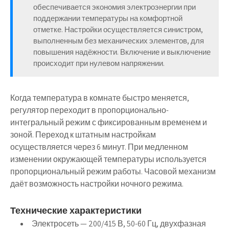
обеспечивается экономия электроэнергии при
поддержании температуры на комфортной
отметке. Настройки осуществляется синистром,
выполненным без механических элементов, для
повышения надёжности. Включение и выключение
происходит при нулевом напряжении.
Когда температура в комнате быстро меняется,
регулятор переходит в пропорционально-
интегральный режим с фиксированным временем и
зоной. Переход к штатным настройкам
осуществляется через 6 минут. При медленном
изменении окружающей температуры используется
пропорциональный режим работы. Часовой механизм
даёт возможность настройки ночного режима.
Технические характеристики
Электросеть — 200/415 В, 50-60 Гц, двухфазная