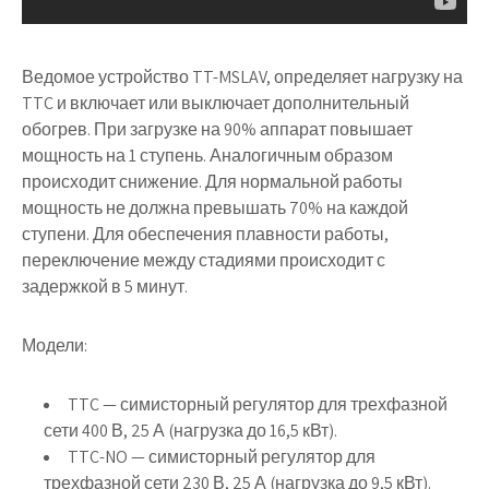
Ведомое устройство TT-MSLAV, определяет нагрузку на
TTC и включает или выключает дополнительный
обогрев. При загрузке на 90% аппарат повышает
мощность на 1 ступень. Аналогичным образом
происходит снижение. Для нормальной работы
мощность не должна превышать 70% на каждой
ступени. Для обеспечения плавности работы,
переключение между стадиями происходит с
задержкой в 5 минут.
Модели:
TTC — симисторный регулятор для трехфазной
сети 400 В, 25 А (нагрузка до 16,5 кВт).
TTC-NO — симисторный регулятор для
трехфазной сети 230 В, 25 А (нагрузка до 9,5 кВт).