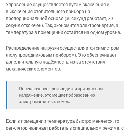
Управление осуществляется путём включения и
выключения отопительного прибора на
пропорциональной основе (30 секунд работает, 30
секунд отключён). Так, экономится электроэнергия, а
температура в помещении остаётся на одном уровне.
Распределение нагрузки осуществляется симистром
(полупроводниковым прибором). Это обеспечивает
дополнительную надёжность,
из-за отсутствия
механических элементов
.
Переключение производится при нулевом
напряжение, это мешает образованию
электромагнитных помех.
Если в помещении температура быстро меняется, то
регулятор начинает работать в специальном режиме, с