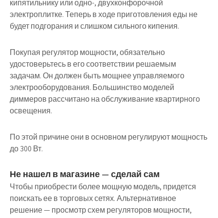
кипятильнику или одно-, двухконфорочной
электроплитке. Теперь в ходе приготовления еды не
будет подгорания и слишком сильного кипения.
Покупая регулятор мощности, обязательно
удостоверьтесь в его соответствии решаемым
задачам. Он должен быть мощнее управляемого
электрооборудования. Большинство моделей
диммеров рассчитано на обслуживание квартирного
освещения.
По этой причине они в основном регулируют мощность
до 300 Вт.
Не нашел в магазине — сделай сам
Чтобы приобрести более мощную модель, придется
поискать ее в торговых сетях. Альтернативное
решение — просмотр схем регуляторов мощности,