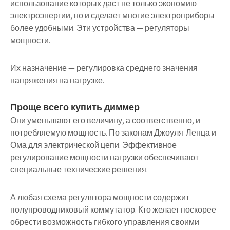
использование которых даст не только экономию
электроэнергии, но и сделает многие электроприборы
более удобными. Эти устройства — регуляторы
мощности.
Их назначение — регулировка среднего значения
напряжения на нагрузке.
Проще всего купить диммер
Они уменьшают его величину, а соответственно, и
потребляемую мощность. По законам Джоуля-Ленца и
Ома для электрической цепи. Эффективное
регулирование мощности нагрузки обеспечивают
специальные технические решения.
А любая схема регулятора мощности содержит
полупроводниковый коммутатор. Кто желает поскорее
обрести возможность гибкого управления своими