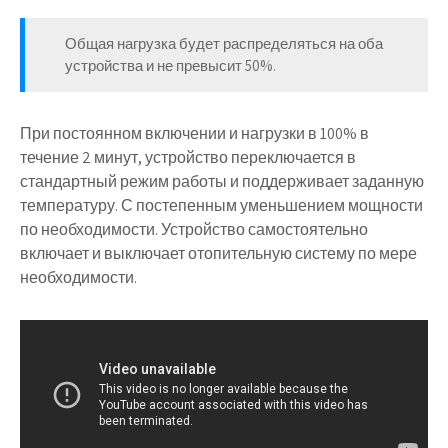
Общая нагрузка будет распределяться на оба
устройства и
не превысит 50%
.
При постоянном включении и нагрузки в 100% в
течение 2 минут, устройство переключается в
стандартный режим работы и
поддерживает заданную
температуру
. С постепенным уменьшением мощности
по необходимости. Устройство самостоятельно
включает и выключает отопительную систему по мере
необходимости.