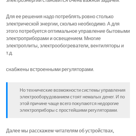
электроэнергии становится очень важной задачей.
Для ее решения надо потреблять ровно столько
электрической энергии, сколько необходимо. А для
этого потребуется оптимальное управление бытовыми
электроприборами и освещением. Многие
электроплиты, электрообогреватели, вентиляторы и
т.д.
снабжены встроенными регуляторами.
Но технические возможности системы управления
электрооборудованием стоят немалых денег. И по
этой причине чаще всего покупаются недорогие
электроприборы с простейшими регуляторами.
Далее мы расскажем читателям об устройствах,