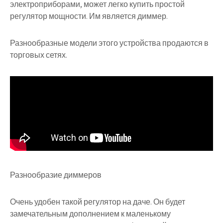
электроприборами, может легко купить простой
регулятор мощности. Им является диммер.
Разнообразные модели этого устройства продаются в
торговых сетях.
Разнообразие диммеров
Очень удобен такой регулятор на даче. Он будет
замечательным дополнением к маленькому