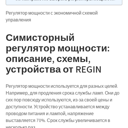
Регулятор мощности с экономичной схемой
управления
Симисторный
регулятор мощности:
описание, схемы,
устройства от REGIN
Регулятор мощности используется для разных целей.
Например, для продления срока службы ламп. Они до
сих пор повсюду используются, из-за своей цены и
доступности. Устройство устанавливается между
проводом питания и лампой, напряжение
выставляется 70%. Срок службы увеличивается в
несколько раз.