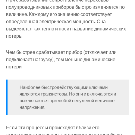
полупроводниковых приборов быстро изменяется по
величине. Каждому его значению соответствует
определенная электрическая мощность. Она
выделяется как тепло и носит название динамических
потерь.
Чем быстрее срабатывает прибор (отключает или
подключает нагрузку), тем меньше динамические
потери.
Наиболее быстродействующими ключами
являются транзисторы. Но они и включаются и
выключаются при любой ненулевой величине
напряжения.
Если эти процессы происходят вблизи его
амплитудного значения, динамические потери будут