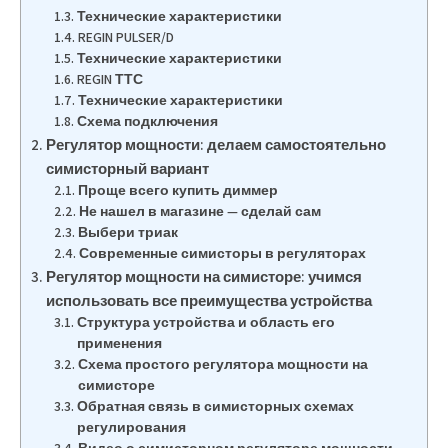
Технические характеристики
REGIN PULSER/D
Технические характеристики
REGIN ТТС
Технические характеристики
Схема подключения
Регулятор мощности: делаем самостоятельно
симисторный вариант
Проще всего купить диммер
Не нашел в магазине — сделай сам
Выбери триак
Современные симисторы в регуляторах
Регулятор мощности на симисторе: учимся
использовать все преимущества устройства
Структура устройства и область его
применения
Схема простого регулятора мощности на
симисторе
Обратная связь в симисторных схемах
регулирования