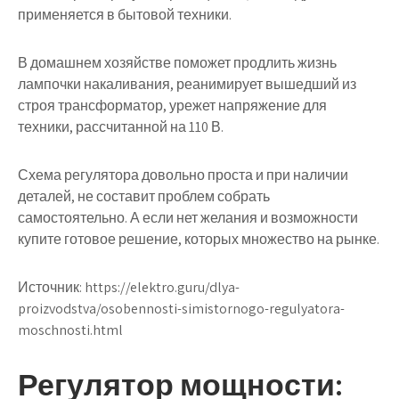
применяется в бытовой техники
.
В домашнем хозяйстве поможет продлить жизнь
лампочки накаливания, реанимирует вышедший из
строя трансформатор, урежет напряжение для
техники, рассчитанной на 110 В.
Схема регулятора довольно проста и при наличии
деталей, не составит проблем собрать
самостоятельно. А если нет желания и возможности
купите готовое решение, которых множество на рынке.
Источник:
https://elektro.guru/dlya-
proizvodstva/osobennosti-simistornogo-regulyatora-
moschnosti.html
Регулятор мощности: