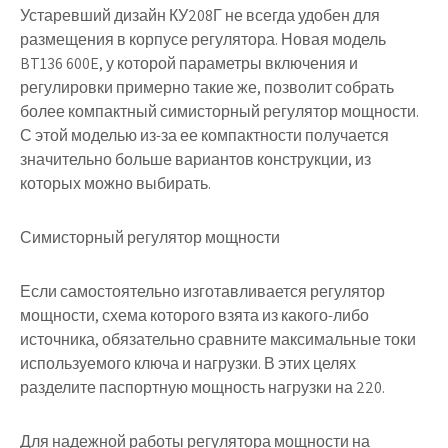
Устаревший дизайн КУ208Г не всегда удобен для
размещения в корпусе регулятора. Новая модель
BT136 600E, у которой параметры включения и
регулировки примерно такие же, позволит собрать
более компактный симисторный регулятор мощности.
С этой моделью из-за ее компактности получается
значительно больше вариантов конструкции, из
которых можно выбирать.
Симисторный регулятор мощности
Если самостоятельно изготавливается регулятор
мощности, схема которого взята из какого-либо
источника, обязательно сравните максимальные токи
используемого ключа и нагрузки. В этих целях
разделите паспортную мощность нагрузки на 220.
Для надежной работы регулятора мощности на