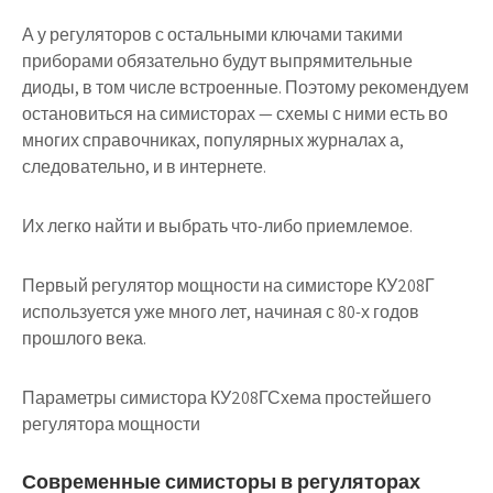
А у регуляторов с остальными ключами такими
приборами обязательно будут выпрямительные
диоды, в том числе встроенные. Поэтому рекомендуем
остановиться на симисторах — схемы с ними есть во
многих справочниках, популярных журналах а,
следовательно, и в интернете.
Их легко найти и выбрать что-либо приемлемое.
Первый регулятор мощности на симисторе КУ208Г
используется уже много лет, начиная с 80-х годов
прошлого века.
Параметры симистора КУ208ГСхема простейшего
регулятора мощности
Современные симисторы в регуляторах