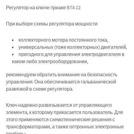
Регулятор на ключе-триаке BTA 12
При выборе схемы регулятора мощности
коллекторного мотора постоянного тока,
универсальных (тоже коллекторных) двигателей,
пригодного для управления электродвигателя в
каком-либо электрооборудовании,
рекомендуем обратить внимание на безопасность
управления. Она обеспечивается гальванической
развязкой в схеме регулятора.
Ключ надежно развязывается от управляющего
элемента, к которому прикасается пользователь. Для
этого применяются схемотехнические решения с
трансформаторами, а также оптронные электронные
приборы.