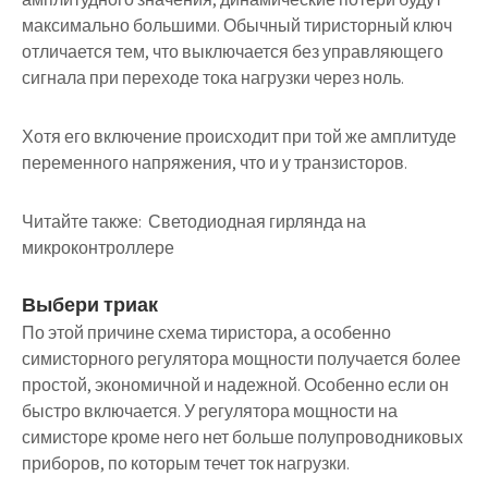
максимально большими. Обычный тиристорный ключ
отличается тем, что выключается без управляющего
сигнала при переходе тока нагрузки через ноль.
Хотя его включение происходит при той же амплитуде
переменного напряжения, что и у транзисторов.
Читайте также:
Светодиодная гирлянда на
микроконтроллере
Выбери триак
По этой причине схема тиристора, а особенно
симисторного регулятора мощности получается более
простой, экономичной и надежной. Особенно если он
быстро включается. У регулятора мощности на
симисторе кроме него нет больше полупроводниковых
приборов, по которым течет ток нагрузки.