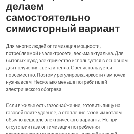
делаем
самостоятельно
симисторный вариант
Для многих людей оптимизация мощности,
потребляемой из электросети, весьма актуальна. Для
бытовых нужд электричество используется в основном
для получения света и тепла. Свет используется
повсеместно. Поэтому регулировка яркости лампочек
нужна всем. Несколько меньше потребителей
электрического обогрева.
Если в жилье есть газоснабжение, готовить пищу на
газовой плите удобнее, а отопление газовым котлом
обычно дешевле электрического варианта. Но при
отсутствии газа оптимизация потребления