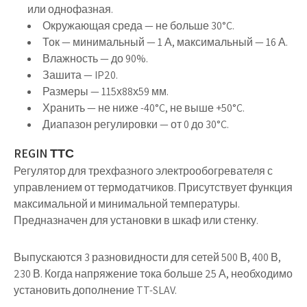
или однофазная.
Окружающая среда — не больше 30°C.
Ток — минимальный — 1 А, максимальный — 16 А.
Влажность — до 90%.
Зашита — IP20.
Размеры — 115х88х59 мм.
Хранить — не ниже -40°C, не выше +50°C.
Диапазон регулировки — от 0 до 30°C.
REGIN ТТС
Регулятор для трехфазного электрообогревателя с
управлением от термодатчиков. Присутствует функция
максимальной и минимальной температуры.
Предназначен для установки в шкаф или стенку.
Выпускаются 3 разновидности для сетей 500 В, 400 В,
230 В. Когда напряжение тока больше 25 А, необходимо
установить дополнение TT-SLAV.