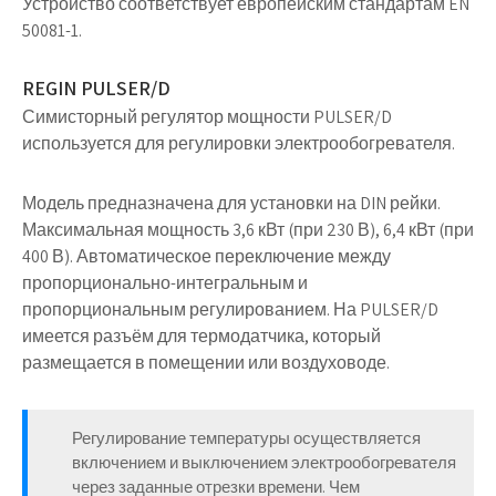
Устройство соответствует европейским стандартам EN
50081-1.
REGIN PULSER/D
Симисторный регулятор мощности PULSER/D
используется для регулировки электрообогревателя.
Модель предназначена
для установки на DIN рейки
.
Максимальная мощность 3,6 кВт (при 230 В), 6,4 кВт (при
400 В). Автоматическое переключение между
пропорционально-интегральным и
пропорциональным регулированием. На PULSER/D
имеется разъём для термодатчика, который
размещается в помещении или воздуховоде.
Регулирование температуры осуществляется
включением и выключением электрообогревателя
через заданные отрезки времени. Чем