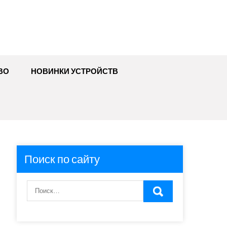
ВО
НОВИНКИ УСТРОЙСТВ
Поиск по сайту