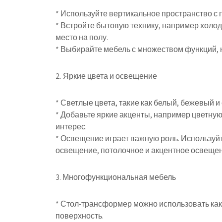
* Используйте вертикальное пространство с
* Встройте бытовую технику, например холо
место на полу.
* Выбирайте мебель с множеством функций,
2. Яркие цвета и освещение
* Светлые цвета, такие как белый, бежевый 
* Добавьте яркие акценты, например цветную
интерес.
* Освещение играет важную роль. Используй
освещение, потолочное и акцентное освещен
3. Многофункциональная мебель
* Стол-трансформер можно использовать ка
поверхность.