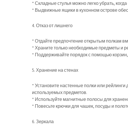
* Складные стулья можно легко убрать, когда
* Выдвижные ящики в кухонном острове обес
4. Отказ от лишнего
* Отдайте предпочтение открытым полкам вм
* Храните только необходимые предметы и р
* Поддерживайте порядок с помощью корзин,
5. Хранение на стенах
* Установите настенные полки или рейлинги д
используемых предметов.
* Используйте магнитные полосы для хранен
* Повесьте крючки для чашек, посуды и полот
6. Зеркала