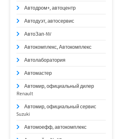
Автодром+, автоцентр
Автодуэт, автосервис
АвтоЗап-NV
Автокомплекс, Автокомплекс
Автолаборатория
Автомастер
Автомир, официальный дилер
Renault
Автомир, официальный сервис
Suzuki
Автомоефф, автокомплекс