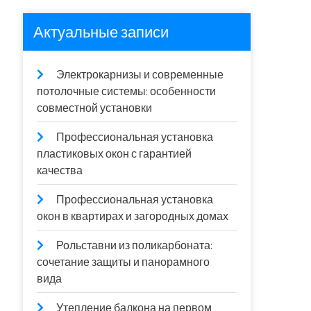
Актуальные записи
Электрокарнизы и современные
потолочные системы: особенности
совместной установки
Профессиональная установка
пластиковых окон с гарантией
качества
Профессиональная установка
окон в квартирах и загородных домах
Рольставни из поликарбоната:
сочетание защиты и панорамного
вида
Утепление балкона на первом