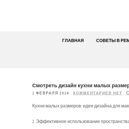
Перейти
к
содержимому
ГЛАВНАЯ
СОВЕТЫ В РЕ
Смотреть дизайн кухни малых разме
С
1 ФЕВРАЛЯ 2024
КОММЕНТАРИЕВ НЕТ
Кухни малых размеров: идеи дизайна для ма
1. Эффективное использование пространств