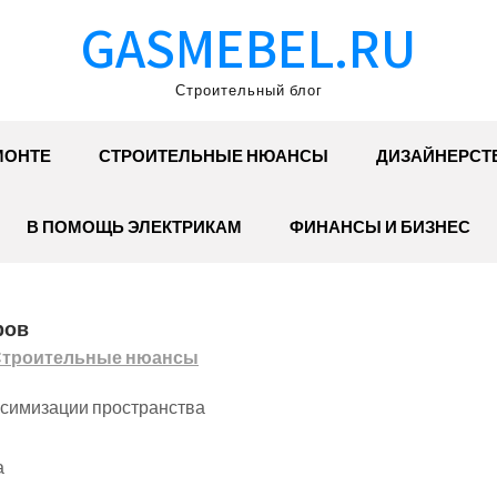
GASMEBEL.RU
Строительный блог
МОНТЕ
СТРОИТЕЛЬНЫЕ НЮАНСЫ
ДИЗАЙНЕРСТ
В ПОМОЩЬ ЭЛЕКТРИКАМ
ФИНАНСЫ И БИЗНЕС
ров
троительные нюансы
ксимизации пространства
а