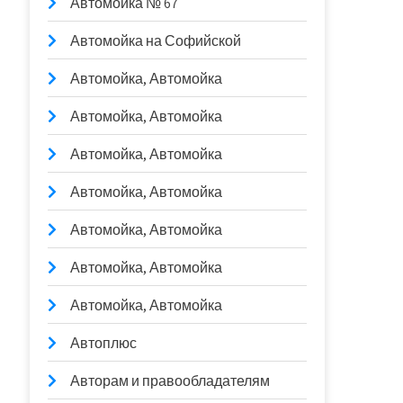
Автомойка № 67
Автомойка на Софийской
Автомойка, Автомойка
Автомойка, Автомойка
Автомойка, Автомойка
Автомойка, Автомойка
Автомойка, Автомойка
Автомойка, Автомойка
Автомойка, Автомойка
Автоплюс
Авторам и правообладателям